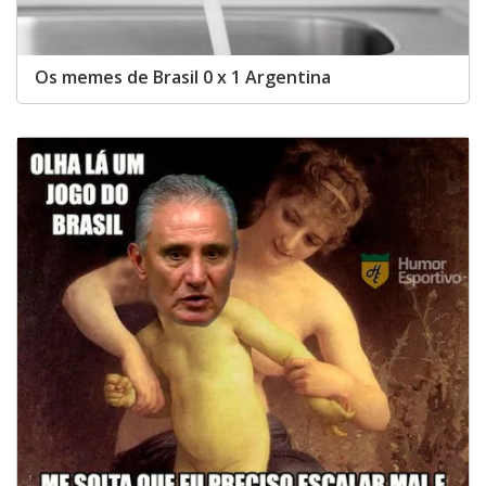
Os memes de Brasil 0 x 1 Argentina