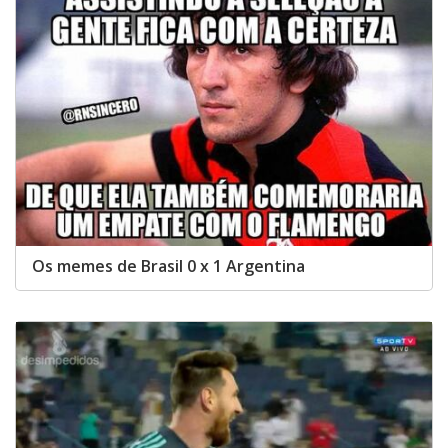
Os memes de Brasil 0 x 1 Argentina