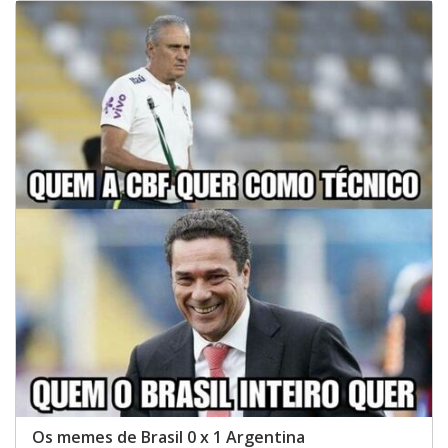
Os memes de Brasil 0 x 1 Argentina