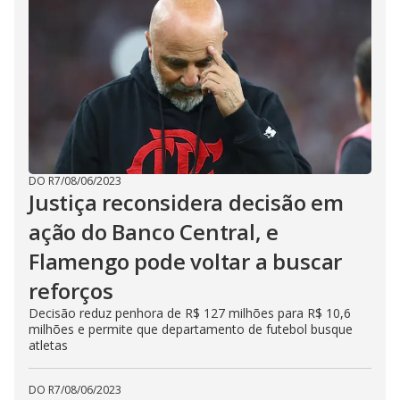
DO R7
/
08/06/2023
Justiça reconsidera decisão em
ação do Banco Central, e
Flamengo pode voltar a buscar
reforços
Decisão reduz penhora de R$ 127 milhões para R$ 10,6
milhões e permite que departamento de futebol busque
atletas
DO R7
/
08/06/2023