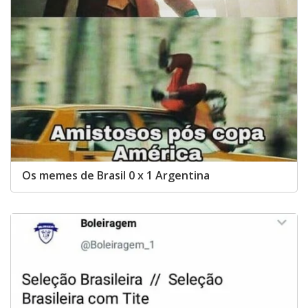
Os memes de Brasil 0 x 1 Argentina