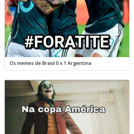
Os memes de Brasil 0 x 1 Argentina