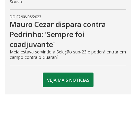
Sousa...
DO R7
/
08/06/2023
Mauro Cezar dispara contra
Pedrinho: 'Sempre foi
coadjuvante'
Meia estava servindo a Seleção sub-23 e poderá entrar em
campo contra o Guaraní
VEJA MAIS NOTÍCIAS