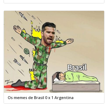
Os memes de Brasil 0 x 1 Argentina