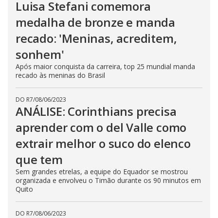
Luisa Stefani comemora
medalha de bronze e manda
recado: 'Meninas, acreditem,
sonhem'
Após maior conquista da carreira, top 25 mundial manda
recado às meninas do Brasil
DO R7
/
08/06/2023
ANÁLISE: Corinthians precisa
aprender com o del Valle como
extrair melhor o suco do elenco
que tem
Sem grandes etrelas, a equipe do Equador se mostrou
organizada e envolveu o Timão durante os 90 minutos em
Quito
DO R7
/
08/06/2023