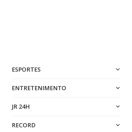
ESPORTES
ENTRETENIMENTO
JR 24H
RECORD