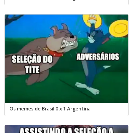
Os memes de Brasil 0 x 1 Argentina