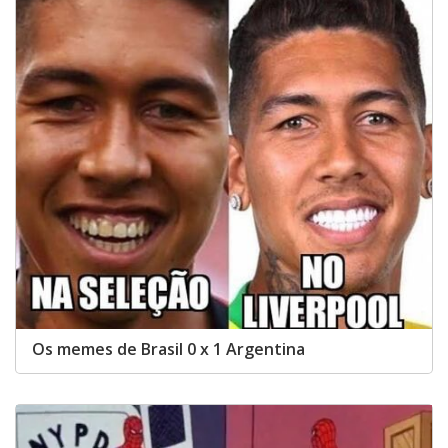
Os memes de Brasil 0 x 1 Argentina