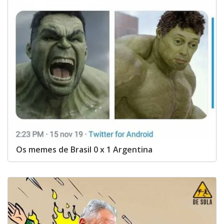
Os memes de Brasil 0 x 1 Argentina