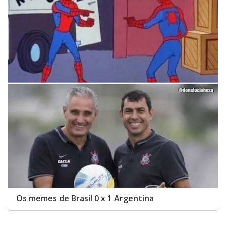
Os memes de Brasil 0 x 1 Argentina