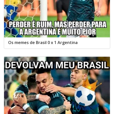
Os memes de Brasil 0 x 1 Argentina