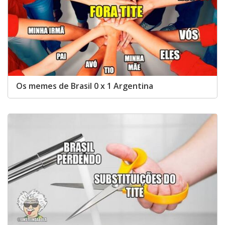
Os memes de Brasil 0 x 1 Argentina