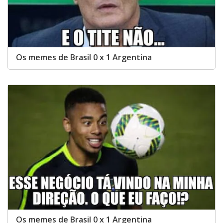
Os memes de Brasil 0 x 1 Argentina
Os memes de Brasil 0 x 1 Argentina