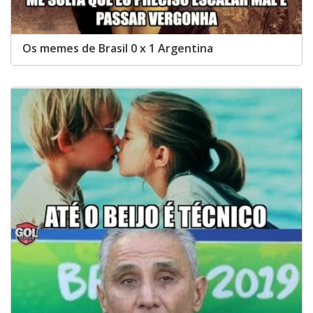
Os memes de Brasil 0 x 1 Argentina