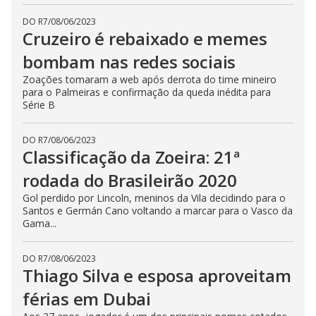
DO R7
/
08/06/2023
Cruzeiro é rebaixado e memes
bombam nas redes sociais
Zoações tomaram a web após derrota do time mineiro
para o Palmeiras e confirmação da queda inédita para
Série B
DO R7
/
08/06/2023
Classificação da Zoeira: 21ª
rodada do Brasileirão 2020
Gol perdido por Lincoln, meninos da Vila decidindo para o
Santos e Germán Cano voltando a marcar para o Vasco da
Gama...
DO R7
/
08/06/2023
Thiago Silva e esposa aproveitam
férias em Dubai