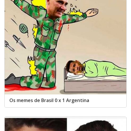
Os memes de Brasil 0 x 1 Argentina