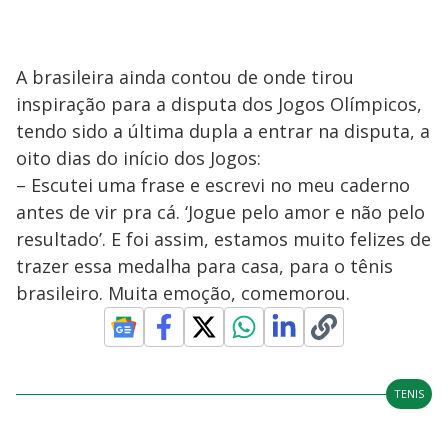
A brasileira ainda contou de onde tirou
inspiração para a disputa dos Jogos Olímpicos,
tendo sido a última dupla a entrar na disputa, a
oito dias do início dos Jogos:
– Escutei uma frase e escrevi no meu caderno
antes de vir pra cá. ‘Jogue pelo amor e não pelo
resultado’. E foi assim, estamos muito felizes de
trazer essa medalha para casa, para o tênis
brasileiro. Muita emoção, comemorou.
TENIS