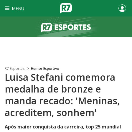
MENU
R7 Esportes
Humor Esportivo
Luisa Stefani comemora
medalha de bronze e
manda recado: 'Meninas,
acreditem, sonhem'
Após maior conquista da carreira, top 25 mundial