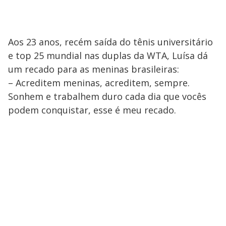
Aos 23 anos, recém saída do tênis universitário
e top 25 mundial nas duplas da WTA, Luísa dá
um recado para as meninas brasileiras:
– Acreditem meninas, acreditem, sempre.
Sonhem e trabalhem duro cada dia que vocês
podem conquistar, esse é meu recado.