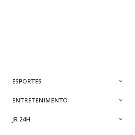
ESPORTES
ENTRETENIMENTO
JR 24H