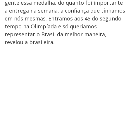
gente essa medalha, do quanto foi importante
a entrega na semana, a confiança que tínhamos
em nós mesmas. Entramos aos 45 do segundo
tempo na Olimpíada e só queríamos
representar o Brasil da melhor maneira,
revelou a brasileira.