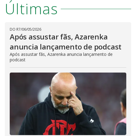
Últimas
DO R7
/
06/05/2026
Após assustar fãs, Azarenka
anuncia lançamento de podcast
Após assustar fãs, Azarenka anuncia lançamento de
podcast