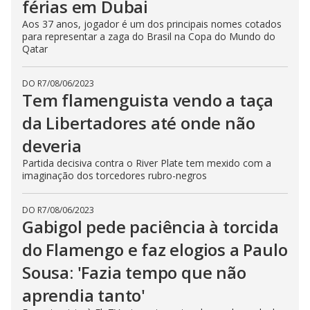
férias em Dubai
Aos 37 anos, jogador é um dos principais nomes cotados
para representar a zaga do Brasil na Copa do Mundo do
Qatar
DO R7
/
08/06/2023
Tem flamenguista vendo a taça
da Libertadores até onde não
deveria
Partida decisiva contra o River Plate tem mexido com a
imaginação dos torcedores rubro-negros
DO R7
/
08/06/2023
Gabigol pede paciência à torcida
do Flamengo e faz elogios a Paulo
Sousa: 'Fazia tempo que não
aprendia tanto'