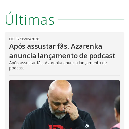
Últimas
DO R7
/
06/05/2026
Após assustar fãs, Azarenka
anuncia lançamento de podcast
Após assustar fãs, Azarenka anuncia lançamento de
podcast