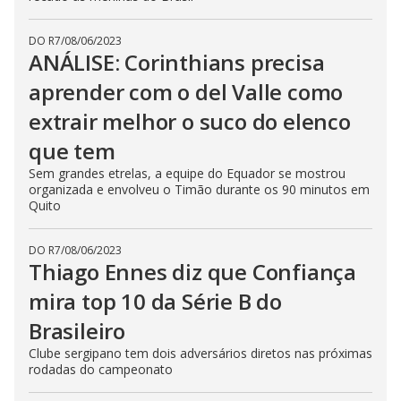
DO R7
/
08/06/2023
ANÁLISE: Corinthians precisa
aprender com o del Valle como
extrair melhor o suco do elenco
que tem
Sem grandes etrelas, a equipe do Equador se mostrou
organizada e envolveu o Timão durante os 90 minutos em
Quito
DO R7
/
08/06/2023
Thiago Ennes diz que Confiança
mira top 10 da Série B do
Brasileiro
Clube sergipano tem dois adversários diretos nas próximas
rodadas do campeonato