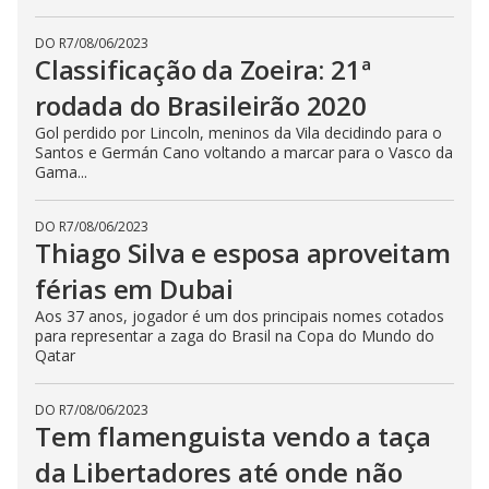
DO R7
/
08/06/2023
Classificação da Zoeira: 21ª
rodada do Brasileirão 2020
Gol perdido por Lincoln, meninos da Vila decidindo para o
Santos e Germán Cano voltando a marcar para o Vasco da
Gama...
DO R7
/
08/06/2023
Thiago Silva e esposa aproveitam
férias em Dubai
Aos 37 anos, jogador é um dos principais nomes cotados
para representar a zaga do Brasil na Copa do Mundo do
Qatar
DO R7
/
08/06/2023
Tem flamenguista vendo a taça
da Libertadores até onde não