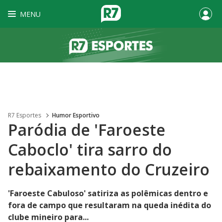
MENU
R7 Esportes
Humor Esportivo
Paródia de 'Faroeste
Caboclo' tira sarro do
rebaixamento do Cruzeiro
'Faroeste Cabuloso' satiriza as polêmicas dentro e
fora de campo que resultaram na queda inédita do
clube mineiro para...