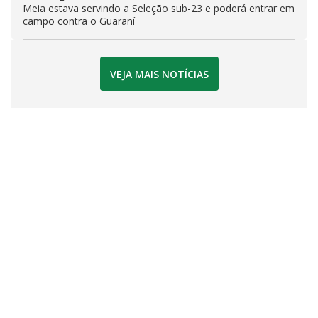
Meia estava servindo a Seleção sub-23 e poderá entrar em
campo contra o Guaraní
VEJA MAIS NOTÍCIAS