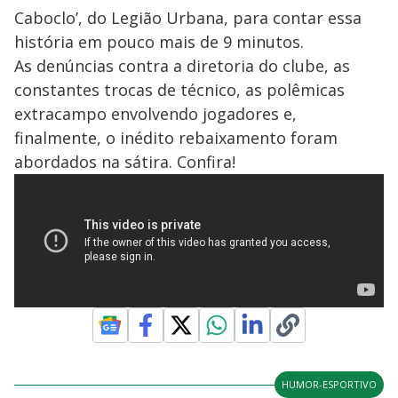
Caboclo’, do Legião Urbana, para contar essa
história em pouco mais de 9 minutos.
As denúncias contra a diretoria do clube, as
constantes trocas de técnico, as polêmicas
extracampo envolvendo jogadores e,
finalmente, o inédito rebaixamento foram
abordados na sátira. Confira!
HUMOR-ESPORTIVO