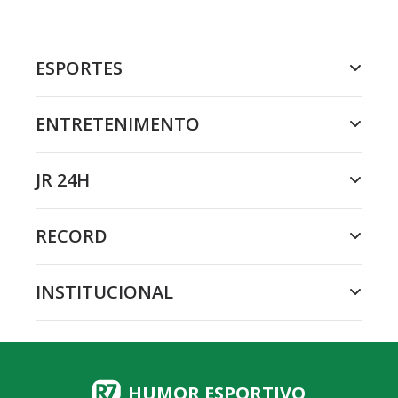
ESPORTES
ENTRETENIMENTO
JR 24H
RECORD
INSTITUCIONAL
HUMOR ESPORTIVO