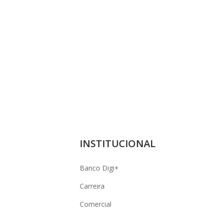
INSTITUCIONAL
Banco Digi+
Carreira
Comercial