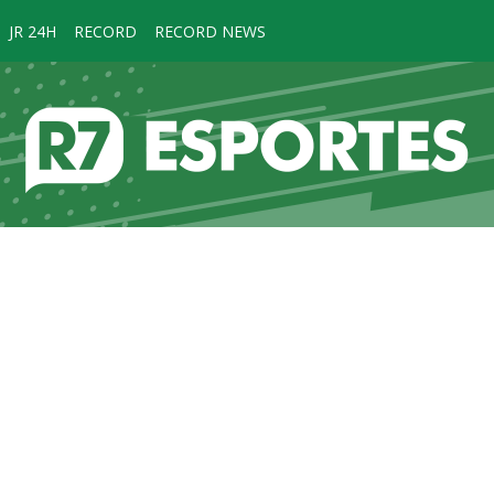
JR 24H
RECORD
RECORD NEWS