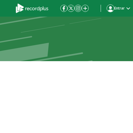
Entrar