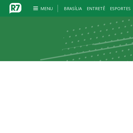
MENU
BRASÍLIA
ENTRETÊ
ESPORTES