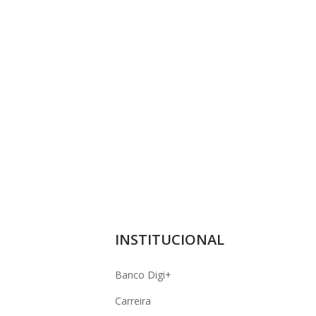
INSTITUCIONAL
Banco Digi+
Carreira