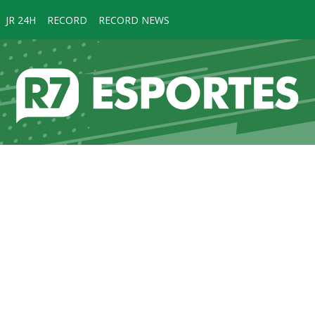
JR 24H
RECORD
RECORD NEWS