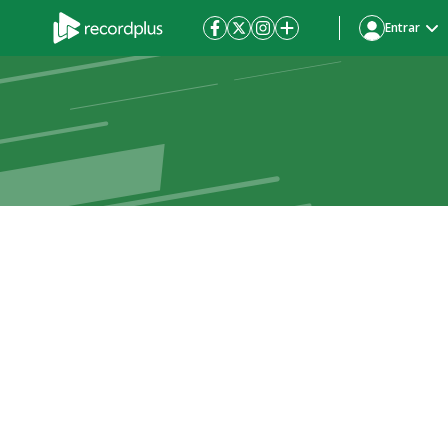
Entrar