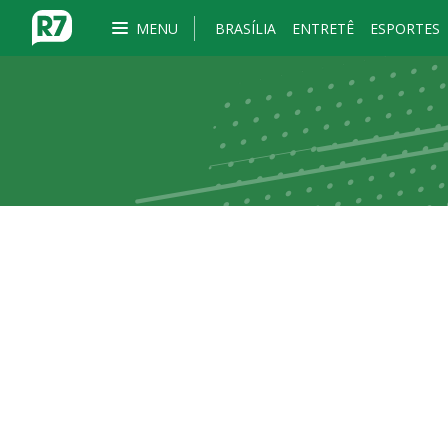
MENU
BRASÍLIA
ENTRETÊ
ESPORTES