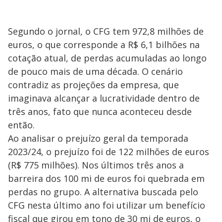
Segundo o jornal, o CFG tem 972,8 milhões de
euros, o que corresponde a R$ 6,1 bilhões na
cotação atual, de perdas acumuladas ao longo
de pouco mais de uma década. O cenário
contradiz as projeções da empresa, que
imaginava alcançar a lucratividade dentro de
três anos, fato que nunca aconteceu desde
então.
Ao analisar o prejuízo geral da temporada
2023/24, o prejuízo foi de 122 milhões de euros
(R$ 775 milhões). Nos últimos três anos a
barreira dos 100 mi de euros foi quebrada em
perdas no grupo. A alternativa buscada pelo
CFG nesta último ano foi utilizar um benefício
fiscal que girou em tono de 30 mi de euros, o