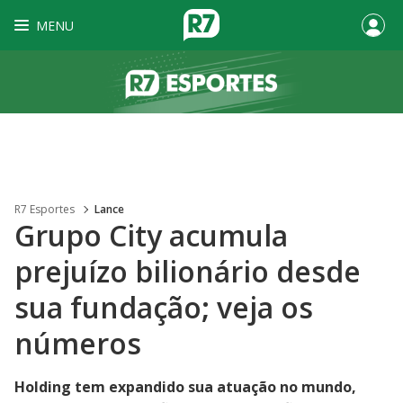
MENU
R7 Esportes
Lance
Grupo City acumula
prejuízo bilionário desde
sua fundação; veja os
números
Holding tem expandido sua atuação no mundo,