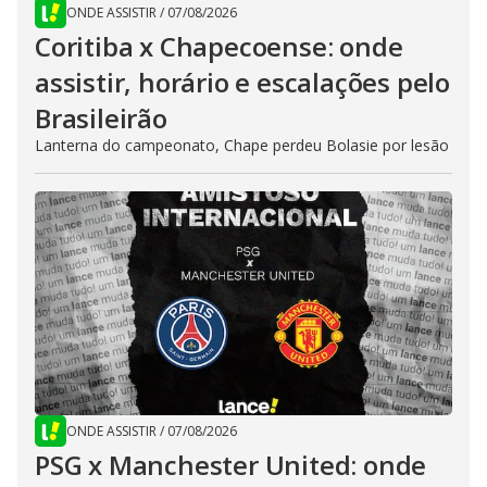
ONDE ASSISTIR
/
07/08/2026
Coritiba x Chapecoense: onde
assistir, horário e escalações pelo
Brasileirão
Lanterna do campeonato, Chape perdeu Bolasie por lesão
ONDE ASSISTIR
/
07/08/2026
PSG x Manchester United: onde