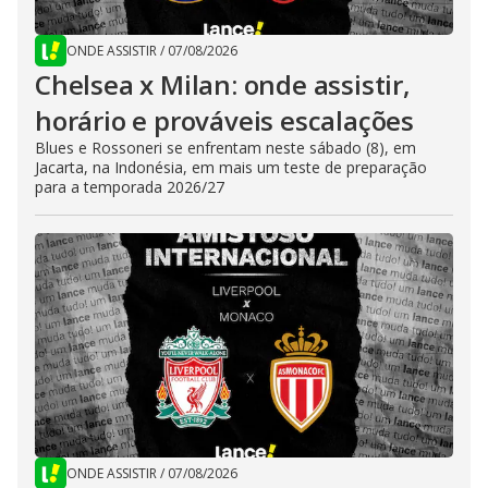
ONDE ASSISTIR
/
07/08/2026
Chelsea x Milan: onde assistir,
horário e prováveis escalações
Blues e Rossoneri se enfrentam neste sábado (8), em
Jacarta, na Indonésia, em mais um teste de preparação
para a temporada 2026/27
ONDE ASSISTIR
/
07/08/2026