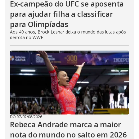
Ex-campeão do UFC se aposenta
para ajudar filha a classificar
para Olimpíadas
Aos 49 anos, Brock Lesnar deixa o mundo das lutas após
derrota no WWE
DO R7
/
07/08/2026
Rebeca Andrade marca a maior
nota do mundo no salto em 2026