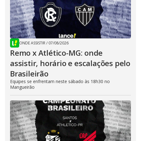
ONDE ASSISTIR
/
07/08/2026
Remo x Atlético-MG: onde
assistir, horário e escalações pelo
Brasileirão
Equipes se enfrentam neste sábado às 18h30 no
Mangueirão