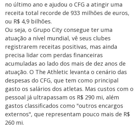
no último ano e ajudou o CFG a atingir uma
receita total recorde de 933 milhões de euros,
ou R$ 4,9 bilhões.
Ou seja, o Grupo City consegue ter uma
atuação a nível mundial, vê seus clubes
registrarem receitas positivas, mas ainda
precisa lidar com perdas financeiras
acumuladas ao lado dos mais de dez anos de
atuação. O The Athletic levanta o cenário das
despesas do CFG, que tem como principal
gasto os salários dos atletas. Mas custos com o
pessoal já ultrapassam os R$ 290 mi, além
gastos classificados como "outros encargos
externos", que representam pouco mais de R$
260 mi.