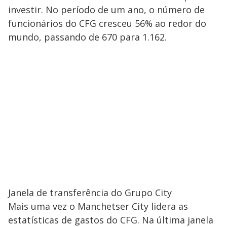
investir. No período de um ano, o número de
funcionários do CFG cresceu 56% ao redor do
mundo, passando de 670 para 1.162.
Janela de transferência do Grupo City
Mais uma vez o Manchetser City lidera as
estatísticas de gastos do CFG. Na última janela