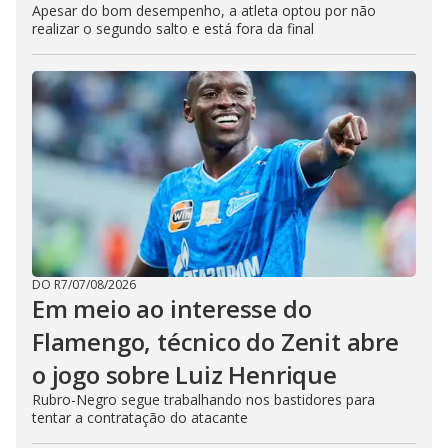
Apesar do bom desempenho, a atleta optou por não
realizar o segundo salto e está fora da final
DO R7
/
07/08/2026
Em meio ao interesse do
Flamengo, técnico do Zenit abre
o jogo sobre Luiz Henrique
Rubro-Negro segue trabalhando nos bastidores para
tentar a contratação do atacante