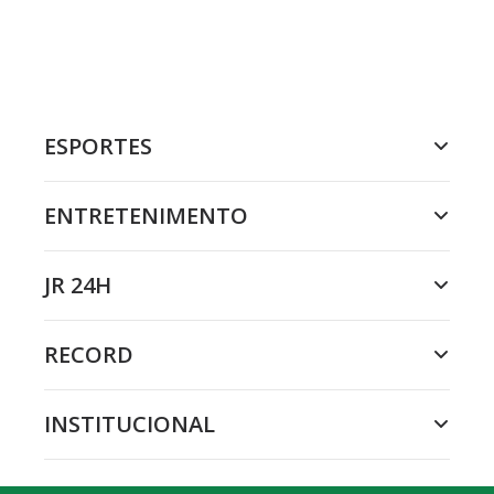
ESPORTES
ENTRETENIMENTO
JR 24H
RECORD
INSTITUCIONAL