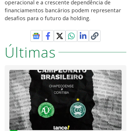
operacional e a crescente dependência de
financiamentos bancários podem representar
desafios para o futuro da holding.
Últimas