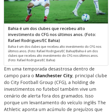
Bahia é um dos clubes que recebeu alto
investimento do CFG nos últimos anos. (Foto:
Rafael Rodrigues/EC Bahia)
Bahia é um dos clubes que recebeu alto investimento do CFG nos
últimos anos. (Foto: Rafael Rodrigues/EC Bahia)/Bahia é um dos
clubes que recebeu alto investimento do CFG nos últimos anos.
(Foto: Rafael Rodrigues/EC Bahia)
Em uma temporada desastrosa dentro de
campo para o
Manchester City
, principal clube
do City Football Group (CFG), a holding de
investimentos no futebol também vive um
cenário de alerta fora dos gramados. Isso
porque um levantamento do veículo inglês The
Athletic aponta um acúmulo de prejuízos que