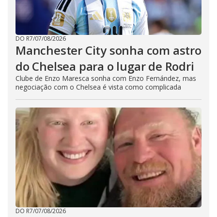
DO R7
/
07/08/2026
Manchester City sonha com astro
do Chelsea para o lugar de Rodri
Clube de Enzo Maresca sonha com Enzo Fernández, mas
negociação com o Chelsea é vista como complicada
DO R7
/
07/08/2026