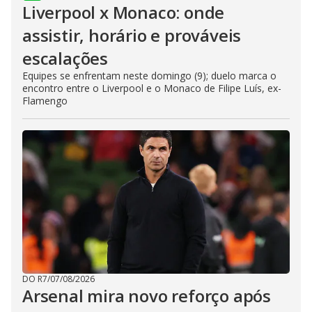
Liverpool x Monaco: onde
assistir, horário e prováveis
escalações
Equipes se enfrentam neste domingo (9); duelo marca o
encontro entre o Liverpool e o Monaco de Filipe Luís, ex-
Flamengo
DO R7
/
07/08/2026
Arsenal mira novo reforço após