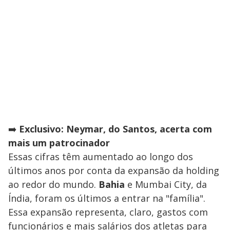
➡️
Exclusivo: Neymar, do Santos, acerta com
mais um patrocinador
Essas cifras têm aumentado ao longo dos
últimos anos por conta da expansão da holding
ao redor do mundo.
Bahia
e Mumbai City, da
Índia, foram os últimos a entrar na "família".
Essa expansão representa, claro, gastos com
funcionários e mais salários dos atletas para