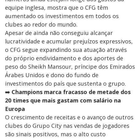
equipe inglesa, mostra que o CFG têm
aumentado os investimentos em todos os
clubes ao redor do mundo.
Apesar de ainda não conseguiu alcançar
lucratividade e acumular prejuízos expressivos,
o CFG segue expandindo sua atuação através
do próprio endividamento e dos aportes de
peso do Sheikh Mansour, príncipe dos Emirados
Árabes Unidos e dono do fundo de
investimentos do país que sustenta o grupo.
➡️
Champions marca fracasso de metade dos
20 times que mais gastam com salário na
Europa
O crescimento de receitas e o avanço de outros
clubes do Grupo City nas vendas de jogadores
são sinais positivos, mas o alto custo