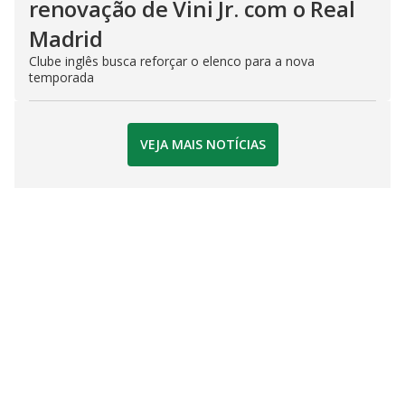
renovação de Vini Jr. com o Real
Madrid
Clube inglês busca reforçar o elenco para a nova
temporada
VEJA MAIS NOTÍCIAS