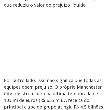
que reduziu o valor do prejuízo líquido.
Por outro lado, isso não significa que todas as
equipes deem prejuízo. O próprio Manchester
City registrou lucro na última temporada de
103 mi de euros (R$ 655 mi). A receita do
principal clube do grupo atingiu R$ 4,5 bilhões