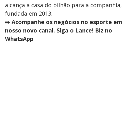
alcança a casa do bilhão para a companhia,
fundada em 2013.
➡️
Acompanhe os negócios no esporte em
nosso novo canal. Siga o Lance! Biz no
WhatsApp