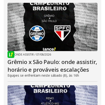
ONDE ASSISTIR
/
07/08/2026
Grêmio x São Paulo: onde assistir,
horário e prováveis escalações
Equipes se enfrentam neste sábado (8), às 16h