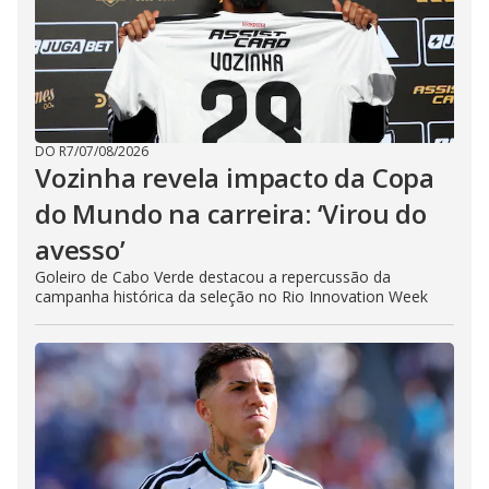
DO R7
/
07/08/2026
Vozinha revela impacto da Copa
do Mundo na carreira: ‘Virou do
avesso’
Goleiro de Cabo Verde destacou a repercussão da
campanha histórica da seleção no Rio Innovation Week