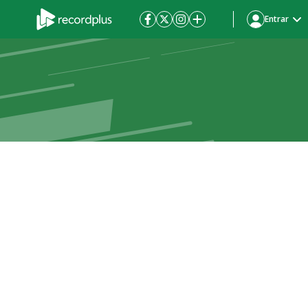
Entrar