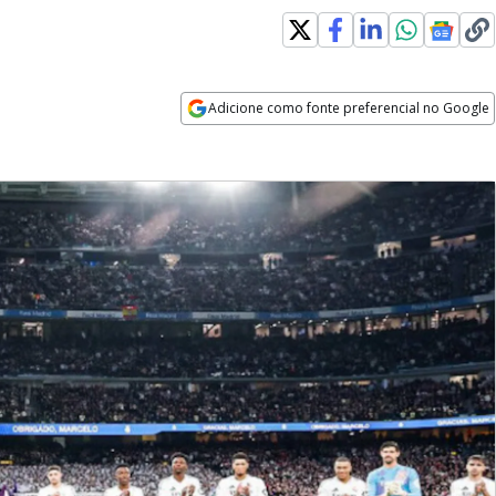
Adicione como fonte preferencial no Google
Opens in new window