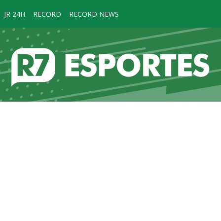
JR 24H
RECORD
RECORD NEWS