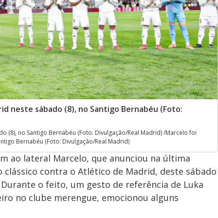
d neste sábado (8), no Santigo Bernabéu (Foto:
 (8), no Santigo Bernabéu (Foto: Divulgação/Real Madrid) /Marcelo foi
ntigo Bernabéu (Foto: Divulgação/Real Madrid)
 ao lateral Marcelo, que anunciou na última
o clássico contra o Atlético de Madrid, deste sábado
 Durante o feito, um gesto de referência de Luka
eiro no clube merengue, emocionou alguns