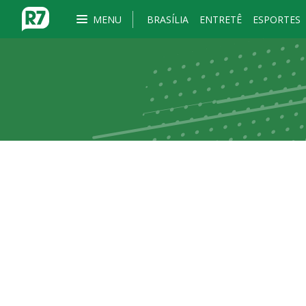
MENU
BRASÍLIA
ENTRETÊ
ESPORTES