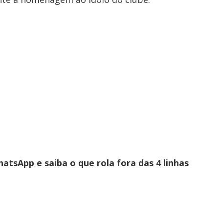
atsApp e saiba o que rola fora das 4 linhas