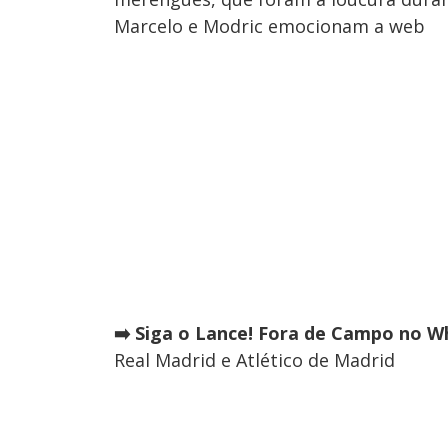
Marcelo e Modric emocionam a web
➡️ Siga o Lance! Fora de Campo no Wh
Real Madrid e Atlético de Madrid