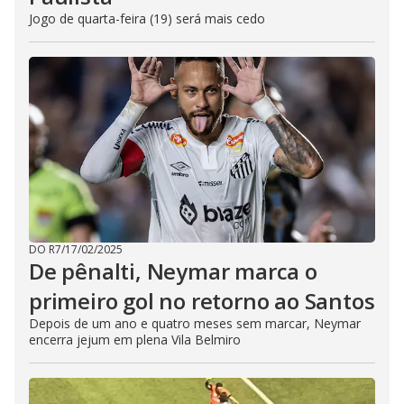
Jogo de quarta-feira (19) será mais cedo
DO R7
/
17/02/2025
De pênalti, Neymar marca o
primeiro gol no retorno ao Santos
Depois de um ano e quatro meses sem marcar, Neymar
encerra jejum em plena Vila Belmiro