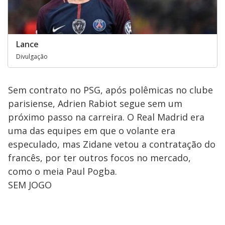
Lance
Divulgação
Sem contrato no PSG, após polêmicas no clube
parisiense, Adrien Rabiot segue sem um
próximo passo na carreira. O Real Madrid era
uma das equipes em que o volante era
especulado, mas Zidane vetou a contratação do
francês, por ter outros focos no mercado,
como o meia Paul Pogba.
SEM JOGO