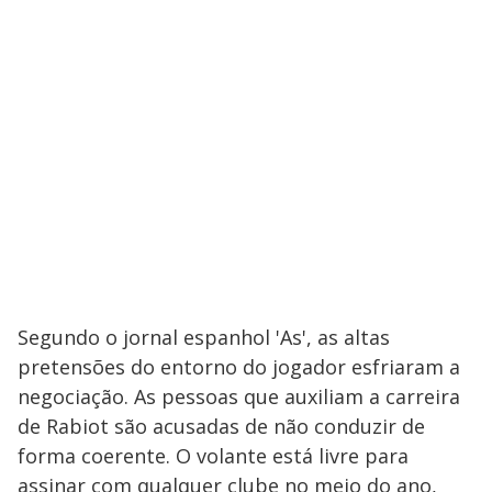
Segundo o jornal espanhol 'As', as altas
pretensões do entorno do jogador esfriaram a
negociação. As pessoas que auxiliam a carreira
de Rabiot são acusadas de não conduzir de
forma coerente. O volante está livre para
assinar com qualquer clube no meio do ano,