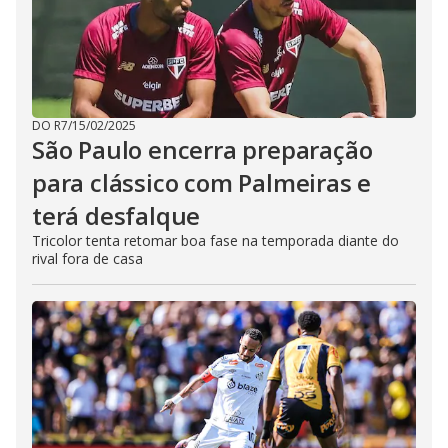
DO R7
/
15/02/2025
São Paulo encerra preparação
para clássico com Palmeiras e
terá desfalque
Tricolor tenta retomar boa fase na temporada diante do
rival fora de casa