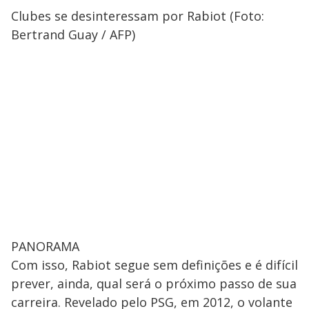
Clubes se desinteressam por Rabiot (Foto:
Bertrand Guay / AFP)
PANORAMA
Com isso, Rabiot segue sem definições e é difícil
prever, ainda, qual será o próximo passo de sua
carreira. Revelado pelo PSG, em 2012, o volante