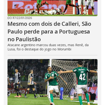
DO R7
/
22/01/2026
Mesmo com dois de Calleri, São
Paulo perde para a Portuguesa
no Paulistão
Atacane argentino marcou duas vezes, mas Renê, da
Lusa, foi o destaque do jogo no Morumbi