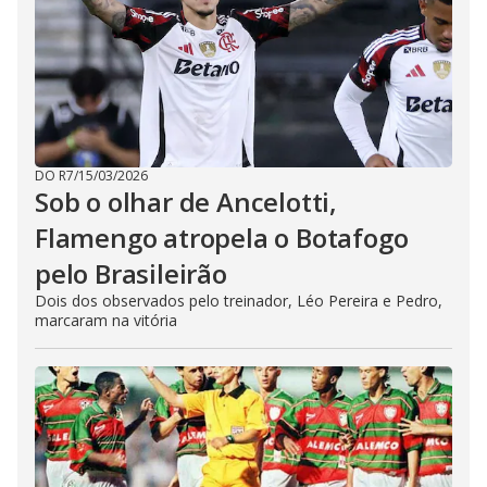
DO R7
/
15/03/2026
Sob o olhar de Ancelotti,
Flamengo atropela o Botafogo
pelo Brasileirão
Dois dos observados pelo treinador, Léo Pereira e Pedro,
marcaram na vitória