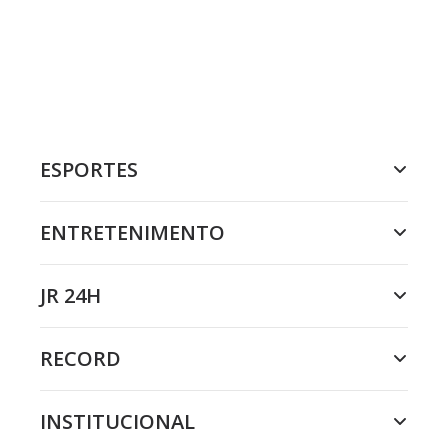
ESPORTES
ENTRETENIMENTO
JR 24H
RECORD
INSTITUCIONAL