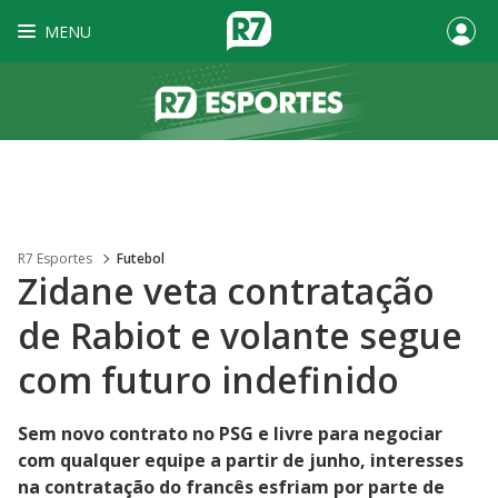
MENU
R7 Esportes
Futebol
Zidane veta contratação
de Rabiot e volante segue
com futuro indefinido
Sem novo contrato no PSG e livre para negociar
com qualquer equipe a partir de junho, interesses
na contratação do francês esfriam por parte de