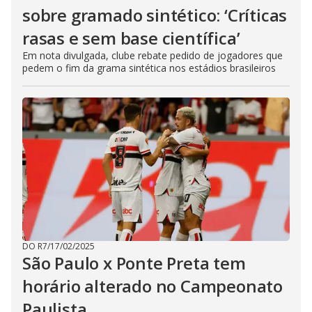
sobre gramado sintético: ‘Críticas
rasas e sem base científica’
Em nota divulgada, clube rebate pedido de jogadores que
pedem o fim da grama sintética nos estádios brasileiros
DO R7
/
17/02/2025
São Paulo x Ponte Preta tem
horário alterado no Campeonato
Paulista