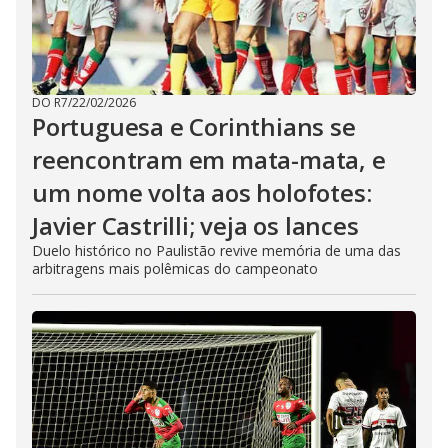
DO R7
/
22/02/2026
Portuguesa e Corinthians se
reencontram em mata-mata, e
um nome volta aos holofotes:
Javier Castrilli; veja os lances
Duelo histórico no Paulistão revive memória de uma das
arbitragens mais polêmicas do campeonato