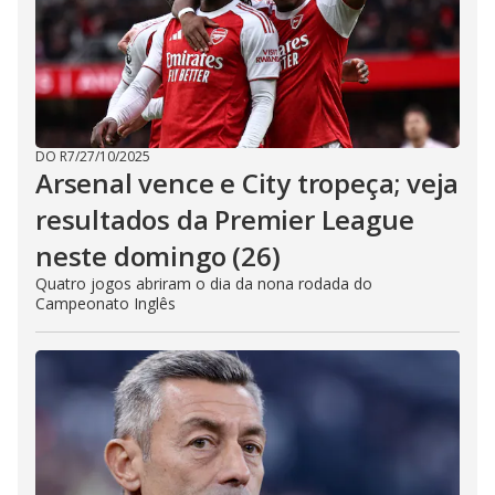
DO R7
/
27/10/2025
Arsenal vence e City tropeça; veja
resultados da Premier League
neste domingo (26)
Quatro jogos abriram o dia da nona rodada do
Campeonato Inglês