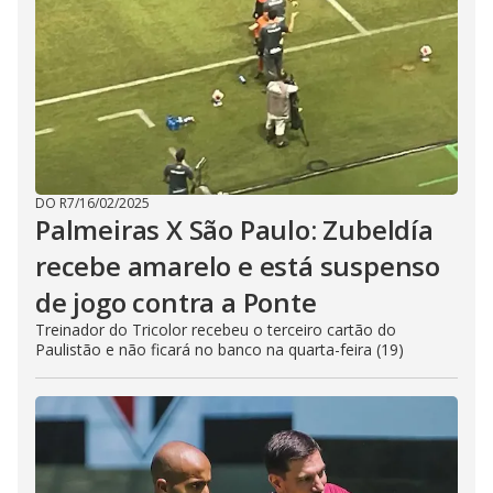
DO R7
/
16/02/2025
Palmeiras X São Paulo: Zubeldía
recebe amarelo e está suspenso
de jogo contra a Ponte
Treinador do Tricolor recebeu o terceiro cartão do
Paulistão e não ficará no banco na quarta-feira (19)