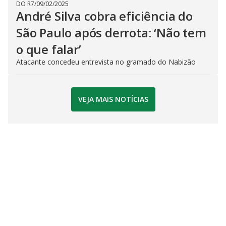
DO R7
/
09/02/2025
André Silva cobra eficiência do
São Paulo após derrota: ‘Não tem
o que falar’
Atacante concedeu entrevista no gramado do Nabizão
VEJA MAIS NOTÍCIAS