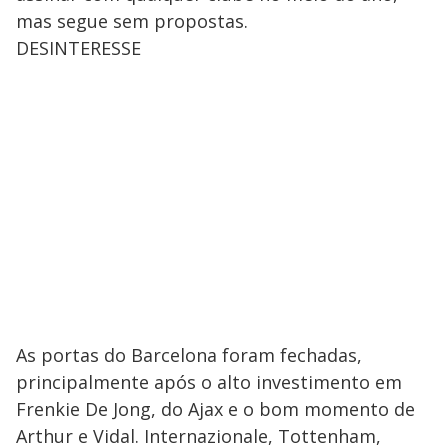
mas segue sem propostas.
DESINTERESSE
As portas do Barcelona foram fechadas,
principalmente após o alto investimento em
Frenkie De Jong, do Ajax e o bom momento de
Arthur e Vidal. Internazionale, Tottenham,