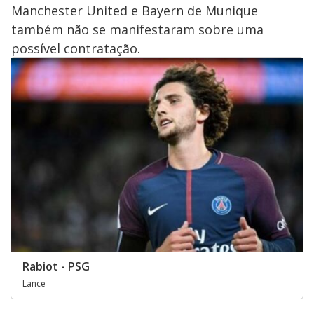
Manchester United e Bayern de Munique
também não se manifestaram sobre uma
possível contratação.
Rabiot - PSG
Lance