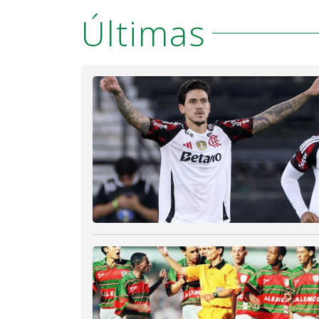
Últimas