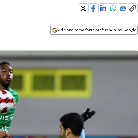
Adicione como fonte preferencial no Google
Opens in new window