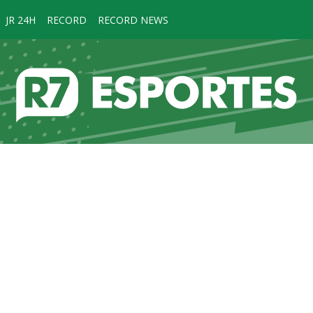
JR 24H
RECORD
RECORD NEWS