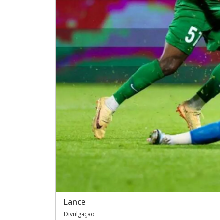
Lance
Divulgação