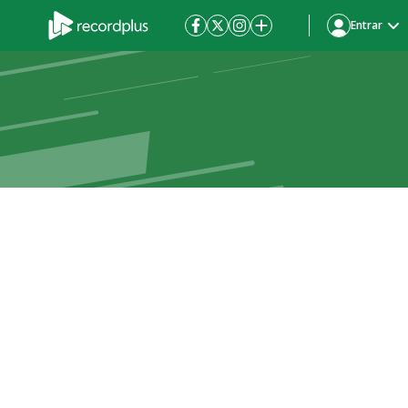
Entrar