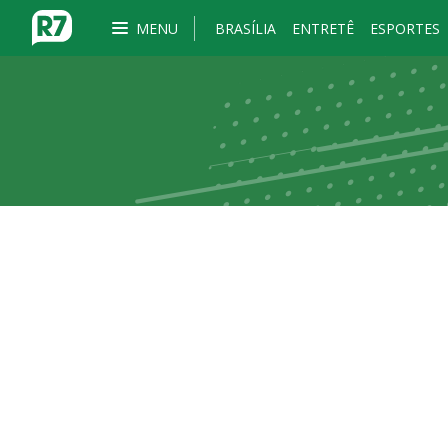
MENU
BRASÍLIA
ENTRETÊ
ESPORTES