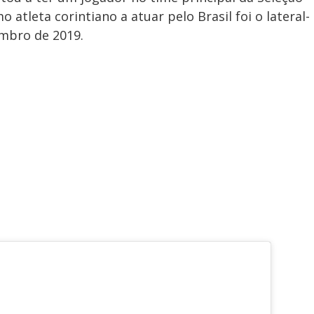
o atleta corintiano a atuar pelo Brasil foi o lateral-
embro de 2019.