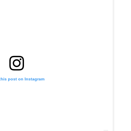
this post on Instagram