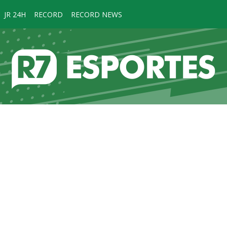
JR 24H
RECORD
RECORD NEWS