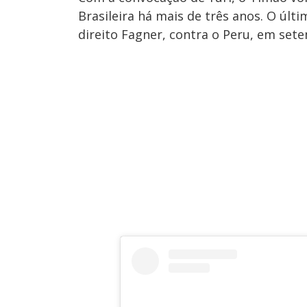
Brasileira há mais de três anos. O últim
direito Fagner, contra o Peru, em set