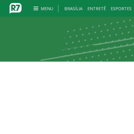
MENU
BRASÍLIA
ENTRETÊ
ESPORTES