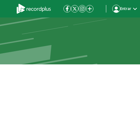
Entrar