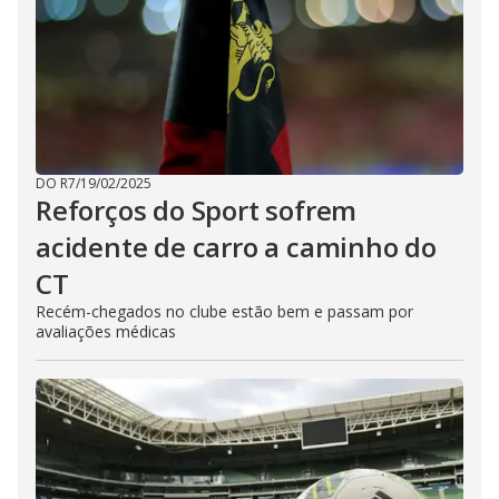
DO R7
/
19/02/2025
Reforços do Sport sofrem
acidente de carro a caminho do
CT
Recém-chegados no clube estão bem e passam por
avaliações médicas