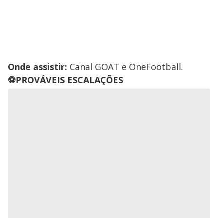
Onde assistir:
Canal GOAT e OneFootball.
⚽PROVÁVEIS ESCALAÇÕES