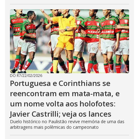
DO R7
/
22/02/2026
Portuguesa e Corinthians se
reencontram em mata-mata, e
um nome volta aos holofotes:
Javier Castrilli; veja os lances
Duelo histórico no Paulistão revive memória de uma das
arbitragens mais polêmicas do campeonato