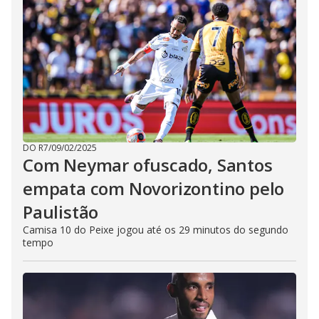
DO R7
/
09/02/2025
Com Neymar ofuscado, Santos
empata com Novorizontino pelo
Paulistão
Camisa 10 do Peixe jogou até os 29 minutos do segundo
tempo