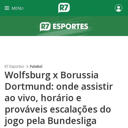
MENU
R7 Esportes
Futebol
Wolfsburg x Borussia
Dortmund: onde assistir
ao vivo, horário e
prováveis escalações do
jogo pela Bundesliga