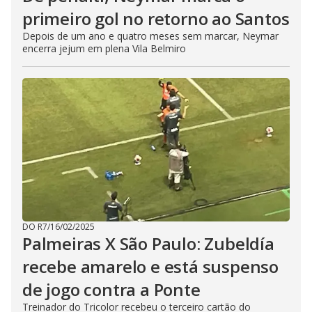
primeiro gol no retorno ao Santos
Depois de um ano e quatro meses sem marcar, Neymar
encerra jejum em plena Vila Belmiro
DO R7
/
16/02/2025
Palmeiras X São Paulo: Zubeldía
recebe amarelo e está suspenso
de jogo contra a Ponte
Treinador do Tricolor recebeu o terceiro cartão do