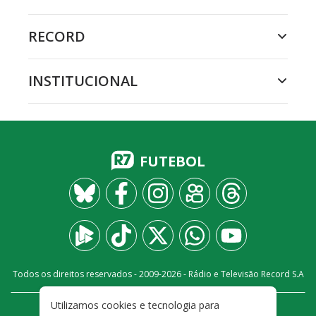
RECORD
INSTITUCIONAL
FUTEBOL
Todos os direitos reservados - 2009-
2026
- Rádio e Televisão Record S.A
Utilizamos cookies e tecnologia para
CARREIRA
FALE CONOSCO
PRIVACIDADE