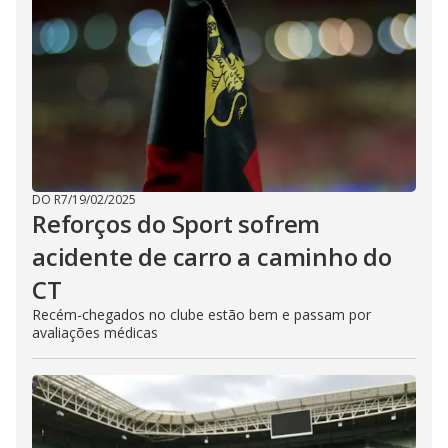
DO R7
/
19/02/2025
Reforços do Sport sofrem
acidente de carro a caminho do
CT
Recém-chegados no clube estão bem e passam por
avaliações médicas