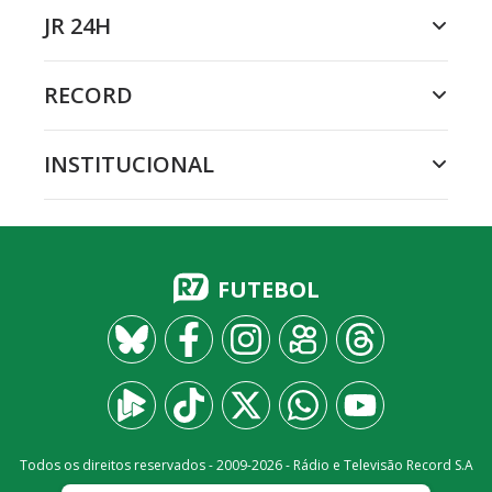
JR 24H
RECORD
INSTITUCIONAL
FUTEBOL
Todos os direitos reservados - 2009-
2026
- Rádio e Televisão Record S.A