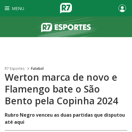
MENU
R7 Esportes
Futebol
Werton marca de novo e
Flamengo bate o São
Bento pela Copinha 2024
Rubro Negro venceu as duas partidas que disputou
até aqui