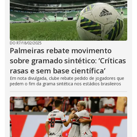
DO R7
/
18/02/2025
Palmeiras rebate movimento
sobre gramado sintético: ‘Críticas
rasas e sem base científica’
Em nota divulgada, clube rebate pedido de jogadores que
pedem o fim da grama sintética nos estádios brasileiros