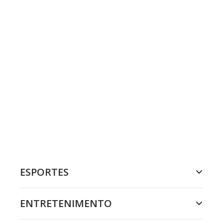
ESPORTES
ENTRETENIMENTO