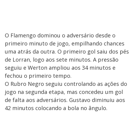
O Flamengo dominou o adversário desde o
primeiro minuto de jogo, empilhando chances
uma atrás da outra. O primeiro gol saiu dos pés
de Lorran, logo aos sete minutos. A pressão
seguiu e Werton ampliou aos 34 minutos e
fechou o primeiro tempo.
O Rubro Negro seguiu controlando as ações do
jogo na segunda etapa, mas concedeu um gol
de falta aos adversários. Gustavo diminuiu aos
42 minutos colocando a bola no ângulo.