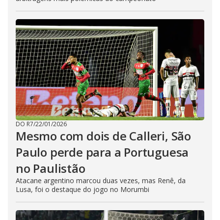
DO R7
/
22/01/2026
Mesmo com dois de Calleri, São
Paulo perde para a Portuguesa
no Paulistão
Atacane argentino marcou duas vezes, mas Renê, da
Lusa, foi o destaque do jogo no Morumbi