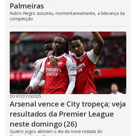
Palmeiras
Rubro-Negro assumiu, momentaneamente, a liderança da
competição
DO R7
/
27/10/2025
Arsenal vence e City tropeça; veja
resultados da Premier League
neste domingo (26)
Quatro jogos abriram o dia da nona rodada do