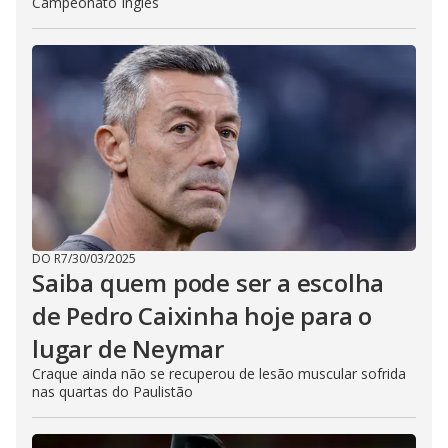
Campeonato Inglês
DO R7
/
30/03/2025
Saiba quem pode ser a escolha
de Pedro Caixinha hoje para o
lugar de Neymar
Craque ainda não se recuperou de lesão muscular sofrida
nas quartas do Paulistão