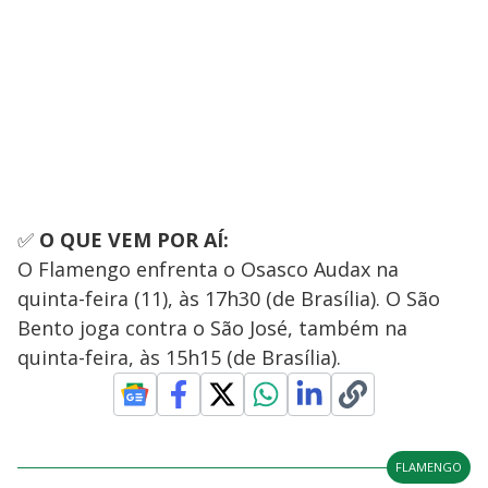
✅
O QUE VEM POR AÍ:
O Flamengo enfrenta o Osasco Audax na
quinta-feira (11), às 17h30 (de Brasília). O São
Bento joga contra o São José, também na
quinta-feira, às 15h15 (de Brasília).
FLAMENGO