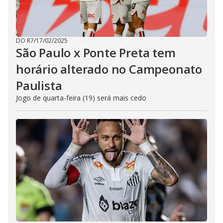
DO R7
/
17/02/2025
São Paulo x Ponte Preta tem
horário alterado no Campeonato
Paulista
Jogo de quarta-feira (19) será mais cedo