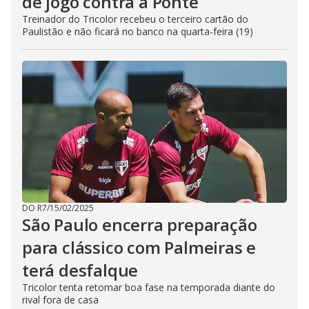
de jogo contra a Ponte
Treinador do Tricolor recebeu o terceiro cartão do
Paulistão e não ficará no banco na quarta-feira (19)
DO R7
/
15/02/2025
São Paulo encerra preparação
para clássico com Palmeiras e
terá desfalque
Tricolor tenta retomar boa fase na temporada diante do
rival fora de casa