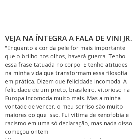
VEJA NA ÍNTEGRA A FALA DE VINI JR.
"Enquanto a cor da pele for mais importante
que o brilho nos olhos, haverá guerra. Tenho
essa frase tatuada no corpo. E tenho atitudes
na minha vida que transformam essa filosofia
em prática. Dizem que felicidade incomoda. A
felicidade de um preto, brasileiro, vitorioso na
Europa incomoda muito mais. Mas a minha
vontade de vencer, o meu sorriso são muito
maiores do que isso. Fui vítima de xenofobia e
racismo em uma só declaração, mas nada disso
começou ontem.