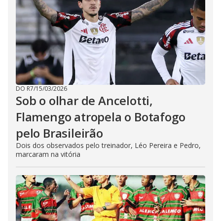
DO R7
/
15/03/2026
Sob o olhar de Ancelotti,
Flamengo atropela o Botafogo
pelo Brasileirão
Dois dos observados pelo treinador, Léo Pereira e Pedro,
marcaram na vitória