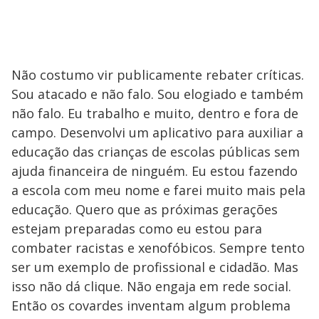
Não costumo vir publicamente rebater críticas.
Sou atacado e não falo. Sou elogiado e também
não falo. Eu trabalho e muito, dentro e fora de
campo. Desenvolvi um aplicativo para auxiliar a
educação das crianças de escolas públicas sem
ajuda financeira de ninguém. Eu estou fazendo
a escola com meu nome e farei muito mais pela
educação. Quero que as próximas gerações
estejam preparadas como eu estou para
combater racistas e xenofóbicos. Sempre tento
ser um exemplo de profissional e cidadão. Mas
isso não dá clique. Não engaja em rede social.
Então os covardes inventam algum problema