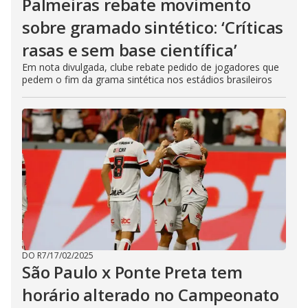
Palmeiras rebate movimento
sobre gramado sintético: ‘Críticas
rasas e sem base científica’
Em nota divulgada, clube rebate pedido de jogadores que
pedem o fim da grama sintética nos estádios brasileiros
DO R7
/
17/02/2025
São Paulo x Ponte Preta tem
horário alterado no Campeonato