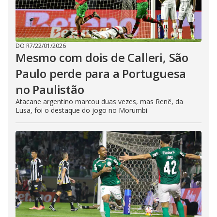
DO R7
/
22/01/2026
Mesmo com dois de Calleri, São
Paulo perde para a Portuguesa
no Paulistão
Atacane argentino marcou duas vezes, mas Renê, da
Lusa, foi o destaque do jogo no Morumbi