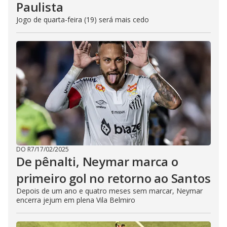
Paulista
Jogo de quarta-feira (19) será mais cedo
DO R7
/
17/02/2025
De pênalti, Neymar marca o
primeiro gol no retorno ao Santos
Depois de um ano e quatro meses sem marcar, Neymar
encerra jejum em plena Vila Belmiro