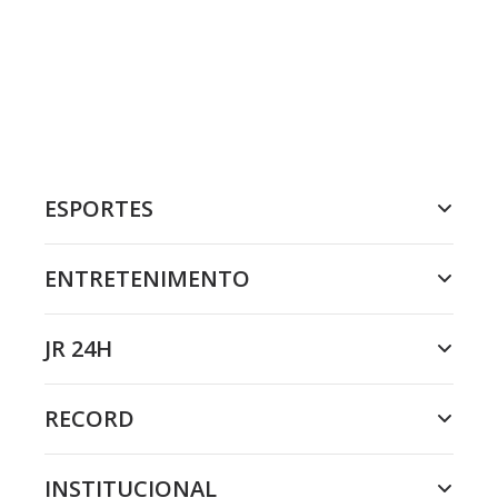
ESPORTES
ENTRETENIMENTO
JR 24H
RECORD
INSTITUCIONAL