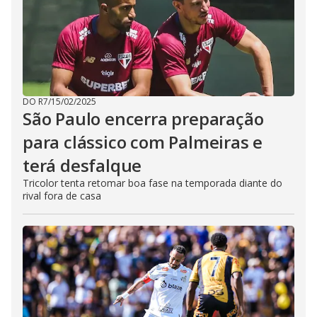
DO R7
/
15/02/2025
São Paulo encerra preparação
para clássico com Palmeiras e
terá desfalque
Tricolor tenta retomar boa fase na temporada diante do
rival fora de casa