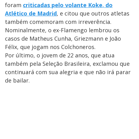
foram
criticadas pelo volante Koke, do
Atlético de Madrid
, e citou que outros atletas
também comemoram com irreverência.
Nominalmente, o ex-Flamengo lembrou os
casos de Matheus Cunha, Griezmann e João
Félix, que jogam nos Colchoneros.
Por último, o jovem de 22 anos, que atua
também pela Seleção Brasileira, exclamou que
continuará com sua alegria e que não irá parar
de bailar.