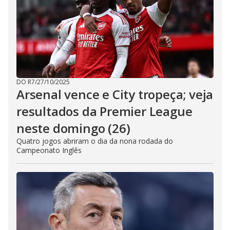
DO R7
/
27/10/2025
Arsenal vence e City tropeça; veja
resultados da Premier League
neste domingo (26)
Quatro jogos abriram o dia da nona rodada do
Campeonato Inglês