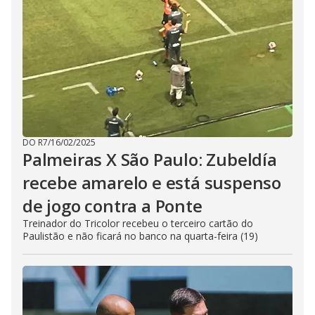
DO R7
/
16/02/2025
Palmeiras X São Paulo: Zubeldía
recebe amarelo e está suspenso
de jogo contra a Ponte
Treinador do Tricolor recebeu o terceiro cartão do
Paulistão e não ficará no banco na quarta-feira (19)