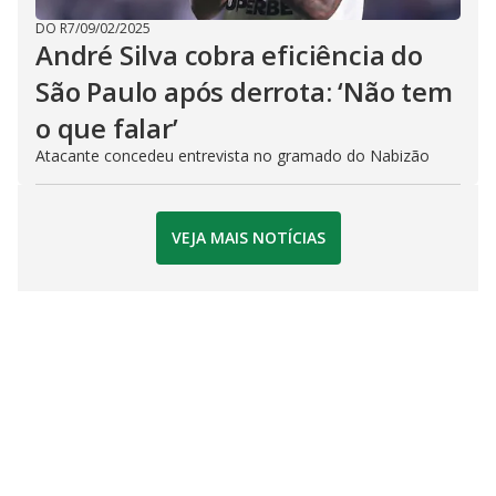
DO R7
/
09/02/2025
André Silva cobra eficiência do
São Paulo após derrota: ‘Não tem
o que falar’
Atacante concedeu entrevista no gramado do Nabizão
VEJA MAIS NOTÍCIAS