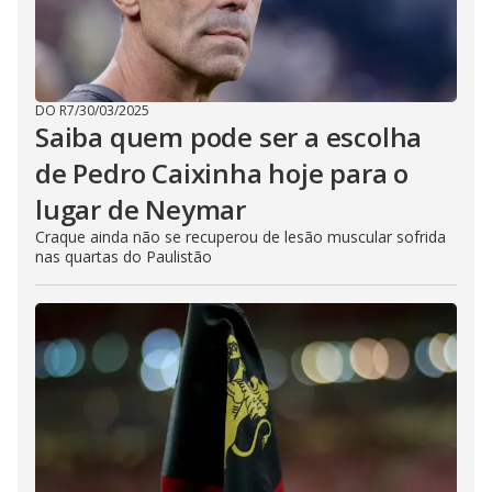
DO R7
/
30/03/2025
Saiba quem pode ser a escolha
de Pedro Caixinha hoje para o
lugar de Neymar
Craque ainda não se recuperou de lesão muscular sofrida
nas quartas do Paulistão