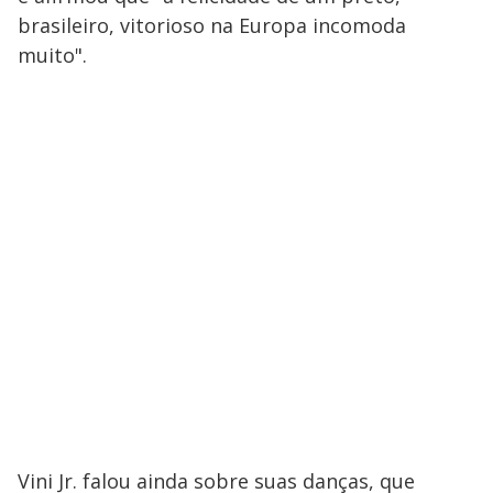
brasileiro, vitorioso na Europa incomoda
muito".
Vini Jr. falou ainda sobre suas danças, que