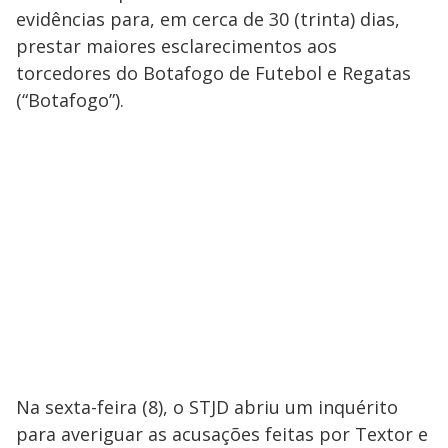
evidências para, em cerca de 30 (trinta) dias,
prestar maiores esclarecimentos aos
torcedores do Botafogo de Futebol e Regatas
(“Botafogo”).
Na sexta-feira (8), o STJD abriu um inquérito
para averiguar as acusações feitas por Textor e