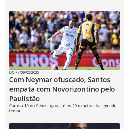
DO R7
/
09/02/2025
Com Neymar ofuscado, Santos
empata com Novorizontino pelo
Paulistão
Camisa 10 do Peixe jogou até os 29 minutos do segundo
tempo