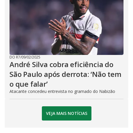
DO R7
/
09/02/2025
André Silva cobra eficiência do
São Paulo após derrota: ‘Não tem
o que falar’
Atacante concedeu entrevista no gramado do Nabizão
VEJA MAIS NOTÍCIAS