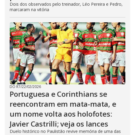
Dois dos observados pelo treinador, Léo Pereira e Pedro,
marcaram na vitória
DO R7
/
22/02/2026
Portuguesa e Corinthians se
reencontram em mata-mata, e
um nome volta aos holofotes:
Javier Castrilli; veja os lances
Duelo histórico no Paulistão revive memória de uma das