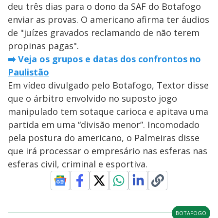
deu três dias para o dono da SAF do Botafogo
enviar as provas. O americano afirma ter áudios
de "juízes gravados reclamando de não terem
propinas pagas".
➡️ Veja os grupos e datas dos confrontos no
Paulistão
Em vídeo divulgado pelo Botafogo, Textor disse
que o árbitro envolvido no suposto jogo
manipulado tem sotaque carioca e apitava uma
partida em uma “divisão menor”. Incomodado
pela postura do americano, o Palmeiras disse
que irá processar o empresário nas esferas nas
esferas civil, criminal e esportiva.
BOTAFOGO