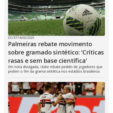
DO R7
/
18/02/2025
Palmeiras rebate movimento
sobre gramado sintético: ‘Críticas
rasas e sem base científica’
Em nota divulgada, clube rebate pedido de jogadores que
pedem o fim da grama sintética nos estádios brasileiros