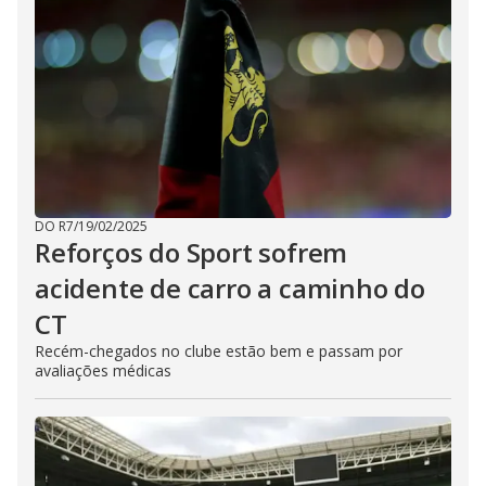
DO R7
/
19/02/2025
Reforços do Sport sofrem
acidente de carro a caminho do
CT
Recém-chegados no clube estão bem e passam por
avaliações médicas