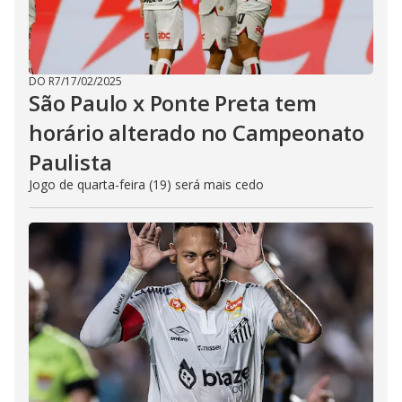
DO R7
/
17/02/2025
São Paulo x Ponte Preta tem
horário alterado no Campeonato
Paulista
Jogo de quarta-feira (19) será mais cedo