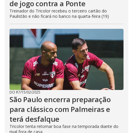
de jogo contra a Ponte
Treinador do Tricolor recebeu o terceiro cartão do
Paulistão e não ficará no banco na quarta-feira (19)
DO R7
/
15/02/2025
São Paulo encerra preparação
para clássico com Palmeiras e
terá desfalque
Tricolor tenta retomar boa fase na temporada diante do
rival fora de casa