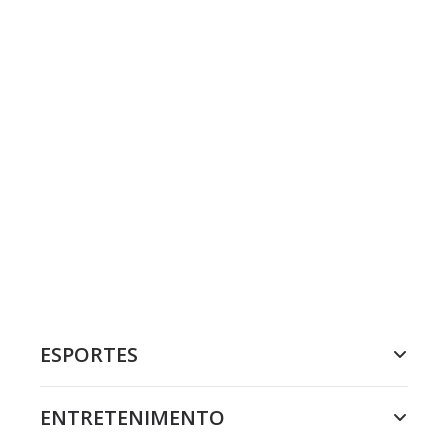
ESPORTES
ENTRETENIMENTO