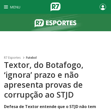
MENU
R7 Esportes
Futebol
Textor, do Botafogo,
‘ignora’ prazo e não
apresenta provas de
corrupção ao STJD
Defesa de Textor entende que o STJD não tem