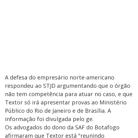
A defesa do empresário norte-americano
respondeu ao STJD argumentando que o órgão
não tem competência para atuar no caso, e que
Textor só irá apresentar provas ao Ministério
Público do Rio de Janeiro e de Brasília. A
informação foi divulgada pelo ge.
Os advogados do dono da SAF do Botafogo
afirmaram que Textor está "reunindo