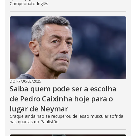
Campeonato Inglês
DO R7
/
30/03/2025
Saiba quem pode ser a escolha
de Pedro Caixinha hoje para o
lugar de Neymar
Craque ainda não se recuperou de lesão muscular sofrida
nas quartas do Paulistão