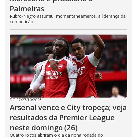
Palmeiras
Rubro-Negro assumiu, momentaneamente, a liderança da
competição
DO R7
/
27/10/2025
Arsenal vence e City tropeça; veja
resultados da Premier League
neste domingo (26)
Quatro jogos abriram o dia da nona rodada do