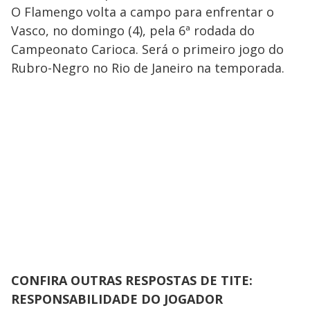
O Flamengo volta a campo para enfrentar o
Vasco, no domingo (4), pela 6ª rodada do
Campeonato Carioca. Será o primeiro jogo do
Rubro-Negro no Rio de Janeiro na temporada.
CONFIRA OUTRAS RESPOSTAS DE TITE:
RESPONSABILIDADE DO JOGADOR