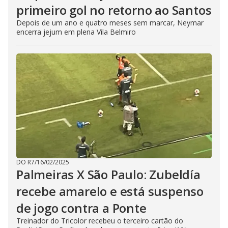
primeiro gol no retorno ao Santos
Depois de um ano e quatro meses sem marcar, Neymar
encerra jejum em plena Vila Belmiro
DO R7
/
16/02/2025
Palmeiras X São Paulo: Zubeldía
recebe amarelo e está suspenso
de jogo contra a Ponte
Treinador do Tricolor recebeu o terceiro cartão do