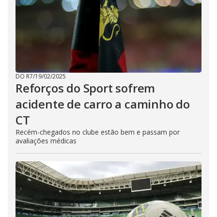
DO R7
/
19/02/2025
Reforços do Sport sofrem
acidente de carro a caminho do
CT
Recém-chegados no clube estão bem e passam por
avaliações médicas