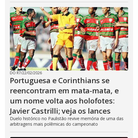
DO R7
/
22/02/2026
Portuguesa e Corinthians se
reencontram em mata-mata, e
um nome volta aos holofotes:
Javier Castrilli; veja os lances
Duelo histórico no Paulistão revive memória de uma das
arbitragens mais polêmicas do campeonato