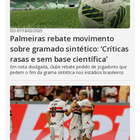
DO R7
/
18/02/2025
Palmeiras rebate movimento
sobre gramado sintético: ‘Críticas
rasas e sem base científica’
Em nota divulgada, clube rebate pedido de jogadores que
pedem o fim da grama sintética nos estádios brasileiros