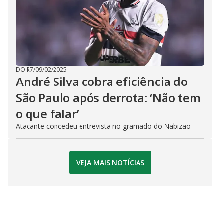
DO R7
/
09/02/2025
André Silva cobra eficiência do
São Paulo após derrota: ‘Não tem
o que falar’
Atacante concedeu entrevista no gramado do Nabizão
VEJA MAIS NOTÍCIAS