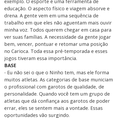
exemplo. O esporte é uma ferramenta de
educação. O aspecto físico e viagem absorve e
drena. A gente vem em uma sequência de
trabalho em que eles não aguentam mais ouvir
minha voz. Todos querem chegar em casa para
ver suas famílias. A necessidade da gente jogar
bem, vencer, pontuar e retomar uma posição
no Carioca. Toda essa pré-temporada e esses
jogos tiveram essa importância.
BASE
- Eu não sei o que o Ninho tem, mas ele forma
muitos atletas. As categorias de base municiam
o profissional com garotos de qualidade, de
personalidade. Quando você tem um grupo de
atletas que dá confiança aos garotos de poder
errar, eles se sentem mais a vontade. Essas
oportunidades vão surgindo.