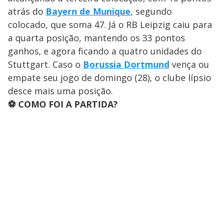
atrás do
Bayern de Munique
, segundo
colocado, que soma 47. Já o RB Leipzig caiu para
a quarta posição, mantendo os 33 pontos
ganhos, e agora ficando a quatro unidades do
Stuttgart. Caso o
Borussia Dortmund
vença ou
empate seu jogo de domingo (28), o clube lípsio
desce mais uma posição.
⚽ COMO FOI A PARTIDA?