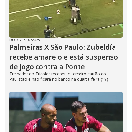
DO R7
/
16/02/2025
Palmeiras X São Paulo: Zubeldía
recebe amarelo e está suspenso
de jogo contra a Ponte
Treinador do Tricolor recebeu o terceiro cartão do
Paulistão e não ficará no banco na quarta-feira (19)