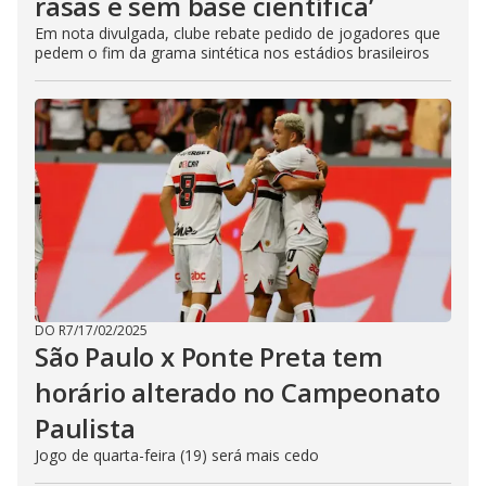
rasas e sem base científica’
Em nota divulgada, clube rebate pedido de jogadores que
pedem o fim da grama sintética nos estádios brasileiros
DO R7
/
17/02/2025
São Paulo x Ponte Preta tem
horário alterado no Campeonato
Paulista
Jogo de quarta-feira (19) será mais cedo