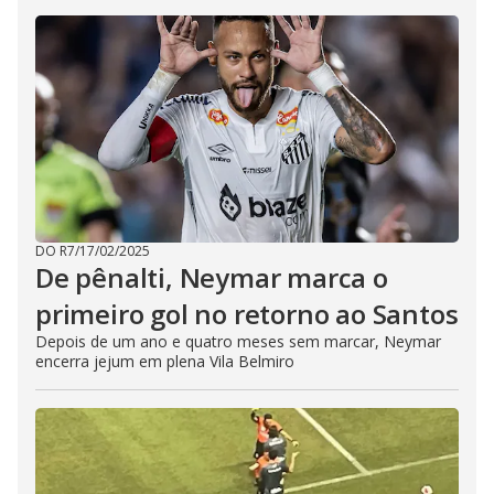
DO R7
/
17/02/2025
De pênalti, Neymar marca o
primeiro gol no retorno ao Santos
Depois de um ano e quatro meses sem marcar, Neymar
encerra jejum em plena Vila Belmiro