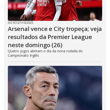
DO R7
/
27/10/2025
Arsenal vence e City tropeça; veja
resultados da Premier League
neste domingo (26)
Quatro jogos abriram o dia da nona rodada do
Campeonato Inglês