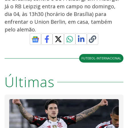
Já o RB Leipzig entra em campo no domingo,
dia 04, às 13h30 (horário de Brasília) para
enfrentar o Union Berlin, em casa, também
pelo alemão.
FUTEBOL-INTERNACIONAL
Últimas