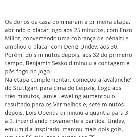
Os donos da casa dominaram a primeira etapa,
abrindo o placar logo aos 25 minutos, com Enzo
Millot, convertendo uma cobrança de pênalti e
ampliou o placar com Deniz Undev, aos 30.
Porém, dois minutos depois, aos 32 do primeiro
tempo, Benjamin Sesko diminuiu a contagem e
pôs fogo no jogo.
Na etapa complementar, começou a 'avalanche'
do Stuttgart para cima do Leipzig. Logo aos
três minutos, Jamie Leweling aumentou o
resultado para os Vermelhos e, sete minutos
depois, Loïs Openda diminuiu a quantia para 3
a 2, incendiando novamente a partida. Undev,
em um dia inspirado, marcou mais dois gols,