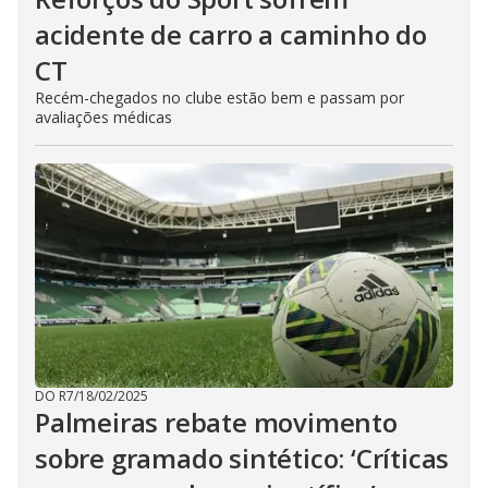
acidente de carro a caminho do
CT
Recém-chegados no clube estão bem e passam por
avaliações médicas
DO R7
/
18/02/2025
Palmeiras rebate movimento
sobre gramado sintético: ‘Críticas