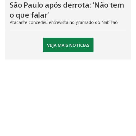
São Paulo após derrota: ‘Não tem
o que falar’
Atacante concedeu entrevista no gramado do Nabizão
VEJA MAIS NOTÍCIAS