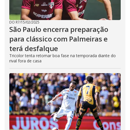
DO R7
/
15/02/2025
São Paulo encerra preparação
para clássico com Palmeiras e
terá desfalque
Tricolor tenta retomar boa fase na temporada diante do
rival fora de casa