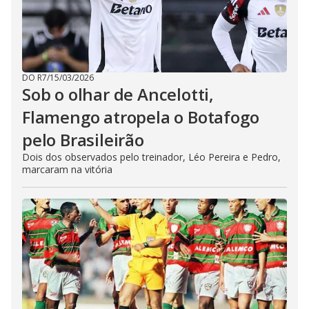
DO R7
/
15/03/2026
Sob o olhar de Ancelotti,
Flamengo atropela o Botafogo
pelo Brasileirão
Dois dos observados pelo treinador, Léo Pereira e Pedro,
marcaram na vitória