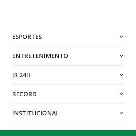
ESPORTES
ENTRETENIMENTO
JR 24H
RECORD
INSTITUCIONAL