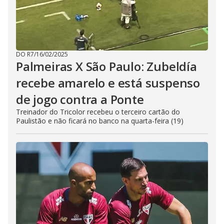
DO R7
/
16/02/2025
Palmeiras X São Paulo: Zubeldía
recebe amarelo e está suspenso
de jogo contra a Ponte
Treinador do Tricolor recebeu o terceiro cartão do
Paulistão e não ficará no banco na quarta-feira (19)