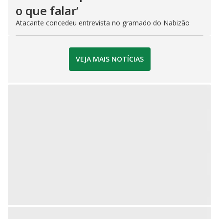
o que falar’
Atacante concedeu entrevista no gramado do Nabizão
VEJA MAIS NOTÍCIAS