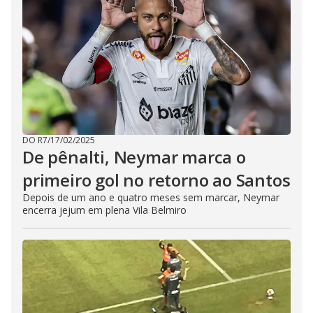
DO R7
/
17/02/2025
De pênalti, Neymar marca o
primeiro gol no retorno ao Santos
Depois de um ano e quatro meses sem marcar, Neymar
encerra jejum em plena Vila Belmiro