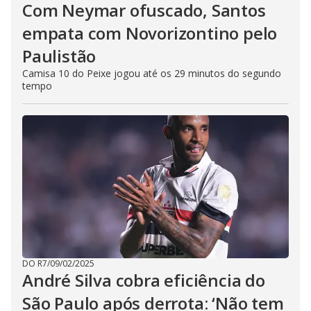
Com Neymar ofuscado, Santos
empata com Novorizontino pelo
Paulistão
Camisa 10 do Peixe jogou até os 29 minutos do segundo
tempo
DO R7
/
09/02/2025
André Silva cobra eficiência do
São Paulo após derrota: ‘Não tem