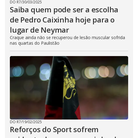
DO R7
/
30/03/2025
Saiba quem pode ser a escolha
de Pedro Caixinha hoje para o
lugar de Neymar
Craque ainda não se recuperou de lesão muscular sofrida
nas quartas do Paulistão
DO R7
/
19/02/2025
Reforços do Sport sofrem