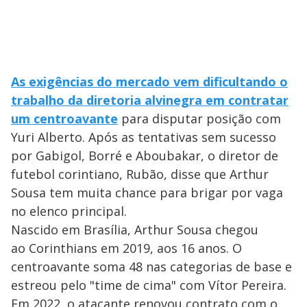
As exigências do mercado vem dificultando o
trabalho da diretoria alvinegra em contratar
um centroavante
para disputar posição com
Yuri Alberto. Após as tentativas sem sucesso
por Gabigol, Borré e Aboubakar, o diretor de
futebol corintiano, Rubão, disse que Arthur
Sousa tem muita chance para brigar por vaga
no elenco principal.
Nascido em Brasília, Arthur Sousa chegou
ao Corinthians em 2019, aos 16 anos. O
centroavante soma 48 nas categorias de base e
estreou pelo "time de cima" com Vítor Pereira.
Em 2022, o atacante renovou contrato com o