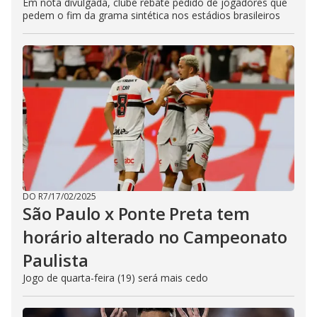
Em nota divulgada, clube rebate pedido de jogadores que
pedem o fim da grama sintética nos estádios brasileiros
DO R7
/
17/02/2025
São Paulo x Ponte Preta tem
horário alterado no Campeonato
Paulista
Jogo de quarta-feira (19) será mais cedo