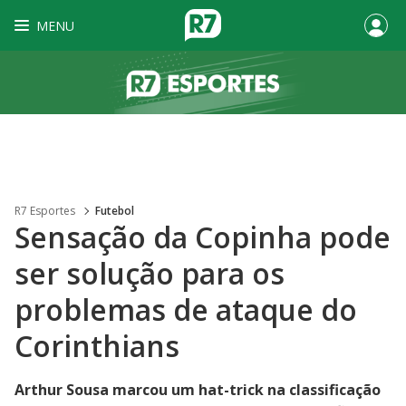
MENU
R7 Esportes
Futebol
Sensação da Copinha pode
ser solução para os
problemas de ataque do
Corinthians
Arthur Sousa marcou um hat-trick na classificação