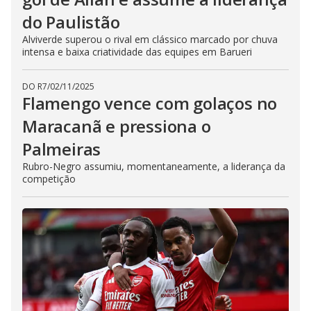
do Paulistão
Alviverde superou o rival em clássico marcado por chuva
intensa e baixa criatividade das equipes em Barueri
DO R7
/
02/11/2025
Flamengo vence com golaços no
Maracanã e pressiona o
Palmeiras
Rubro-Negro assumiu, momentaneamente, a liderança da
competição