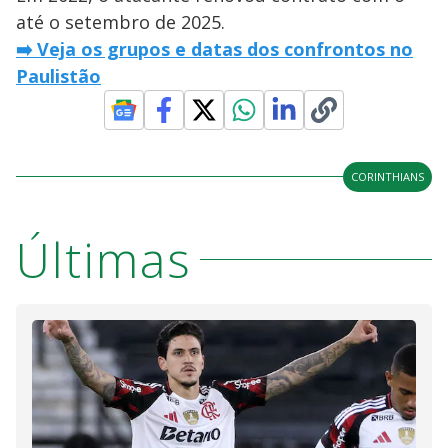
até o setembro de 2025.
➡️ Veja os grupos e datas dos confrontos no
Paulistão
CORINTHIANS
Últimas