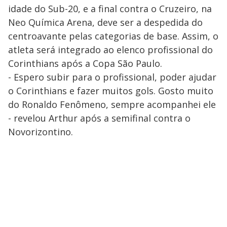
idade do Sub-20, e a final contra o Cruzeiro, na
Neo Química Arena, deve ser a despedida do
centroavante pelas categorias de base. Assim, o
atleta será integrado ao elenco profissional do
Corinthians após a Copa São Paulo.
- Espero subir para o profissional, poder ajudar
o Corinthians e fazer muitos gols. Gosto muito
do Ronaldo Fenômeno, sempre acompanhei ele
- revelou Arthur após a semifinal contra o
Novorizontino.