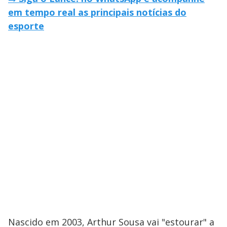
em tempo real as principais notícias do
esporte
Nascido em 2003, Arthur Sousa vai "estourar" a