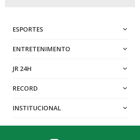
ESPORTES
ENTRETENIMENTO
JR 24H
RECORD
INSTITUCIONAL