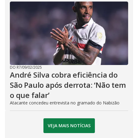
DO R7
/
09/02/2025
André Silva cobra eficiência do
São Paulo após derrota: ‘Não tem
o que falar’
Atacante concedeu entrevista no gramado do Nabizão
VEJA MAIS NOTÍCIAS