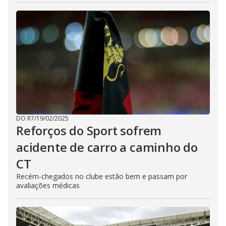
DO R7
/
19/02/2025
Reforços do Sport sofrem
acidente de carro a caminho do
CT
Recém-chegados no clube estão bem e passam por
avaliações médicas