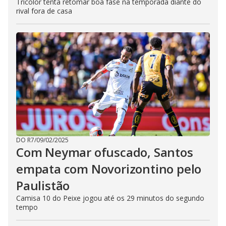
Tricolor tenta retomar boa fase na temporada diante do
rival fora de casa
DO R7
/
09/02/2025
Com Neymar ofuscado, Santos
empata com Novorizontino pelo
Paulistão
Camisa 10 do Peixe jogou até os 29 minutos do segundo
tempo