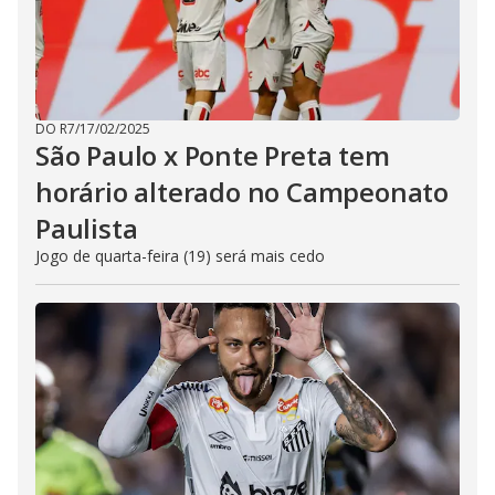
DO R7
/
17/02/2025
São Paulo x Ponte Preta tem
horário alterado no Campeonato
Paulista
Jogo de quarta-feira (19) será mais cedo