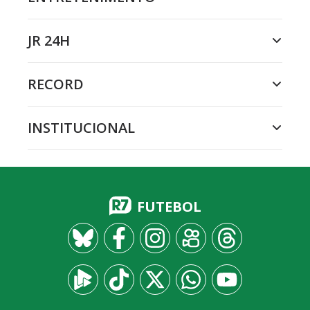
JR 24H
RECORD
INSTITUCIONAL
FUTEBOL