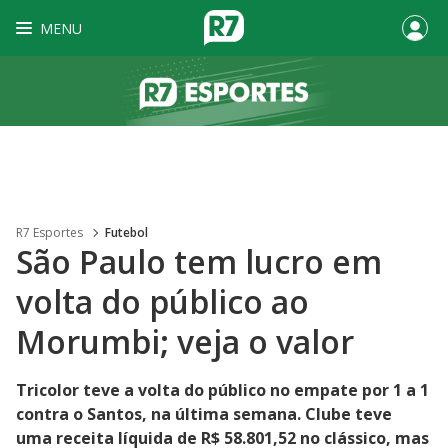
MENU
R7 Esportes
Futebol
São Paulo tem lucro em
volta do público ao
Morumbi; veja o valor
Tricolor teve a volta do público no empate por 1 a 1
contra o Santos, na última semana. Clube teve
uma receita líquida de R$ 58.801,52 no clássico, mas