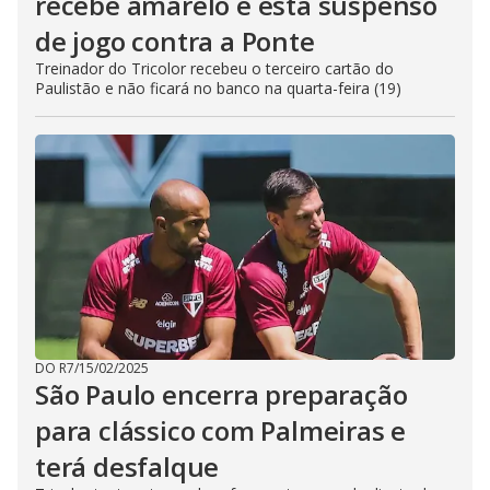
recebe amarelo e está suspenso
de jogo contra a Ponte
Treinador do Tricolor recebeu o terceiro cartão do
Paulistão e não ficará no banco na quarta-feira (19)
DO R7
/
15/02/2025
São Paulo encerra preparação
para clássico com Palmeiras e
terá desfalque