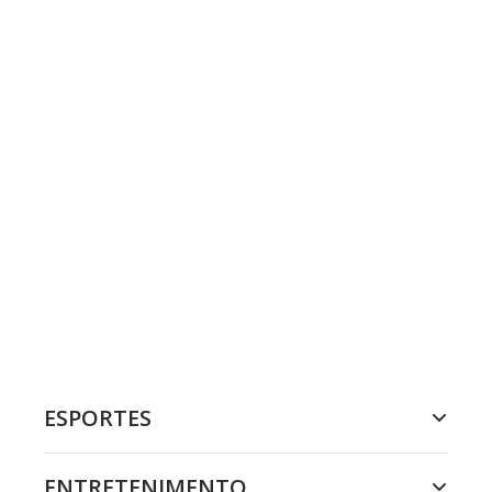
ESPORTES
ENTRETENIMENTO