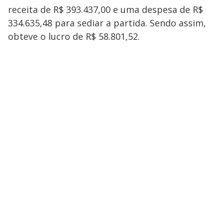
receita de R$ 393.437,00 e uma despesa de R$
334.635,48 para sediar a partida. Sendo assim,
obteve o lucro de R$ 58.801,52.