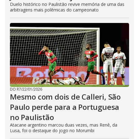
Duelo histórico no Paulistão revive memória de uma das
arbitragens mais polêmicas do campeonato
DO R7
/
22/01/2026
Mesmo com dois de Calleri, São
Paulo perde para a Portuguesa
no Paulistão
Atacane argentino marcou duas vezes, mas Renê, da
Lusa, foi o destaque do jogo no Morumbi