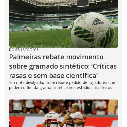
DO R7
/
18/02/2025
Palmeiras rebate movimento
sobre gramado sintético: ‘Críticas
rasas e sem base científica’
Em nota divulgada, clube rebate pedido de jogadores que
pedem o fim da grama sintética nos estádios brasileiros