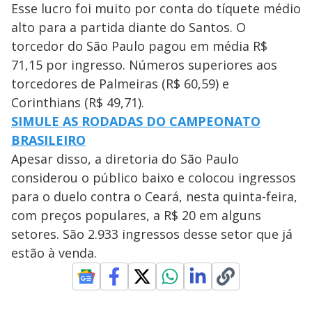
Esse lucro foi muito por conta do tíquete médio
alto para a partida diante do Santos. O
torcedor do São Paulo pagou em média R$
71,15 por ingresso. Números superiores aos
torcedores de Palmeiras (R$ 60,59) e
Corinthians (R$ 49,71).
SIMULE AS RODADAS DO CAMPEONATO
BRASILEIRO
Apesar disso, a diretoria do São Paulo
considerou o público baixo e colocou ingressos
para o duelo contra o Ceará, nesta quinta-feira,
com preços populares, a R$ 20 em alguns
setores. São 2.933 ingressos desse setor que já
estão à venda.