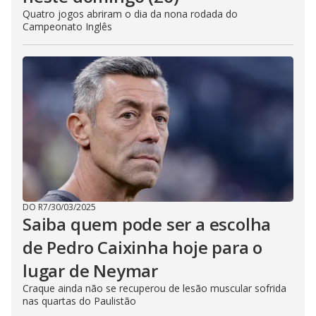
Quatro jogos abriram o dia da nona rodada do
Campeonato Inglês
DO R7
/
30/03/2025
Saiba quem pode ser a escolha
de Pedro Caixinha hoje para o
lugar de Neymar
Craque ainda não se recuperou de lesão muscular sofrida
nas quartas do Paulistão