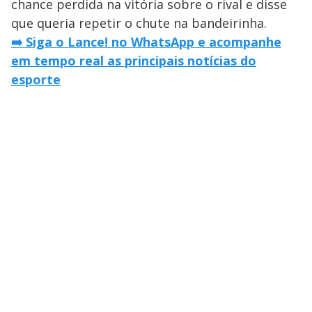
chance perdida na vitória sobre o rival e disse
que queria repetir o chute na bandeirinha.
➡️ Siga o Lance! no WhatsApp e acompanhe
em tempo real as principais notícias do
esporte