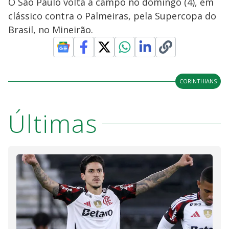
O São Paulo volta a campo no domingo (4), em
clássico contra o Palmeiras, pela Supercopa do
Brasil, no Mineirão.
CORINTHIANS
Últimas