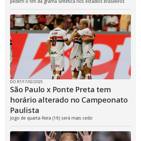
pedem o fim da grama sintética nos estádios brasileiros
DO R7
/
17/02/2025
São Paulo x Ponte Preta tem
horário alterado no Campeonato
Paulista
Jogo de quarta-feira (19) será mais cedo