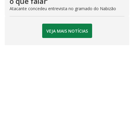
o que falar’
Atacante concedeu entrevista no gramado do Nabizão
VEJA MAIS NOTÍCIAS