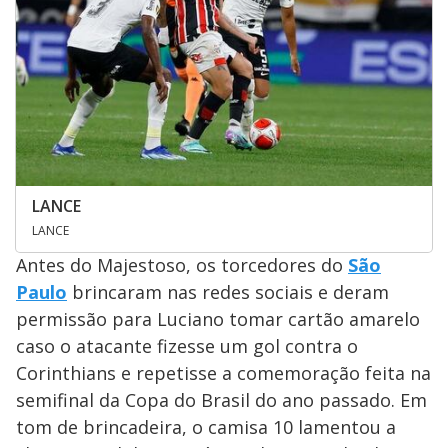
LANCE
LANCE
Antes do Majestoso, os torcedores do
São
Paulo
brincaram nas redes sociais e deram
permissão para Luciano tomar cartão amarelo
caso o atacante fizesse um gol contra o
Corinthians e repetisse a comemoração feita na
semifinal da Copa do Brasil do ano passado. Em
tom de brincadeira, o camisa 10 lamentou a