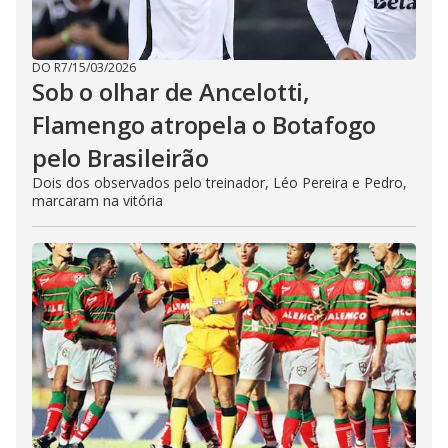
DO R7
/
15/03/2026
Sob o olhar de Ancelotti,
Flamengo atropela o Botafogo
pelo Brasileirão
Dois dos observados pelo treinador, Léo Pereira e Pedro,
marcaram na vitória