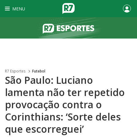
MENU
R7 Esportes
Futebol
São Paulo: Luciano
lamenta não ter repetido
provocação contra o
Corinthians: ‘Sorte deles
que escorreguei’