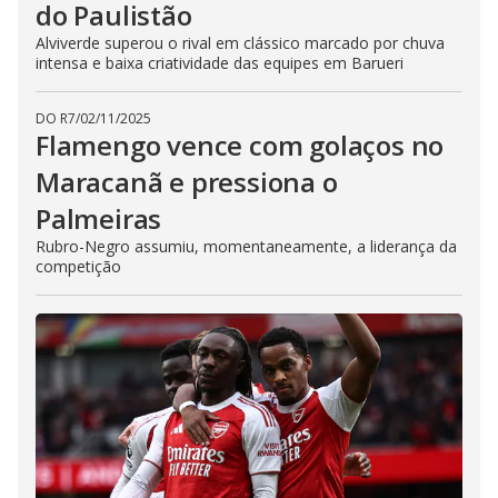
do Paulistão
Alviverde superou o rival em clássico marcado por chuva
intensa e baixa criatividade das equipes em Barueri
DO R7
/
02/11/2025
Flamengo vence com golaços no
Maracanã e pressiona o
Palmeiras
Rubro-Negro assumiu, momentaneamente, a liderança da
competição