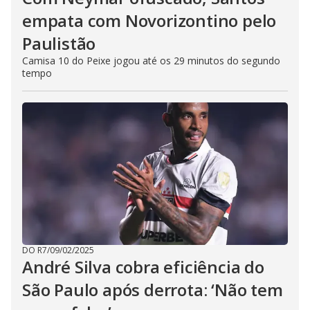
empata com Novorizontino pelo
Paulistão
Camisa 10 do Peixe jogou até os 29 minutos do segundo
tempo
DO R7
/
09/02/2025
André Silva cobra eficiência do
São Paulo após derrota: ‘Não tem