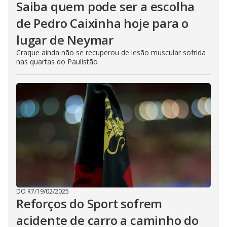
Saiba quem pode ser a escolha
de Pedro Caixinha hoje para o
lugar de Neymar
Craque ainda não se recuperou de lesão muscular sofrida
nas quartas do Paulistão
DO R7
/
19/02/2025
Reforços do Sport sofrem
acidente de carro a caminho do