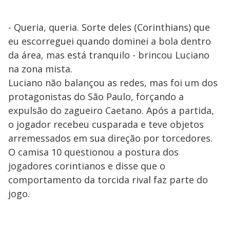
- Queria, queria. Sorte deles (Corinthians) que
eu escorreguei quando dominei a bola dentro
da área, mas está tranquilo - brincou Luciano
na zona mista.
Luciano não balançou as redes, mas foi um dos
protagonistas do São Paulo, forçando a
expulsão do zagueiro Caetano. Após a partida,
o jogador recebeu cusparada e teve objetos
arremessados em sua direção por torcedores.
O camisa 10 questionou a postura dos
jogadores corintianos e disse que o
comportamento da torcida rival faz parte do
jogo.