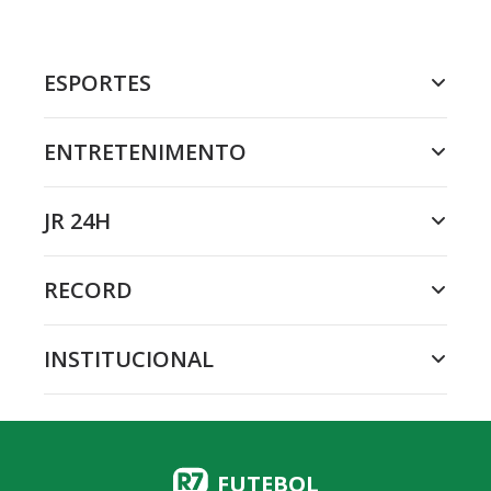
ESPORTES
ENTRETENIMENTO
JR 24H
RECORD
INSTITUCIONAL
FUTEBOL