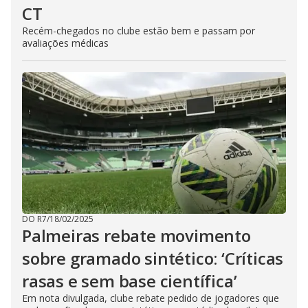
CT
Recém-chegados no clube estão bem e passam por
avaliações médicas
DO R7
/
18/02/2025
Palmeiras rebate movimento
sobre gramado sintético: ‘Críticas
rasas e sem base científica’
Em nota divulgada, clube rebate pedido de jogadores que