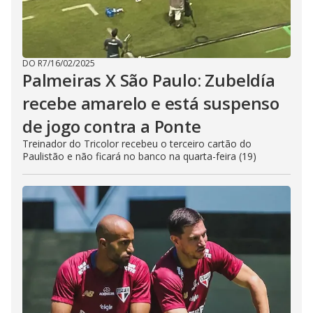
DO R7
/
16/02/2025
Palmeiras X São Paulo: Zubeldía
recebe amarelo e está suspenso
de jogo contra a Ponte
Treinador do Tricolor recebeu o terceiro cartão do
Paulistão e não ficará no banco na quarta-feira (19)