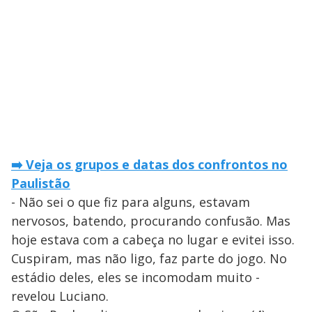
➡️ Veja os grupos e datas dos confrontos no
Paulistão
- Não sei o que fiz para alguns, estavam
nervosos, batendo, procurando confusão. Mas
hoje estava com a cabeça no lugar e evitei isso.
Cuspiram, mas não ligo, faz parte do jogo. No
estádio deles, eles se incomodam muito -
revelou Luciano.