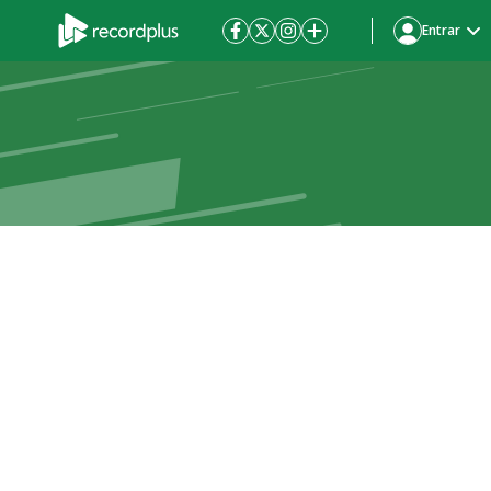
Entrar