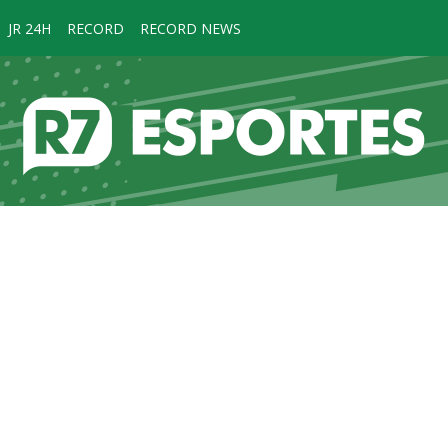
JR 24H
RECORD
RECORD NEWS