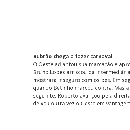
Rubrão chega a fazer carnaval
O Oeste adiantou sua marcação e aprov
Bruno Lopes arriscou da intermediária 
mostrara inseguro com os pés. Em se
quando Betinho marcou contra. Mas 
seguinte, Roberto avançou pela direit
deixou outra vez o Oeste em vantagem