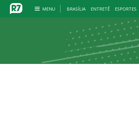
MENU
BRASÍLIA
ENTRETÊ
ESPORTES