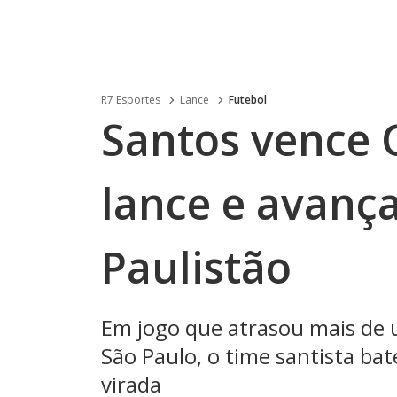
R7 Esportes
Lance
Futebol
Santos vence 
lance e avança
Paulistão
Em jogo que atrasou mais de 
São Paulo, o time santista bat
virada