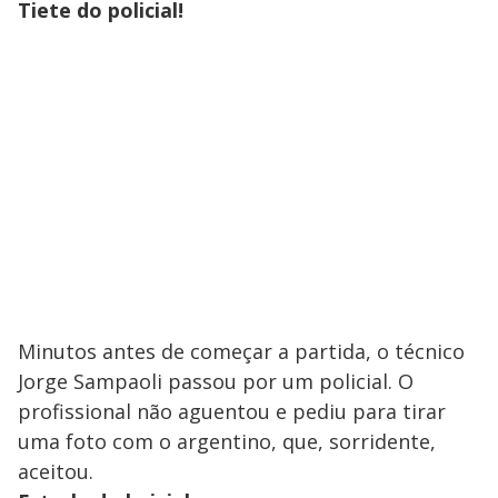
Tiete do policial!
Minutos antes de começar a partida, o técnico
Jorge Sampaoli passou por um policial. O
profissional não aguentou e pediu para tirar
uma foto com o argentino, que, sorridente,
aceitou.