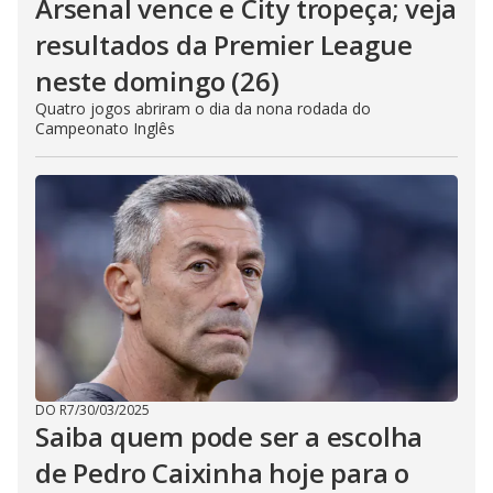
Arsenal vence e City tropeça; veja
resultados da Premier League
neste domingo (26)
Quatro jogos abriram o dia da nona rodada do
Campeonato Inglês
DO R7
/
30/03/2025
Saiba quem pode ser a escolha
de Pedro Caixinha hoje para o