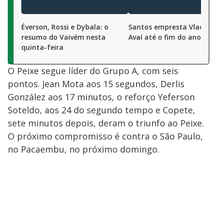
Éverson, Rossi e Dybala: o
Santos empresta Vladimi
resumo do Vaivém nesta
Avaí até o fim do ano
quinta-feira
O Peixe segue líder do Grupo A, com seis
pontos. Jean Mota aos 15 segundos, Derlis
González aos 17 minutos, o reforço Yeferson
Soteldo, aos 24 do segundo tempo e Copete,
sete minutos depois, deram o triunfo ao Peixe.
O próximo compromisso é contra o São Paulo,
no Pacaembu, no próximo domingo.