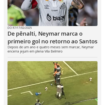
DO R7
/
17/02/2025
De pênalti, Neymar marca o
primeiro gol no retorno ao Santos
Depois de um ano e quatro meses sem marcar, Neymar
encerra jejum em plena Vila Belmiro