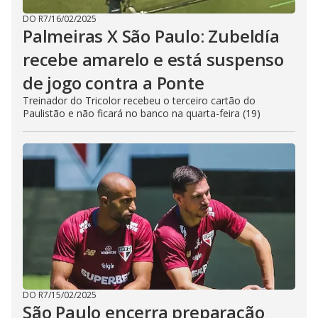
DO R7
/
16/02/2025
Palmeiras X São Paulo: Zubeldía
recebe amarelo e está suspenso
de jogo contra a Ponte
Treinador do Tricolor recebeu o terceiro cartão do
Paulistão e não ficará no banco na quarta-feira (19)
DO R7
/
15/02/2025
São Paulo encerra preparação