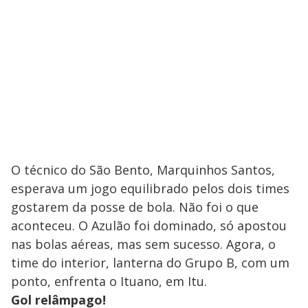
O técnico do São Bento, Marquinhos Santos,
esperava um jogo equilibrado pelos dois times
gostarem da posse de bola. Não foi o que
aconteceu. O Azulão foi dominado, só apostou
nas bolas aéreas, mas sem sucesso. Agora, o
time do interior, lanterna do Grupo B, com um
ponto, enfrenta o Ituano, em Itu.
Gol relâmpago!