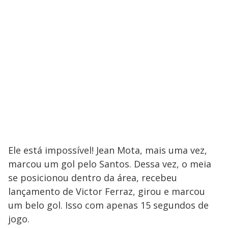
Ele está impossível! Jean Mota, mais uma vez,
marcou um gol pelo Santos. Dessa vez, o meia
se posicionou dentro da área, recebeu
lançamento de Victor Ferraz, girou e marcou
um belo gol. Isso com apenas 15 segundos de
jogo.