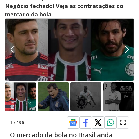
Negócio fechado! Veja as contratações do
mercado da bola
1
/
196
O mercado da bola no Brasil anda