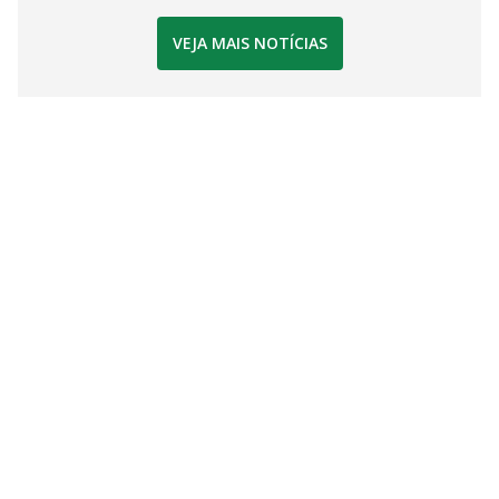
VEJA MAIS NOTÍCIAS