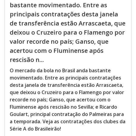
bastante movimentado. Entre as
principais contratações desta janela
de transferência estão Arrascaeta, que
deixou o Cruzeiro para o Flamengo por
valor recorde no país; Ganso, que
acertou com o Fluminense após
rescisão n...
O mercado da bola no Brasil anda bastante
movimentado. Entre as principais contratações
desta janela de transferência estão Arrascaeta,
que deixou o Cruzeiro para o Flamengo por valor
recorde no país; Ganso, que acertou com o
Fluminense após rescisão no Sevilla; e Ricardo
Goulart, principal contratação do Palmeiras para
a temporada. Veja as contratações dos clubes da
Série A do Brasileirão!