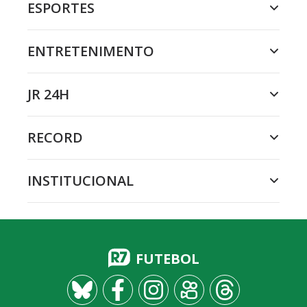
ESPORTES
ENTRETENIMENTO
JR 24H
RECORD
INSTITUCIONAL
FUTEBOL