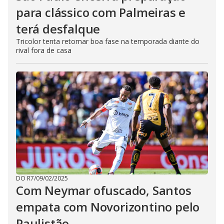
para clássico com Palmeiras e
terá desfalque
Tricolor tenta retomar boa fase na temporada diante do
rival fora de casa
DO R7
/
09/02/2025
Com Neymar ofuscado, Santos
empata com Novorizontino pelo
Paulistão