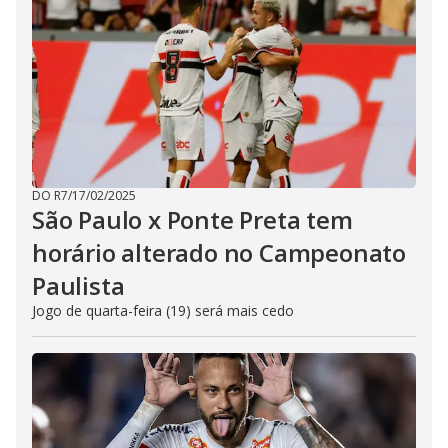
DO R7
/
17/02/2025
São Paulo x Ponte Preta tem
horário alterado no Campeonato
Paulista
Jogo de quarta-feira (19) será mais cedo