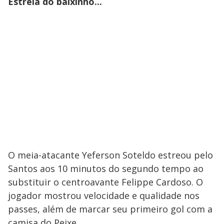
Estrela do baixinho...
O meia-atacante Yeferson Soteldo estreou pelo
Santos aos 10 minutos do segundo tempo ao
substituir o centroavante Felippe Cardoso. O
jogador mostrou velocidade e qualidade nos
passes, além de marcar seu primeiro gol com a
camisa do Peixe.