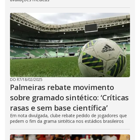
DO R7
/
18/02/2025
Palmeiras rebate movimento
sobre gramado sintético: ‘Críticas
rasas e sem base científica’
Em nota divulgada, clube rebate pedido de jogadores que
pedem o fim da grama sintética nos estádios brasileiros