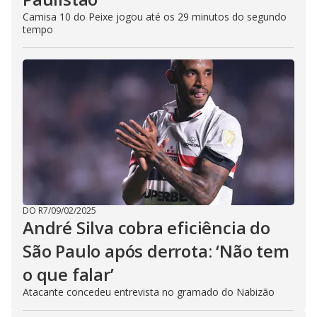
Camisa 10 do Peixe jogou até os 29 minutos do segundo
tempo
DO R7
/
09/02/2025
André Silva cobra eficiência do
São Paulo após derrota: ‘Não tem
o que falar’
Atacante concedeu entrevista no gramado do Nabizão