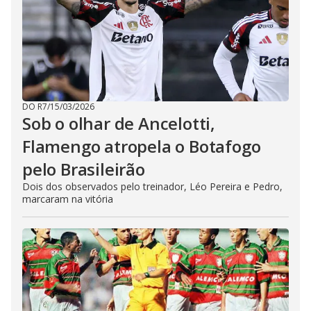
DO R7
/
15/03/2026
Sob o olhar de Ancelotti,
Flamengo atropela o Botafogo
pelo Brasileirão
Dois dos observados pelo treinador, Léo Pereira e Pedro,
marcaram na vitória