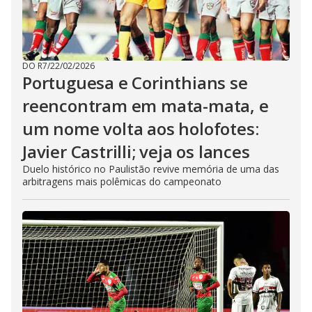
DO R7
/
22/02/2026
Portuguesa e Corinthians se
reencontram em mata-mata, e
um nome volta aos holofotes:
Javier Castrilli; veja os lances
Duelo histórico no Paulistão revive memória de uma das
arbitragens mais polêmicas do campeonato