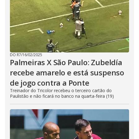
DO R7
/
16/02/2025
Palmeiras X São Paulo: Zubeldía
recebe amarelo e está suspenso
de jogo contra a Ponte
Treinador do Tricolor recebeu o terceiro cartão do
Paulistão e não ficará no banco na quarta-feira (19)