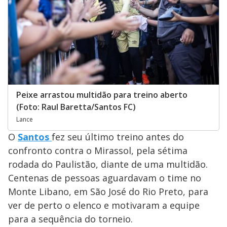
Peixe arrastou multidão para treino aberto
(Foto: Raul Baretta/Santos FC)
Lance
O
Santos
fez seu último treino antes do
confronto contra o Mirassol, pela sétima
rodada do Paulistão, diante de uma multidão.
Centenas de pessoas aguardavam o time no
Monte Libano, em São José do Rio Preto, para
ver de perto o elenco e motivaram a equipe
para a sequência do torneio.