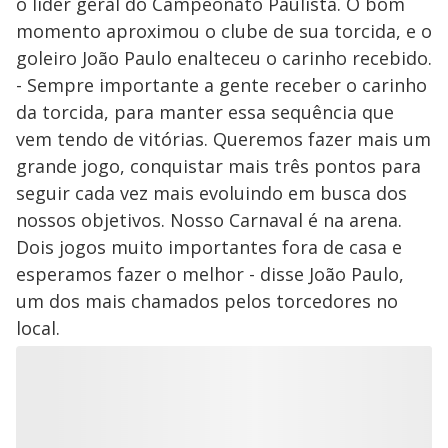
o líder geral do Campeonato Paulista. O bom
momento aproximou o clube de sua torcida, e o
goleiro João Paulo enalteceu o carinho recebido.
- Sempre importante a gente receber o carinho
da torcida, para manter essa sequência que
vem tendo de vitórias. Queremos fazer mais um
grande jogo, conquistar mais três pontos para
seguir cada vez mais evoluindo em busca dos
nossos objetivos. Nosso Carnaval é na arena.
Dois jogos muito importantes fora de casa e
esperamos fazer o melhor - disse João Paulo,
um dos mais chamados pelos torcedores no
local.