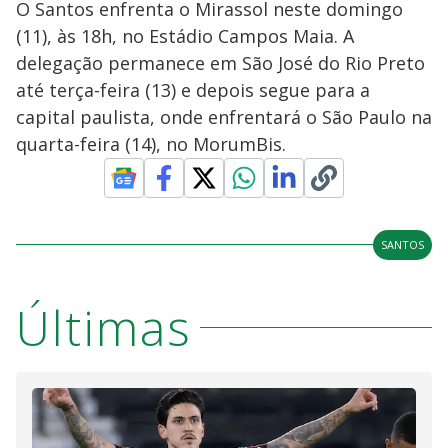
O Santos enfrenta o Mirassol neste domingo
(11), às 18h, no Estádio Campos Maia. A
delegação permanece em São José do Rio Preto
até terça-feira (13) e depois segue para a
capital paulista, onde enfrentará o São Paulo na
quarta-feira (14), no MorumBis.
SANTOS
Últimas