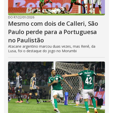
DO R7
/
22/01/2026
Mesmo com dois de Calleri, São
Paulo perde para a Portuguesa
no Paulistão
Atacane argentino marcou duas vezes, mas Renê, da
Lusa, foi o destaque do jogo no Morumbi