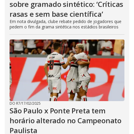
sobre gramado sintético: ‘Críticas
rasas e sem base científica’
Em nota divulgada, clube rebate pedido de jogadores que
pedem o fim da grama sintética nos estádios brasileiros
DO R7
/
17/02/2025
São Paulo x Ponte Preta tem
horário alterado no Campeonato
Paulista