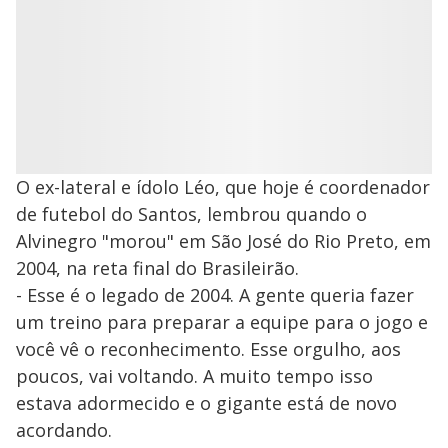
O ex-lateral e ídolo Léo, que hoje é coordenador
de futebol do Santos, lembrou quando o
Alvinegro "morou" em São José do Rio Preto, em
2004, na reta final do Brasileirão.
- Esse é o legado de 2004. A gente queria fazer
um treino para preparar a equipe para o jogo e
você vê o reconhecimento. Esse orgulho, aos
poucos, vai voltando. A muito tempo isso
estava adormecido e o gigante está de novo
acordando.