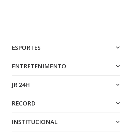
ESPORTES
ENTRETENIMENTO
JR 24H
RECORD
INSTITUCIONAL