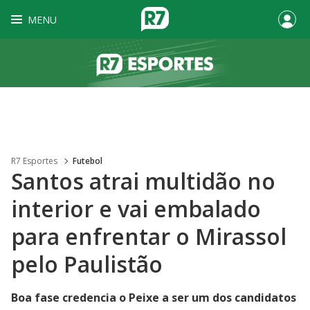
MENU
R7 Esportes
Futebol
Santos atrai multidão no
interior e vai embalado
para enfrentar o Mirassol
pelo Paulistão
Boa fase credencia o Peixe a ser um dos candidatos