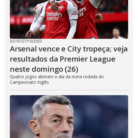
DO R7
/
27/10/2025
Arsenal vence e City tropeça; veja
resultados da Premier League
neste domingo (26)
Quatro jogos abriram o dia da nona rodada do
Campeonato Inglês