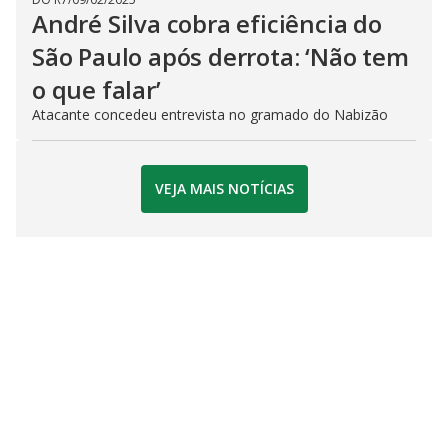
André Silva cobra eficiência do
São Paulo após derrota: ‘Não tem
o que falar’
Atacante concedeu entrevista no gramado do Nabizão
VEJA MAIS NOTÍCIAS