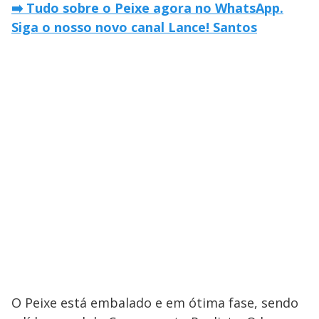
➡️ Tudo sobre o Peixe agora no WhatsApp.
Siga o nosso novo canal Lance! Santos
O Peixe está embalado e em ótima fase, sendo