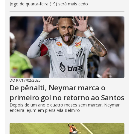
Jogo de quarta-feira (19) será mais cedo
DO R7
/
17/02/2025
De pênalti, Neymar marca o
primeiro gol no retorno ao Santos
Depois de um ano e quatro meses sem marcar, Neymar
encerra jejum em plena Vila Belmiro