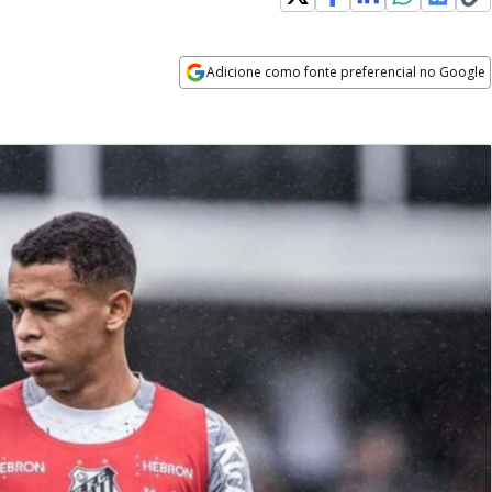
Adicione como fonte preferencial no Google
Opens in new window