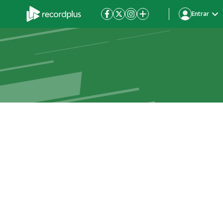
Entrar