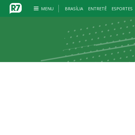
MENU
BRASÍLIA
ENTRETÊ
ESPORTES