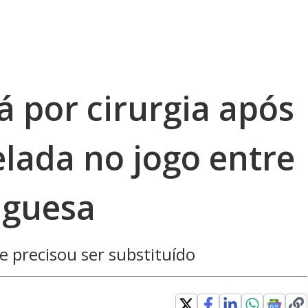
 por cirurgia após
lada no jogo entre
uguesa
e precisou ser substituído