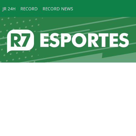
JR 24H
RECORD
RECORD NEWS