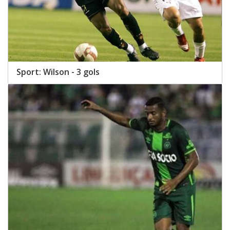
Sport: Wilson - 3 gols