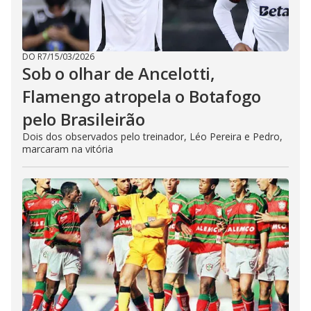
DO R7
/
15/03/2026
Sob o olhar de Ancelotti,
Flamengo atropela o Botafogo
pelo Brasileirão
Dois dos observados pelo treinador, Léo Pereira e Pedro,
marcaram na vitória