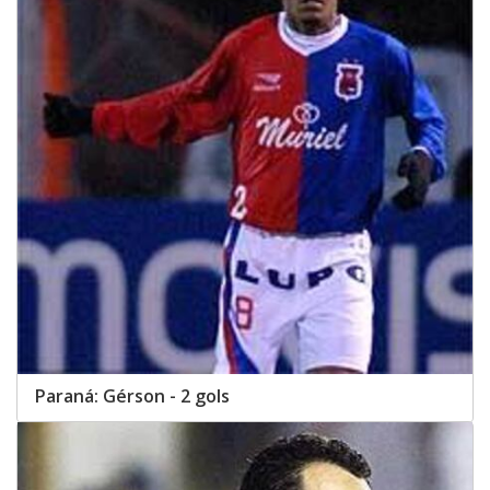
Paraná: Gérson - 2 gols