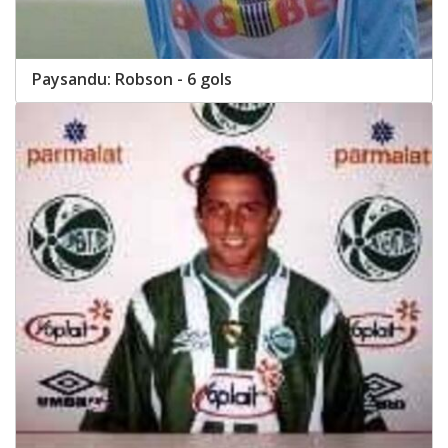
Paysandu: Robson - 6 gols