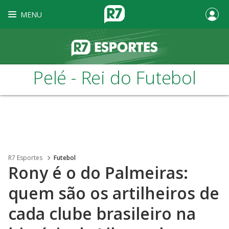
MENU
Pelé - Rei do Futebol
R7 Esportes
Futebol
Rony é o do Palmeiras:
quem são os artilheiros de
cada clube brasileiro na