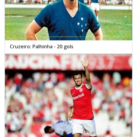
Cruzeiro: Palhinha - 20 gols