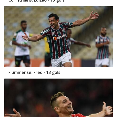
Fluminense: Fred - 13 gols