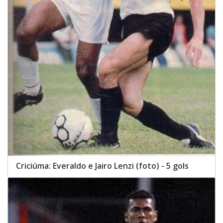
Criciúma: Everaldo e Jairo Lenzi (foto) - 5 gols