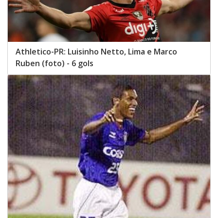
Athletico-PR: Luisinho Netto, Lima e Marco
Ruben (foto) - 6 gols