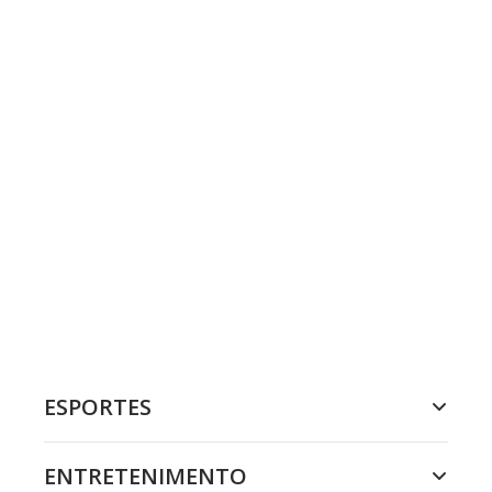
ESPORTES
ENTRETENIMENTO