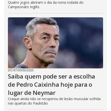
Quatro jogos abriram o dia da nona rodada do
Campeonato Inglês
DO R7
/
30/03/2025
Saiba quem pode ser a escolha
de Pedro Caixinha hoje para o
lugar de Neymar
Craque ainda não se recuperou de lesão muscular sofrida
nas quartas do Paulistão