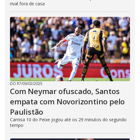
rival fora de casa
DO R7
/
09/02/2025
Com Neymar ofuscado, Santos
empata com Novorizontino pelo
Paulistão
Camisa 10 do Peixe jogou até os 29 minutos do segundo
tempo