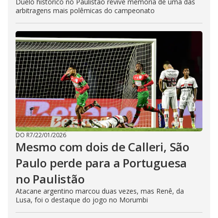
Duelo histórico no Paulistão revive memória de uma das
arbitragens mais polêmicas do campeonato
DO R7
/
22/01/2026
Mesmo com dois de Calleri, São
Paulo perde para a Portuguesa
no Paulistão
Atacane argentino marcou duas vezes, mas Renê, da
Lusa, foi o destaque do jogo no Morumbi