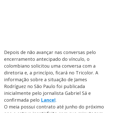
Depois de não avançar nas conversas pelo
encerramento antecipado do vínculo, o
colombiano solicitou uma conversa com a
diretoria e, a princípio, ficará no Tricolor. A
informação sobre a situação de James
Rodríguez no São Paulo foi publicada
inicialmente pelo jornalista Gabriel Sá e
confirmada pelo
Lance!
.
O meia possui contrato até junho do próximo