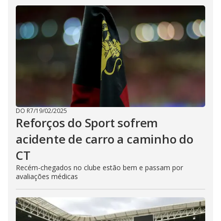
DO R7
/
19/02/2025
Reforços do Sport sofrem
acidente de carro a caminho do
CT
Recém-chegados no clube estão bem e passam por
avaliações médicas