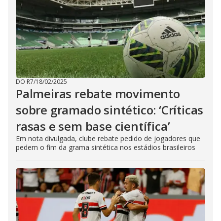
DO R7
/
18/02/2025
Palmeiras rebate movimento
sobre gramado sintético: ‘Críticas
rasas e sem base científica’
Em nota divulgada, clube rebate pedido de jogadores que
pedem o fim da grama sintética nos estádios brasileiros