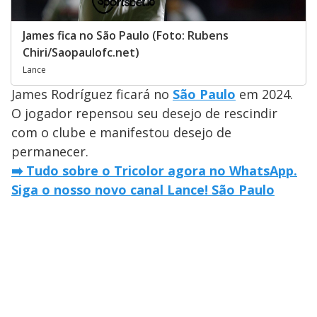
James fica no São Paulo (Foto: Rubens
Chiri/Saopaulofc.net)
Lance
James Rodríguez ficará no
São Paulo
em 2024.
O jogador repensou seu desejo de rescindir
com o clube e manifestou desejo de
permanecer.
➡️ Tudo sobre o Tricolor agora no WhatsApp.
Siga o nosso novo canal Lance! São Paulo