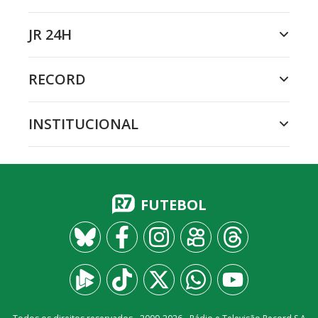
JR 24H
RECORD
INSTITUCIONAL
FUTEBOL