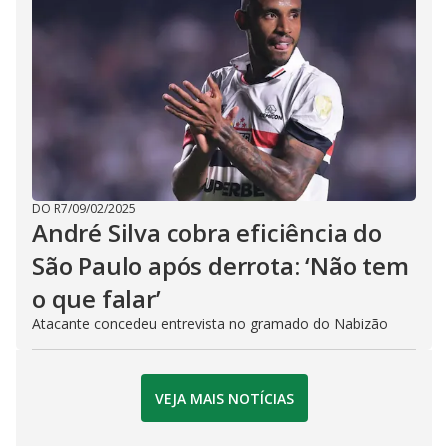
DO R7
/
09/02/2025
André Silva cobra eficiência do
São Paulo após derrota: ‘Não tem
o que falar’
Atacante concedeu entrevista no gramado do Nabizão
VEJA MAIS NOTÍCIAS