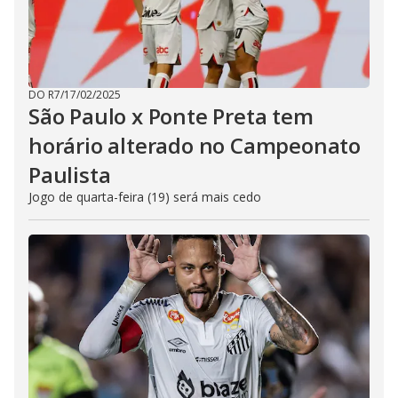
DO R7
/
17/02/2025
São Paulo x Ponte Preta tem
horário alterado no Campeonato
Paulista
Jogo de quarta-feira (19) será mais cedo