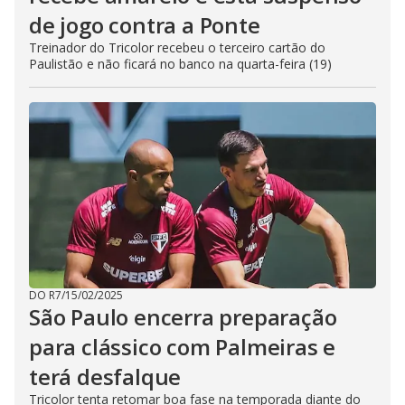
de jogo contra a Ponte
Treinador do Tricolor recebeu o terceiro cartão do
Paulistão e não ficará no banco na quarta-feira (19)
DO R7
/
15/02/2025
São Paulo encerra preparação
para clássico com Palmeiras e
terá desfalque
Tricolor tenta retomar boa fase na temporada diante do