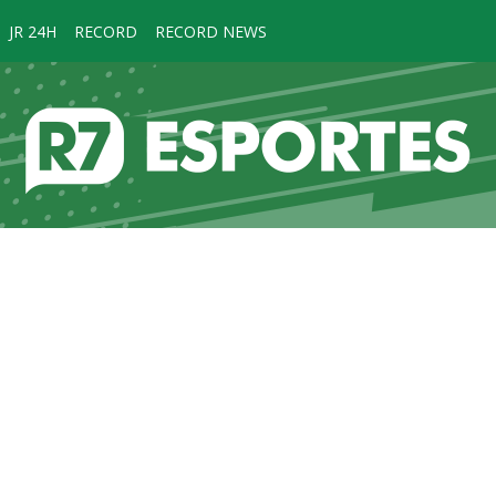
JR 24H
RECORD
RECORD NEWS