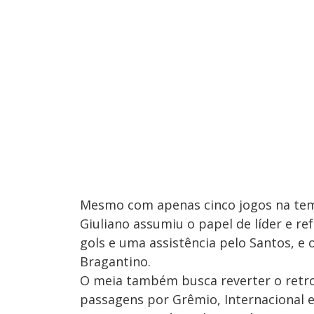
Mesmo com apenas cinco jogos na tem
Giuliano assumiu o papel de líder e re
gols e uma assistência pelo Santos, e 
Bragantino.
O meia também busca reverter o retro
passagens por Grêmio, Internacional e 