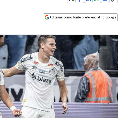
Adicione como fonte preferencial no Google
Opens in new window