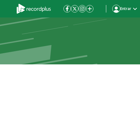
Entrar