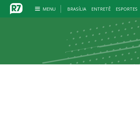
MENU
BRASÍLIA
ENTRETÊ
ESPORTES