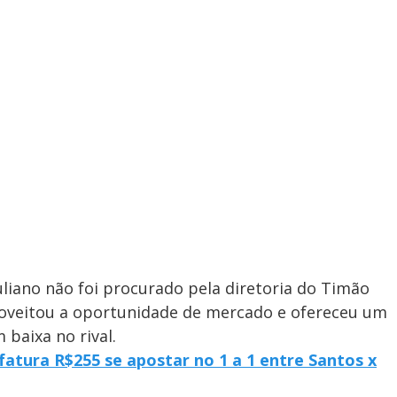
uliano não foi procurado pela diretoria do Timão
roveitou a oportunidade de mercado e ofereceu um
 baixa no rival.
fatura R$255 se apostar no 1 a 1 entre Santos x