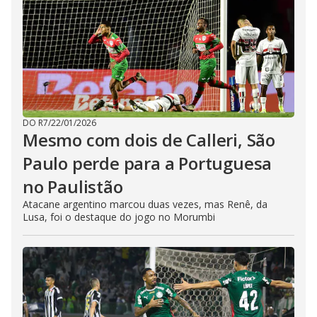
DO R7
/
22/01/2026
Mesmo com dois de Calleri, São
Paulo perde para a Portuguesa
no Paulistão
Atacane argentino marcou duas vezes, mas Renê, da
Lusa, foi o destaque do jogo no Morumbi