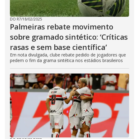
DO R7
/
18/02/2025
Palmeiras rebate movimento
sobre gramado sintético: ‘Críticas
rasas e sem base científica’
Em nota divulgada, clube rebate pedido de jogadores que
pedem o fim da grama sintética nos estádios brasileiros