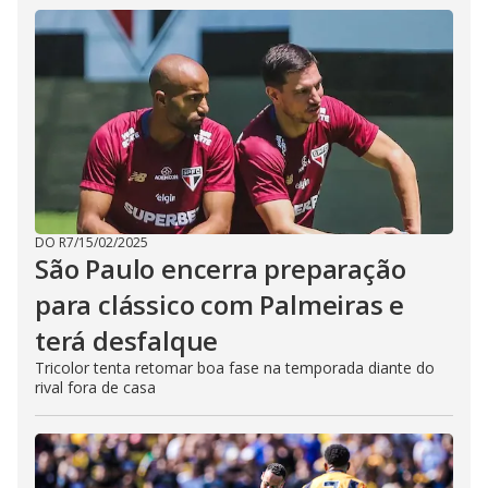
DO R7
/
15/02/2025
São Paulo encerra preparação
para clássico com Palmeiras e
terá desfalque
Tricolor tenta retomar boa fase na temporada diante do
rival fora de casa