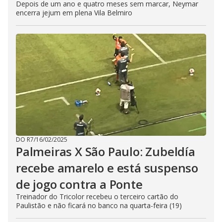
Depois de um ano e quatro meses sem marcar, Neymar
encerra jejum em plena Vila Belmiro
DO R7
/
16/02/2025
Palmeiras X São Paulo: Zubeldía
recebe amarelo e está suspenso
de jogo contra a Ponte
Treinador do Tricolor recebeu o terceiro cartão do
Paulistão e não ficará no banco na quarta-feira (19)