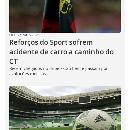
DO R7
/
19/02/2025
Reforços do Sport sofrem
acidente de carro a caminho do
CT
Recém-chegados no clube estão bem e passam por
avaliações médicas