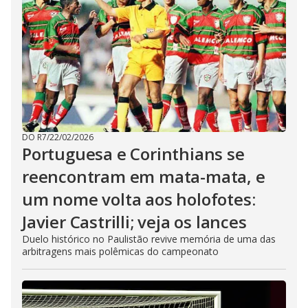
DO R7
/
22/02/2026
Portuguesa e Corinthians se
reencontram em mata-mata, e
um nome volta aos holofotes:
Javier Castrilli; veja os lances
Duelo histórico no Paulistão revive memória de uma das
arbitragens mais polêmicas do campeonato