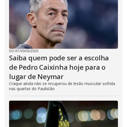
DO R7
/
30/03/2025
Saiba quem pode ser a escolha
de Pedro Caixinha hoje para o
lugar de Neymar
Craque ainda não se recuperou de lesão muscular sofrida
nas quartas do Paulistão