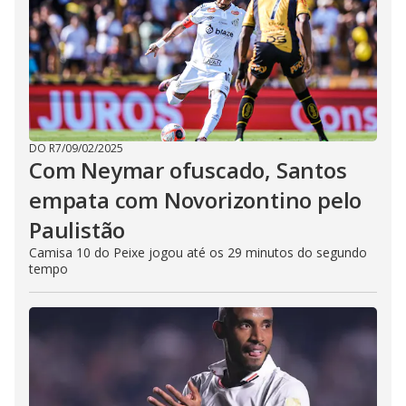
DO R7
/
09/02/2025
Com Neymar ofuscado, Santos
empata com Novorizontino pelo
Paulistão
Camisa 10 do Peixe jogou até os 29 minutos do segundo
tempo