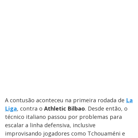
A contusão aconteceu na primeira rodada de
La
Liga
, contra o
Athletic Bilbao
. Desde então, o
técnico italiano passou por problemas para
escalar a linha defensiva, inclusive
improvisando jogadores como Tchouaméni e