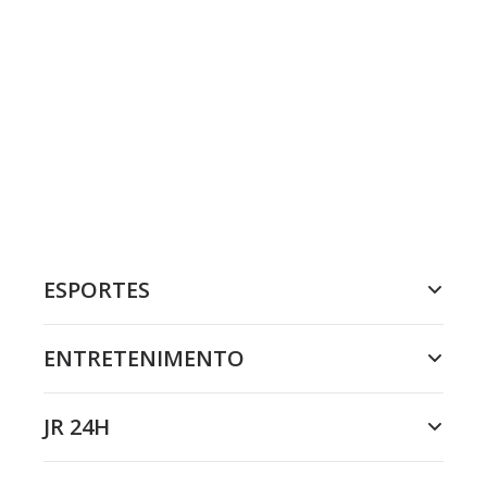
ESPORTES
ENTRETENIMENTO
JR 24H