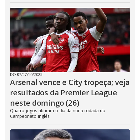
DO R7
/
27/10/2025
Arsenal vence e City tropeça; veja
resultados da Premier League
neste domingo (26)
Quatro jogos abriram o dia da nona rodada do
Campeonato Inglês