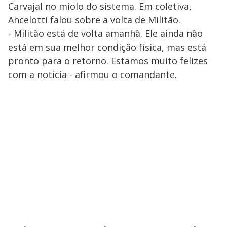
Carvajal no miolo do sistema. Em coletiva,
Ancelotti falou sobre a volta de Militão.
- Militão está de volta amanhã. Ele ainda não
está em sua melhor condição física, mas está
pronto para o retorno. Estamos muito felizes
com a notícia - afirmou o comandante.