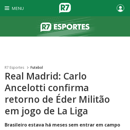
MENU
R7 Esportes
Futebol
Real Madrid: Carlo
Ancelotti confirma
retorno de Éder Militão
em jogo de La Liga
Brasileiro estava há meses sem entrar em campo