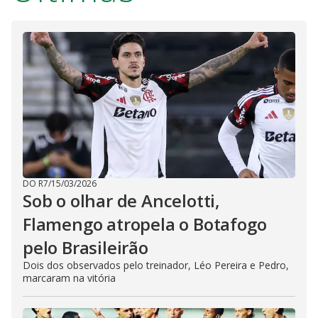
DO R7
/
15/03/2026
Sob o olhar de Ancelotti,
Flamengo atropela o Botafogo
pelo Brasileirão
Dois dos observados pelo treinador, Léo Pereira e Pedro,
marcaram na vitória