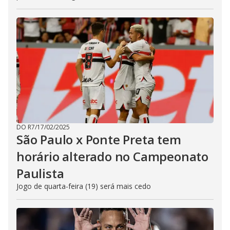
DO R7
/
17/02/2025
São Paulo x Ponte Preta tem
horário alterado no Campeonato
Paulista
Jogo de quarta-feira (19) será mais cedo