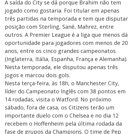
A saída do City se dá porque Brahim não tem
jogado como gostaria. Foi titular em apenas
três partidas na temporada e tem que disputar
posição com Sterling, Sané, Mahrez, entre
outros. A Premier League é a liga que menos dá
oportunidade para jogadores com menos de 20
anos, entre os cinco grandes campeonatos
(Inglaterra, Itália, Espanha, França e Alemanha).
Nesta temporada, ele disputou apenas três
jogos e marcou dois gols.
Nesta terça-feira, às 18h, o Manchester City,
líder do Campeonato Inglês com 38 pontos em
14 rodadas, visita o Watford. No próximo
sábado, fora de casa, os Citizens terão um
importante duelo com o Chelsea e no dia 12
recebem o Hoffenheim pela última rodada da
fase de grupos da Champions. O time de Pep