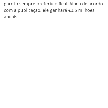
garoto sempre preferiu o Real. Ainda de acordo
com a publicação, ele ganhará €3,5 milhões
anuais.