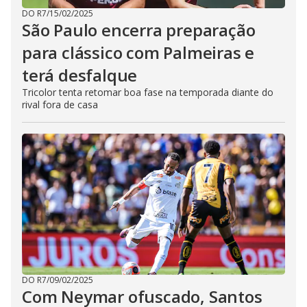
DO R7
/
15/02/2025
São Paulo encerra preparação
para clássico com Palmeiras e
terá desfalque
Tricolor tenta retomar boa fase na temporada diante do
rival fora de casa
DO R7
/
09/02/2025
Com Neymar ofuscado, Santos