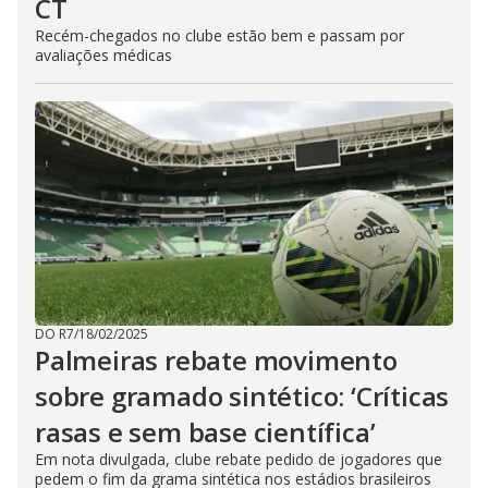
CT
Recém-chegados no clube estão bem e passam por
avaliações médicas
DO R7
/
18/02/2025
Palmeiras rebate movimento
sobre gramado sintético: ‘Críticas
rasas e sem base científica’
Em nota divulgada, clube rebate pedido de jogadores que
pedem o fim da grama sintética nos estádios brasileiros