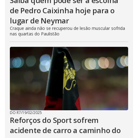
Saiba quem pode ser a escolha
de Pedro Caixinha hoje para o
lugar de Neymar
Craque ainda não se recuperou de lesão muscular sofrida
nas quartas do Paulistão
DO R7
/
19/02/2025
Reforços do Sport sofrem
acidente de carro a caminho do