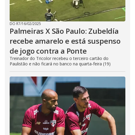
DO R7
/
16/02/2025
Palmeiras X São Paulo: Zubeldía
recebe amarelo e está suspenso
de jogo contra a Ponte
Treinador do Tricolor recebeu o terceiro cartão do
Paulistão e não ficará no banco na quarta-feira (19)