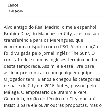
Lance
Divulgação
Alvo antigo do Real Madrid, o meia espanhol
Brahim Díaz, do Manchester City, acertou sua
transferência para os Merengues, que
venceram a disputa com o PSG. A informação
foi divulgada pelo jornal inglês "The Sun". O
contrato dele com os ingleses termina no fim
desta temporada. Assim, ele está livre para
assinar pré-contrato com qualquer equipe.
O jogador tem 19 anos e chegou às categorias
de base do City em 2016. Antes, passou pelo
Málaga. O empresário de Brahim é Pere
Guardiola, irmão do técnico do City, que até
insistiu para ele ouvir outras propostas, mas o