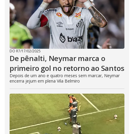
DO R7
/
17/02/2025
De pênalti, Neymar marca o
primeiro gol no retorno ao Santos
Depois de um ano e quatro meses sem marcar, Neymar
encerra jejum em plena Vila Belmiro