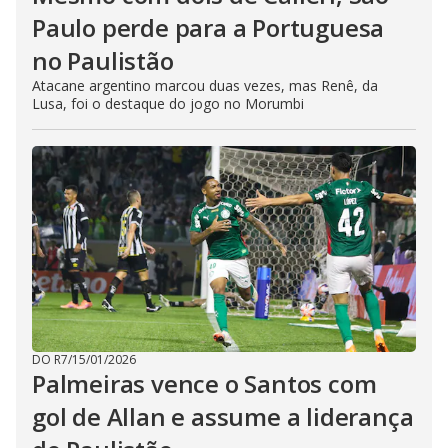
Paulo perde para a Portuguesa
no Paulistão
Atacane argentino marcou duas vezes, mas Renê, da
Lusa, foi o destaque do jogo no Morumbi
DO R7
/
15/01/2026
Palmeiras vence o Santos com
gol de Allan e assume a liderança