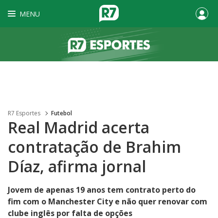
MENU
R7 Esportes
Futebol
Real Madrid acerta
contratação de Brahim
Díaz, afirma jornal
Jovem de apenas 19 anos tem contrato perto do
fim com o Manchester City e não quer renovar com
clube inglês por falta de opções