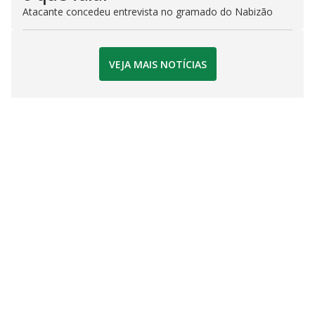
Atacante concedeu entrevista no gramado do Nabizão
VEJA MAIS NOTÍCIAS