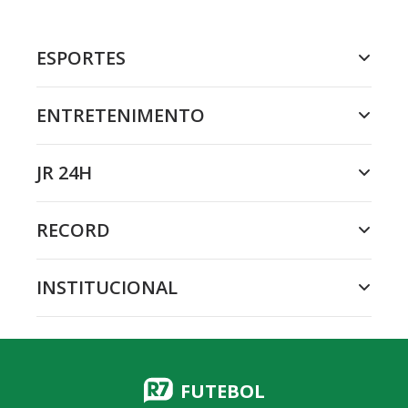
ESPORTES
ENTRETENIMENTO
JR 24H
RECORD
INSTITUCIONAL
FUTEBOL