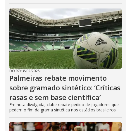
DO R7
/
18/02/2025
Palmeiras rebate movimento
sobre gramado sintético: ‘Críticas
rasas e sem base científica’
Em nota divulgada, clube rebate pedido de jogadores que
pedem o fim da grama sintética nos estádios brasileiros