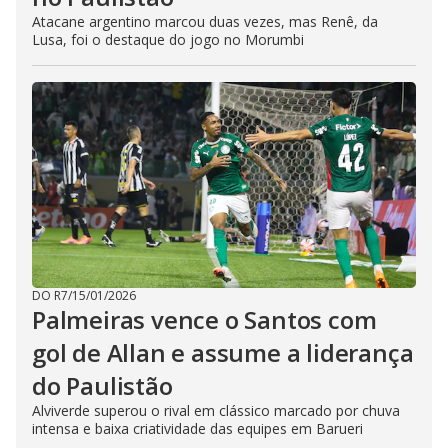
Atacane argentino marcou duas vezes, mas Renê, da
Lusa, foi o destaque do jogo no Morumbi
DO R7
/
15/01/2026
Palmeiras vence o Santos com
gol de Allan e assume a liderança
do Paulistão
Alviverde superou o rival em clássico marcado por chuva
intensa e baixa criatividade das equipes em Barueri