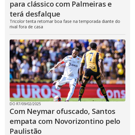
para clássico com Palmeiras e
terá desfalque
Tricolor tenta retomar boa fase na temporada diante do
rival fora de casa
DO R7
/
09/02/2025
Com Neymar ofuscado, Santos
empata com Novorizontino pelo
Paulistão