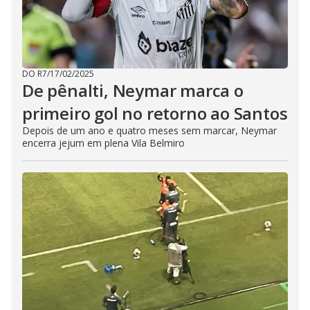
DO R7
/
17/02/2025
De pênalti, Neymar marca o
primeiro gol no retorno ao Santos
Depois de um ano e quatro meses sem marcar, Neymar
encerra jejum em plena Vila Belmiro