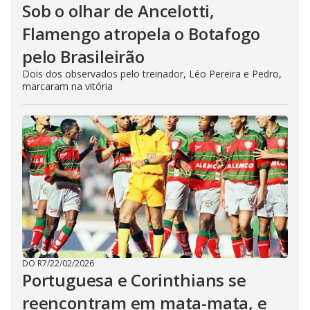
Sob o olhar de Ancelotti,
Flamengo atropela o Botafogo
pelo Brasileirão
Dois dos observados pelo treinador, Léo Pereira e Pedro,
marcaram na vitória
DO R7
/
22/02/2026
Portuguesa e Corinthians se
reencontram em mata-mata, e