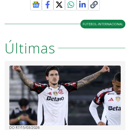
FUTEBOL-INTERNACIONAL
Últimas
DO R7
/
15/03/2026