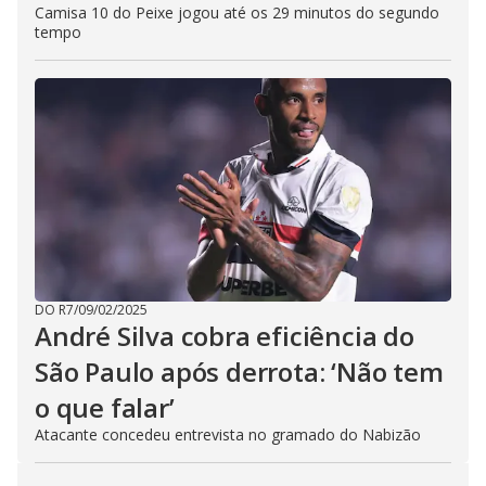
Camisa 10 do Peixe jogou até os 29 minutos do segundo
tempo
DO R7
/
09/02/2025
André Silva cobra eficiência do
São Paulo após derrota: ‘Não tem
o que falar’
Atacante concedeu entrevista no gramado do Nabizão