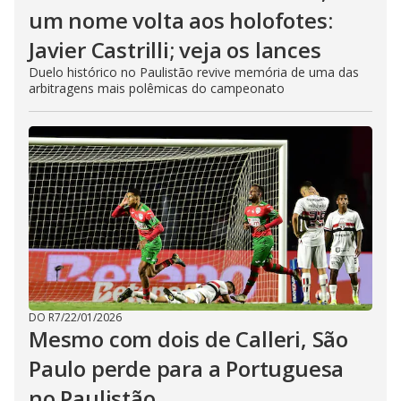
um nome volta aos holofotes:
Javier Castrilli; veja os lances
Duelo histórico no Paulistão revive memória de uma das
arbitragens mais polêmicas do campeonato
DO R7
/
22/01/2026
Mesmo com dois de Calleri, São
Paulo perde para a Portuguesa
no Paulistão