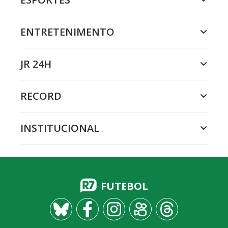
ENTRETENIMENTO
JR 24H
RECORD
INSTITUCIONAL
FUTEBOL