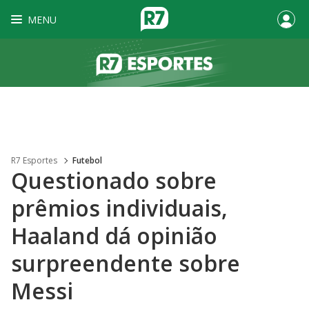
MENU
R7 Esportes
Futebol
Questionado sobre
prêmios individuais,
Haaland dá opinião
surpreendente sobre
Messi