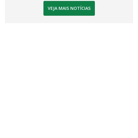
VEJA MAIS NOTÍCIAS