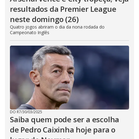
resultados da Premier League
neste domingo (26)
Quatro jogos abriram o dia da nona rodada do
Campeonato Inglês
DO R7
/
30/03/2025
Saiba quem pode ser a escolha
de Pedro Caixinha hoje para o