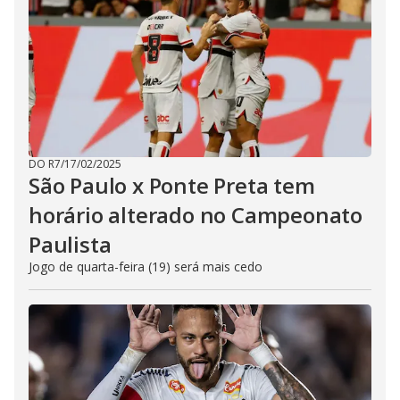
DO R7
/
17/02/2025
São Paulo x Ponte Preta tem
horário alterado no Campeonato
Paulista
Jogo de quarta-feira (19) será mais cedo