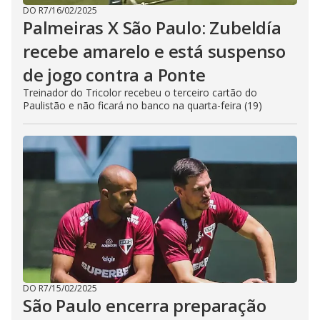
DO R7
/
16/02/2025
Palmeiras X São Paulo: Zubeldía
recebe amarelo e está suspenso
de jogo contra a Ponte
Treinador do Tricolor recebeu o terceiro cartão do
Paulistão e não ficará no banco na quarta-feira (19)
DO R7
/
15/02/2025
São Paulo encerra preparação