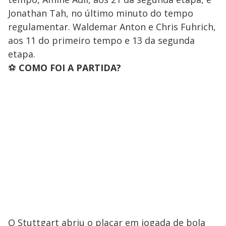
Jonathan Tah, no último minuto do tempo
regulamentar. Waldemar Anton e Chris Fuhrich,
aos 11 do primeiro tempo e 13 da segunda
etapa.
⚽
COMO FOI A PARTIDA?
O Stuttgart abriu o placar em jogada de bola