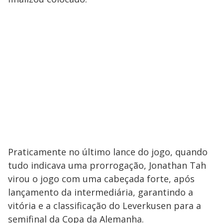
Praticamente no último lance do jogo, quando
tudo indicava uma prorrogação, Jonathan Tah
virou o jogo com uma cabeçada forte, após
lançamento da intermediária, garantindo a
vitória e a classificação do Leverkusen para a
semifinal da Copa da Alemanha.