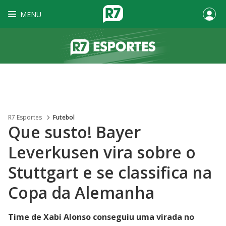
MENU
R7 Esportes
Futebol
Que susto! Bayer
Leverkusen vira sobre o
Stuttgart e se classifica na
Copa da Alemanha
Time de Xabi Alonso conseguiu uma virada no