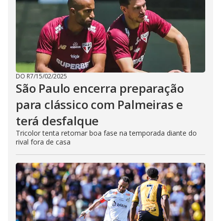
DO R7
/
15/02/2025
São Paulo encerra preparação
para clássico com Palmeiras e
terá desfalque
Tricolor tenta retomar boa fase na temporada diante do
rival fora de casa