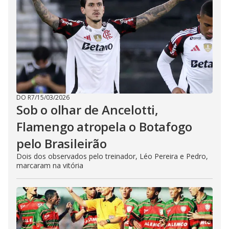
DO R7
/
15/03/2026
Sob o olhar de Ancelotti,
Flamengo atropela o Botafogo
pelo Brasileirão
Dois dos observados pelo treinador, Léo Pereira e Pedro,
marcaram na vitória