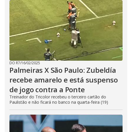
DO R7
/
16/02/2025
Palmeiras X São Paulo: Zubeldía
recebe amarelo e está suspenso
de jogo contra a Ponte
Treinador do Tricolor recebeu o terceiro cartão do
Paulistão e não ficará no banco na quarta-feira (19)