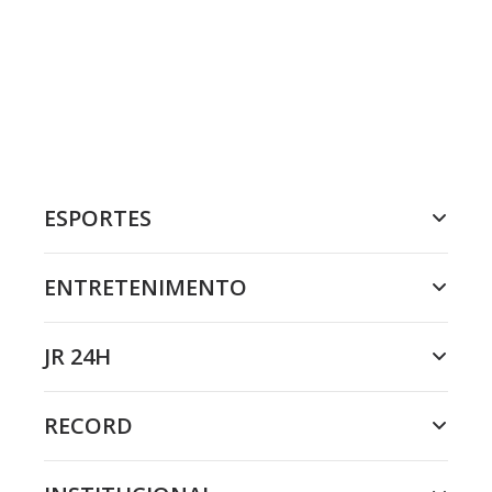
ESPORTES
ENTRETENIMENTO
JR 24H
RECORD