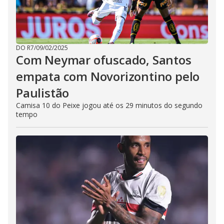
DO R7
/
09/02/2025
Com Neymar ofuscado, Santos
empata com Novorizontino pelo
Paulistão
Camisa 10 do Peixe jogou até os 29 minutos do segundo
tempo