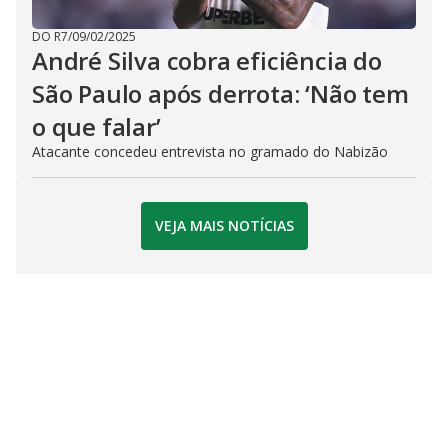
DO R7
/
09/02/2025
André Silva cobra eficiência do
São Paulo após derrota: ‘Não tem
o que falar’
Atacante concedeu entrevista no gramado do Nabizão
VEJA MAIS NOTÍCIAS