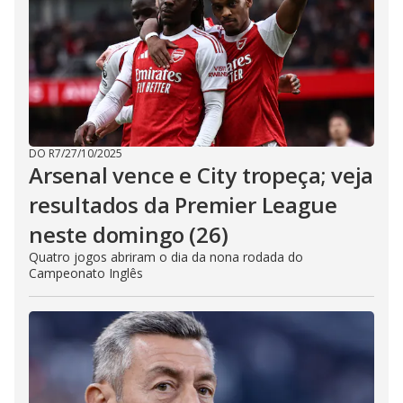
DO R7
/
27/10/2025
Arsenal vence e City tropeça; veja
resultados da Premier League
neste domingo (26)
Quatro jogos abriram o dia da nona rodada do
Campeonato Inglês