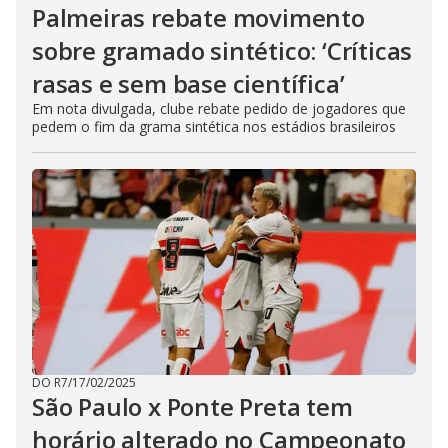
Palmeiras rebate movimento
sobre gramado sintético: ‘Críticas
rasas e sem base científica’
Em nota divulgada, clube rebate pedido de jogadores que
pedem o fim da grama sintética nos estádios brasileiros
DO R7
/
17/02/2025
São Paulo x Ponte Preta tem
horário alterado no Campeonato