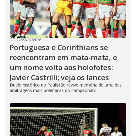
DO R7
/
22/02/2026
Portuguesa e Corinthians se
reencontram em mata-mata, e
um nome volta aos holofotes:
Javier Castrilli; veja os lances
Duelo histórico no Paulistão revive memória de uma das
arbitragens mais polêmicas do campeonato