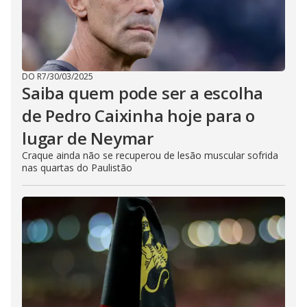
DO R7
/
30/03/2025
Saiba quem pode ser a escolha
de Pedro Caixinha hoje para o
lugar de Neymar
Craque ainda não se recuperou de lesão muscular sofrida
nas quartas do Paulistão