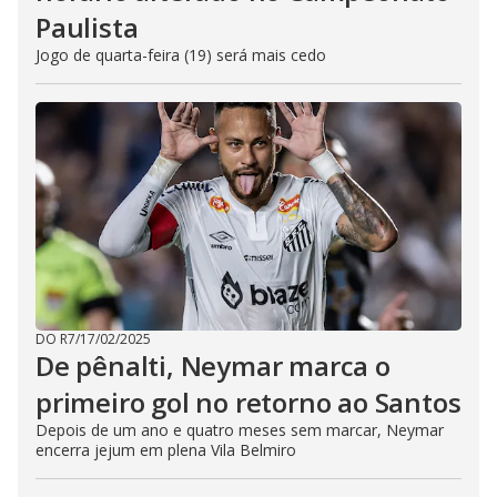
Paulista
Jogo de quarta-feira (19) será mais cedo
DO R7
/
17/02/2025
De pênalti, Neymar marca o
primeiro gol no retorno ao Santos
Depois de um ano e quatro meses sem marcar, Neymar
encerra jejum em plena Vila Belmiro