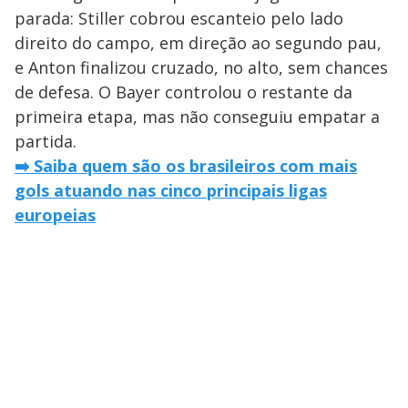
parada: Stiller cobrou escanteio pelo lado
direito do campo, em direção ao segundo pau,
e Anton finalizou cruzado, no alto, sem chances
de defesa. O Bayer controlou o restante da
primeira etapa, mas não conseguiu empatar a
partida.
➡️ Saiba quem são os brasileiros com mais
gols atuando nas cinco principais ligas
europeias