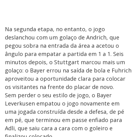
Na segunda etapa, no entanto, o jogo
deslanchou com um golaço de Andrich, que
pegou sobra na entrada da área a acetou o
ângulo para empatar a partida em 1 a 1. Seis
minutos depois, o Stuttgart marcou mais um
golaço: o Bayer errou na saída de bola e Fuhrich
aproveitou a oportunidade clara para colocar
os visitantes na frente do placar de novo.
Sem perder o seu estilo de jogo, o Bayer
Leverkusen empatou o jogo novamente em
uma jogada construída desde a defesa, de pé
em pé, que terminou em passe enfiado para
Adli, que saiu cara a cara com o goleiro e
finalizou colocado.