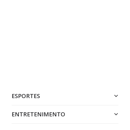
ESPORTES
ENTRETENIMENTO