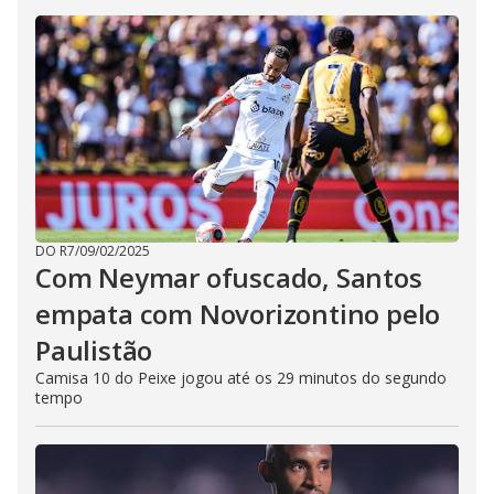
DO R7
/
09/02/2025
Com Neymar ofuscado, Santos
empata com Novorizontino pelo
Paulistão
Camisa 10 do Peixe jogou até os 29 minutos do segundo
tempo