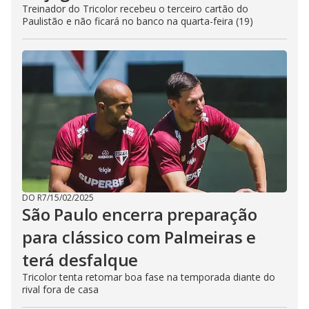
Treinador do Tricolor recebeu o terceiro cartão do
Paulistão e não ficará no banco na quarta-feira (19)
DO R7
/
15/02/2025
São Paulo encerra preparação
para clássico com Palmeiras e
terá desfalque
Tricolor tenta retomar boa fase na temporada diante do
rival fora de casa