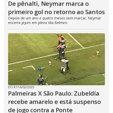
De pênalti, Neymar marca o
primeiro gol no retorno ao Santos
Depois de um ano e quatro meses sem marcar, Neymar
encerra jejum em plena Vila Belmiro
DO R7
/
16/02/2025
Palmeiras X São Paulo: Zubeldía
recebe amarelo e está suspenso
de jogo contra a Ponte