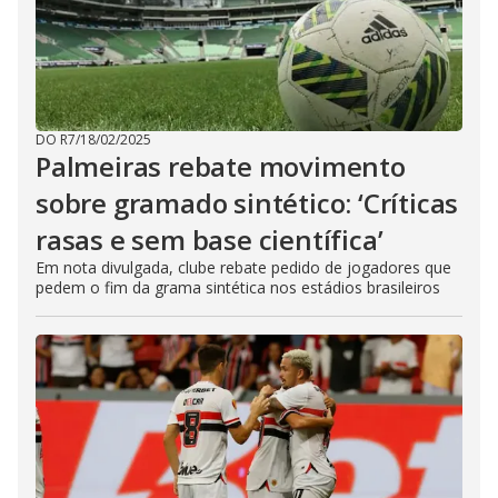
DO R7
/
18/02/2025
Palmeiras rebate movimento
sobre gramado sintético: ‘Críticas
rasas e sem base científica’
Em nota divulgada, clube rebate pedido de jogadores que
pedem o fim da grama sintética nos estádios brasileiros