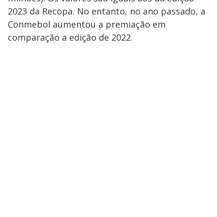
2023 da Recopa. No entanto, no ano passado, a
Conmebol aumentou a premiação em
comparação a edição de 2022.