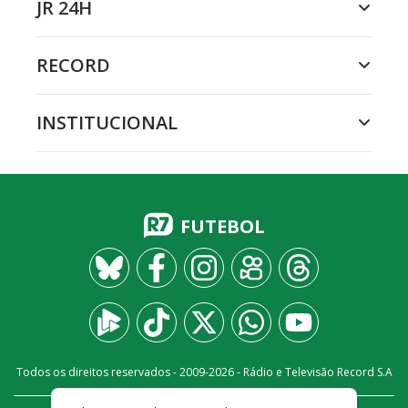
JR 24H
RECORD
INSTITUCIONAL
FUTEBOL
Todos os direitos reservados - 2009-
2026
- Rádio e Televisão Record S.A