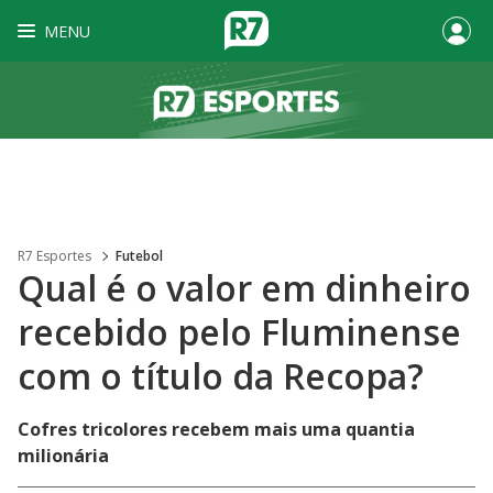
MENU
R7 Esportes
Futebol
Qual é o valor em dinheiro
recebido pelo Fluminense
com o título da Recopa?
Cofres tricolores recebem mais uma quantia
milionária