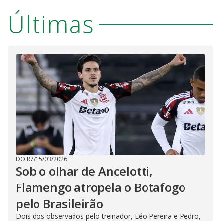
Últimas
DO R7
/
15/03/2026
Sob o olhar de Ancelotti,
Flamengo atropela o Botafogo
pelo Brasileirão
Dois dos observados pelo treinador, Léo Pereira e Pedro,