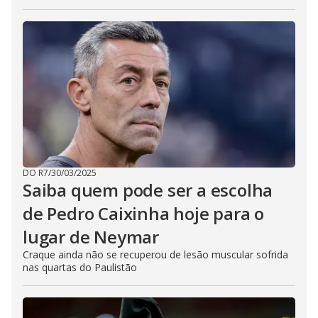
DO R7
/
30/03/2025
Saiba quem pode ser a escolha
de Pedro Caixinha hoje para o
lugar de Neymar
Craque ainda não se recuperou de lesão muscular sofrida
nas quartas do Paulistão