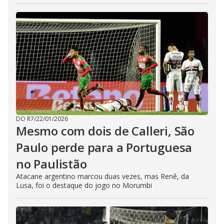
DO R7
/
22/01/2026
Mesmo com dois de Calleri, São
Paulo perde para a Portuguesa
no Paulistão
Atacane argentino marcou duas vezes, mas Renê, da
Lusa, foi o destaque do jogo no Morumbi