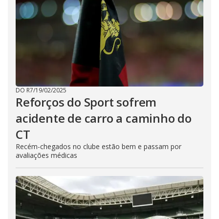
DO R7
/
19/02/2025
Reforços do Sport sofrem
acidente de carro a caminho do
CT
Recém-chegados no clube estão bem e passam por
avaliações médicas