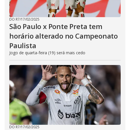
DO R7
/
17/02/2025
São Paulo x Ponte Preta tem
horário alterado no Campeonato
Paulista
Jogo de quarta-feira (19) será mais cedo
DO R7
/
17/02/2025