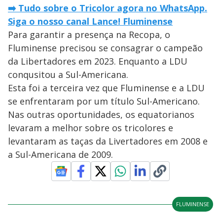
➡️ Tudo sobre o Tricolor agora no WhatsApp.
Siga o nosso canal Lance! Fluminense
Para garantir a presença na Recopa, o
Fluminense precisou se consagrar o campeão
da Libertadores em 2023. Enquanto a LDU
conqusitou a Sul-Americana.
Esta foi a terceira vez que Fluminense e a LDU
se enfrentaram por um título Sul-Americano.
Nas outras oportunidades, os equatorianos
levaram a melhor sobre os tricolores e
levantaram as taças da Livertadores em 2008 e
a Sul-Americana de 2009.
FLUMINENSE