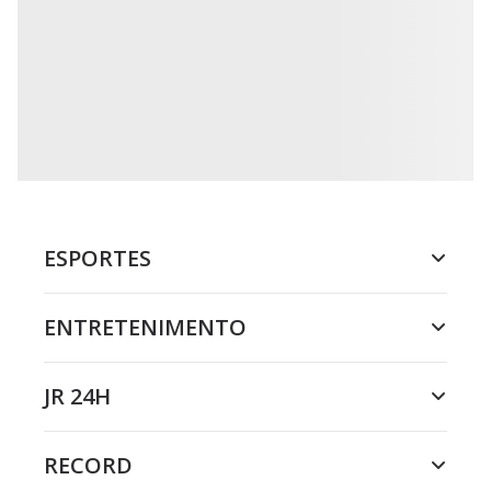
ESPORTES
ENTRETENIMENTO
JR 24H
RECORD