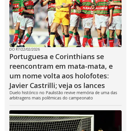
DO R7
/
22/02/2026
Portuguesa e Corinthians se
reencontram em mata-mata, e
um nome volta aos holofotes:
Javier Castrilli; veja os lances
Duelo histórico no Paulistão revive memória de uma das
arbitragens mais polêmicas do campeonato