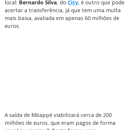
local:
Bernardo Silva
, do
City
, é outro que pode
acertar a transferência, já que tem uma multa
mais baixa, avaliada em apenas 60 milhões de
euros.
A saída de Mbappé viabilizará cerca de 200
milhões de euros, que eram pagos de forma