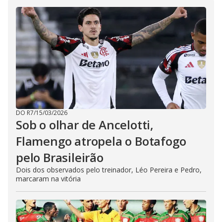
DO R7
/
15/03/2026
Sob o olhar de Ancelotti,
Flamengo atropela o Botafogo
pelo Brasileirão
Dois dos observados pelo treinador, Léo Pereira e Pedro,
marcaram na vitória