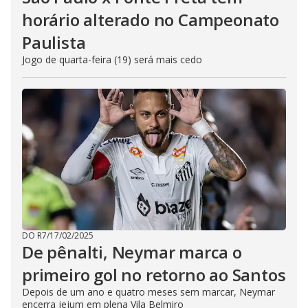
horário alterado no Campeonato
Paulista
Jogo de quarta-feira (19) será mais cedo
DO R7
/
17/02/2025
De pênalti, Neymar marca o
primeiro gol no retorno ao Santos
Depois de um ano e quatro meses sem marcar, Neymar
encerra jejum em plena Vila Belmiro