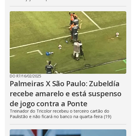
DO R7
/
16/02/2025
Palmeiras X São Paulo: Zubeldía
recebe amarelo e está suspenso
de jogo contra a Ponte
Treinador do Tricolor recebeu o terceiro cartão do
Paulistão e não ficará no banco na quarta-feira (19)