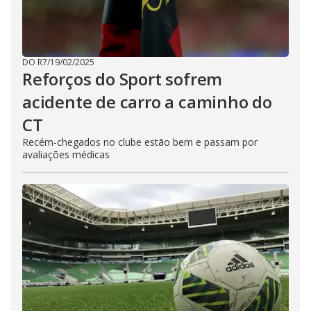
DO R7
/
19/02/2025
Reforços do Sport sofrem
acidente de carro a caminho do
CT
Recém-chegados no clube estão bem e passam por
avaliações médicas