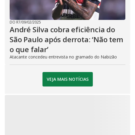
DO R7
/
09/02/2025
André Silva cobra eficiência do
São Paulo após derrota: ‘Não tem
o que falar’
Atacante concedeu entrevista no gramado do Nabizão
VEJA MAIS NOTÍCIAS