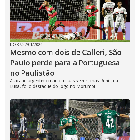
DO R7
/
22/01/2026
Mesmo com dois de Calleri, São
Paulo perde para a Portuguesa
no Paulistão
Atacane argentino marcou duas vezes, mas Renê, da
Lusa, foi o destaque do jogo no Morumbi