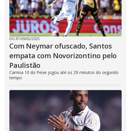
DO R7
/
09/02/2025
Com Neymar ofuscado, Santos
empata com Novorizontino pelo
Paulistão
Camisa 10 do Peixe jogou até os 29 minutos do segundo
tempo