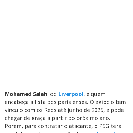
Mohamed Salah
, do
Liverpool
, é quem
encabeça a lista dos parisienses. O egípcio tem
vínculo com os Reds até junho de 2025, e pode
chegar de graça a partir do próximo ano.
Porém, para contratar o atacante, o PSG terá