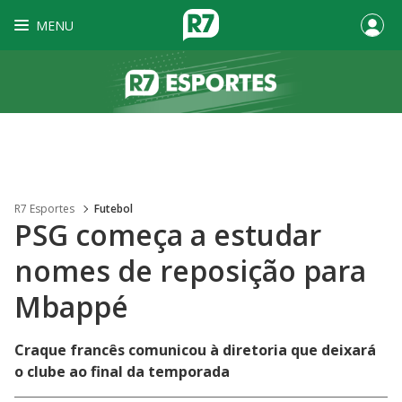
MENU
R7 Esportes
Futebol
PSG começa a estudar
nomes de reposição para
Mbappé
Craque francês comunicou à diretoria que deixará
o clube ao final da temporada