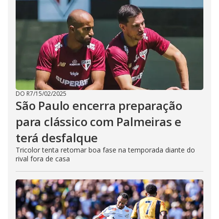
DO R7
/
15/02/2025
São Paulo encerra preparação
para clássico com Palmeiras e
terá desfalque
Tricolor tenta retomar boa fase na temporada diante do
rival fora de casa