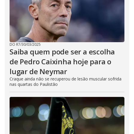
DO R7
/
30/03/2025
Saiba quem pode ser a escolha
de Pedro Caixinha hoje para o
lugar de Neymar
Craque ainda não se recuperou de lesão muscular sofrida
nas quartas do Paulistão