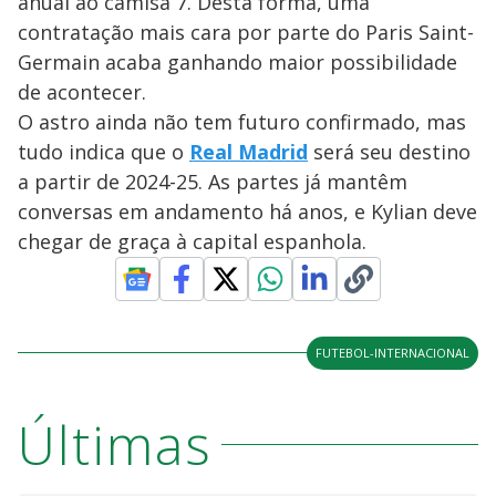
anual ao camisa 7. Desta forma, uma
contratação mais cara por parte do Paris Saint-
Germain acaba ganhando maior possibilidade
de acontecer.
O astro ainda não tem futuro confirmado, mas
tudo indica que o
Real Madrid
será seu destino
a partir de 2024-25. As partes já mantêm
conversas em andamento há anos, e Kylian deve
chegar de graça à capital espanhola.
FUTEBOL-INTERNACIONAL
Últimas