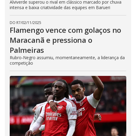
Alviverde superou o rival em clássico marcado por chuva
intensa e baixa criatividade das equipes em Barueri
DO R7
/
02/11/2025
Flamengo vence com golaços no
Maracanã e pressiona o
Palmeiras
Rubro-Negro assumiu, momentaneamente, a liderança da
competição