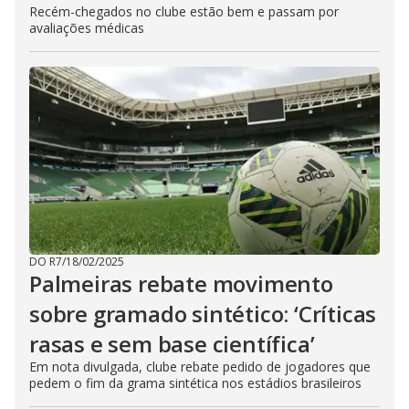
Recém-chegados no clube estão bem e passam por
avaliações médicas
DO R7
/
18/02/2025
Palmeiras rebate movimento
sobre gramado sintético: ‘Críticas
rasas e sem base científica’
Em nota divulgada, clube rebate pedido de jogadores que
pedem o fim da grama sintética nos estádios brasileiros