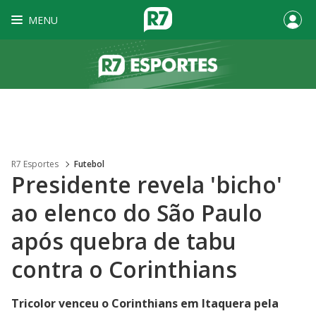
MENU
R7 Esportes
Futebol
Presidente revela 'bicho'
ao elenco do São Paulo
após quebra de tabu
contra o Corinthians
Tricolor venceu o Corinthians em Itaquera pela