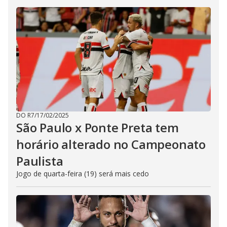
DO R7
/
17/02/2025
São Paulo x Ponte Preta tem
horário alterado no Campeonato
Paulista
Jogo de quarta-feira (19) será mais cedo