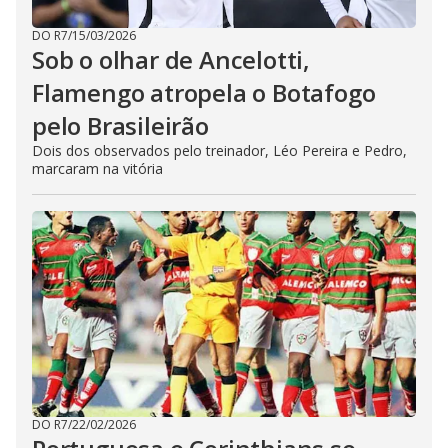
DO R7
/
15/03/2026
Sob o olhar de Ancelotti,
Flamengo atropela o Botafogo
pelo Brasileirão
Dois dos observados pelo treinador, Léo Pereira e Pedro,
marcaram na vitória
DO R7
/
22/02/2026