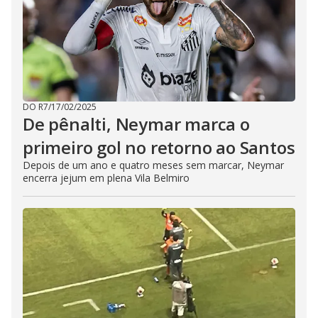
DO R7
/
17/02/2025
De pênalti, Neymar marca o
primeiro gol no retorno ao Santos
Depois de um ano e quatro meses sem marcar, Neymar
encerra jejum em plena Vila Belmiro