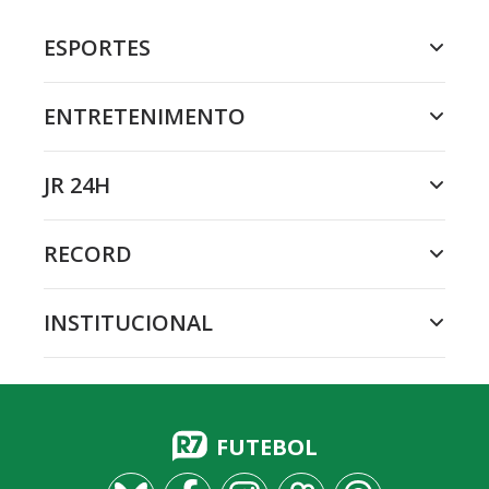
ESPORTES
ENTRETENIMENTO
JR 24H
RECORD
INSTITUCIONAL
FUTEBOL