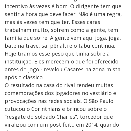
incentivo às vezes é bom. O dirigente tem que
sentir a hora que deve fazer. Não é uma regra,
mas às vezes tem que ter. Esses caras
trabalham muito, sofrem como a gente, tem
família que sofre. A gente vem aqui joga, joga,
bate na trave, sai pênalti e o tabu continua.
Hoje tiramos esse peso que tinha sobre a
instituição. Eles merecem o que foi oferecido
antes do jogo - revelou Casares na zona mista
após o clássico.
O resultado na casa do rival rendeu muitas
comemorações dos jogadores no vestiário e
provocações nas redes sociais. O São Paulo
cutucou o Corinthians e brincou sobre o
“resgate do soldado Charles”, torcedor que
viralizou com um post feito em 2014, quando