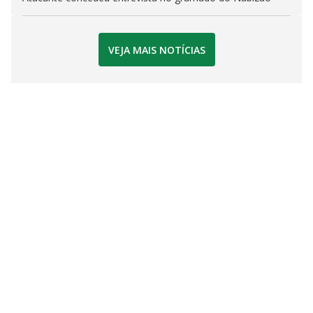
VEJA MAIS NOTÍCIAS