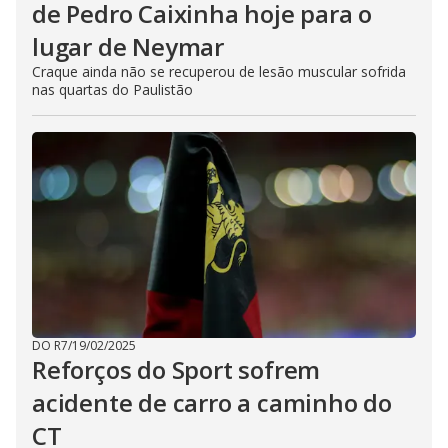
de Pedro Caixinha hoje para o
lugar de Neymar
Craque ainda não se recuperou de lesão muscular sofrida
nas quartas do Paulistão
DO R7
/
19/02/2025
Reforços do Sport sofrem
acidente de carro a caminho do
CT