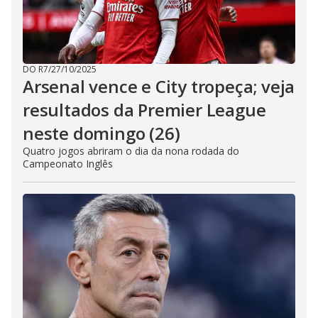
DO R7
/
27/10/2025
Arsenal vence e City tropeça; veja
resultados da Premier League
neste domingo (26)
Quatro jogos abriram o dia da nona rodada do
Campeonato Inglês