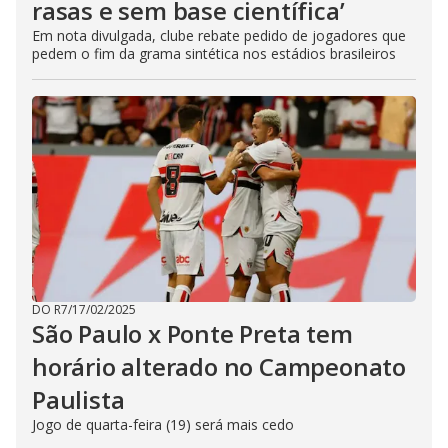
rasas e sem base científica’
Em nota divulgada, clube rebate pedido de jogadores que
pedem o fim da grama sintética nos estádios brasileiros
DO R7
/
17/02/2025
São Paulo x Ponte Preta tem
horário alterado no Campeonato
Paulista
Jogo de quarta-feira (19) será mais cedo