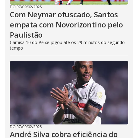
DO R7
/
09/02/2025
Com Neymar ofuscado, Santos
empata com Novorizontino pelo
Paulistão
Camisa 10 do Peixe jogou até os 29 minutos do segundo
tempo
DO R7
/
09/02/2025
André Silva cobra eficiência do