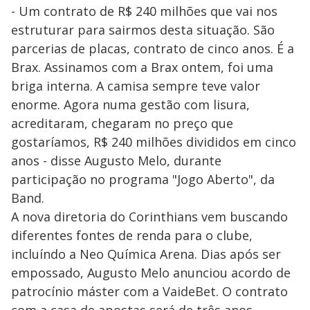
- Um contrato de R$ 240 milhões que vai nos
estruturar para sairmos desta situação. São
parcerias de placas, contrato de cinco anos. É a
Brax. Assinamos com a Brax ontem, foi uma
briga interna. A camisa sempre teve valor
enorme. Agora numa gestão com lisura,
acreditaram, chegaram no preço que
gostaríamos, R$ 240 milhões divididos em cinco
anos - disse Augusto Melo, durante
participação no programa "Jogo Aberto", da
Band.
A nova diretoria do Corinthians vem buscando
diferentes fontes de renda para o clube,
incluíndo a Neo Química Arena. Dias após ser
empossado, Augusto Melo anunciou acordo de
patrocínio máster com a VaideBet. O contrato