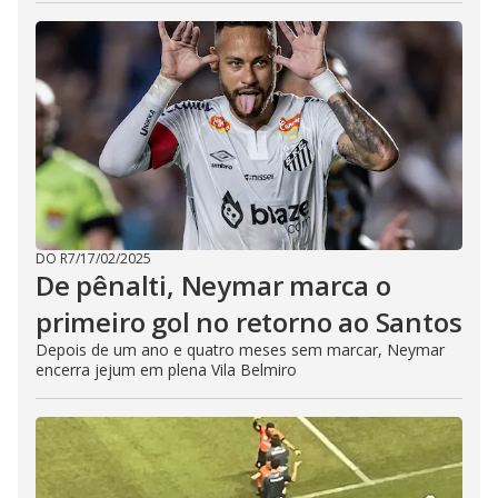
DO R7
/
17/02/2025
De pênalti, Neymar marca o
primeiro gol no retorno ao Santos
Depois de um ano e quatro meses sem marcar, Neymar
encerra jejum em plena Vila Belmiro