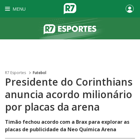
MENU
R7 Esportes
Futebol
Presidente do Corinthians
anuncia acordo milionário
por placas da arena
Timão fechou acordo com a Brax para explorar as
placas de publicidade da Neo Química Arena