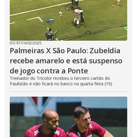
DO R7
/
16/02/2025
Palmeiras X São Paulo: Zubeldía
recebe amarelo e está suspenso
de jogo contra a Ponte
Treinador do Tricolor recebeu o terceiro cartão do
Paulistão e não ficará no banco na quarta-feira (19)