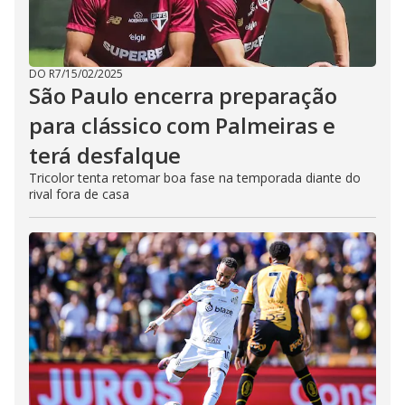
DO R7
/
15/02/2025
São Paulo encerra preparação
para clássico com Palmeiras e
terá desfalque
Tricolor tenta retomar boa fase na temporada diante do
rival fora de casa