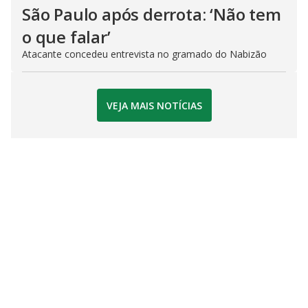
São Paulo após derrota: ‘Não tem
o que falar’
Atacante concedeu entrevista no gramado do Nabizão
VEJA MAIS NOTÍCIAS