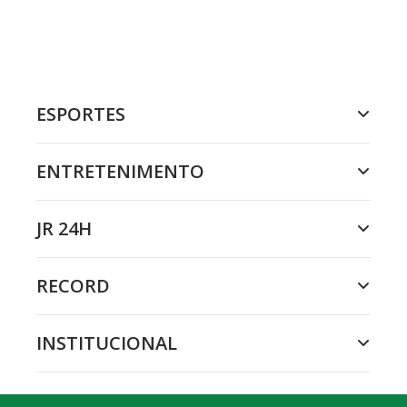
ESPORTES
ENTRETENIMENTO
JR 24H
RECORD
INSTITUCIONAL