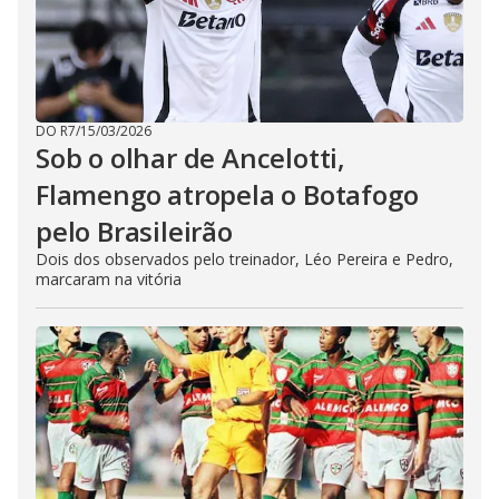
DO R7
/
15/03/2026
Sob o olhar de Ancelotti,
Flamengo atropela o Botafogo
pelo Brasileirão
Dois dos observados pelo treinador, Léo Pereira e Pedro,
marcaram na vitória