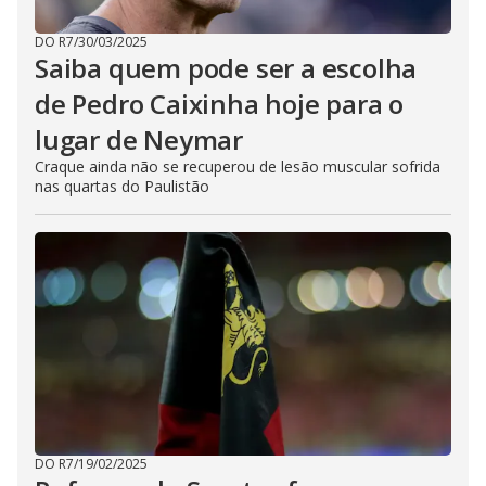
DO R7
/
30/03/2025
Saiba quem pode ser a escolha
de Pedro Caixinha hoje para o
lugar de Neymar
Craque ainda não se recuperou de lesão muscular sofrida
nas quartas do Paulistão
DO R7
/
19/02/2025