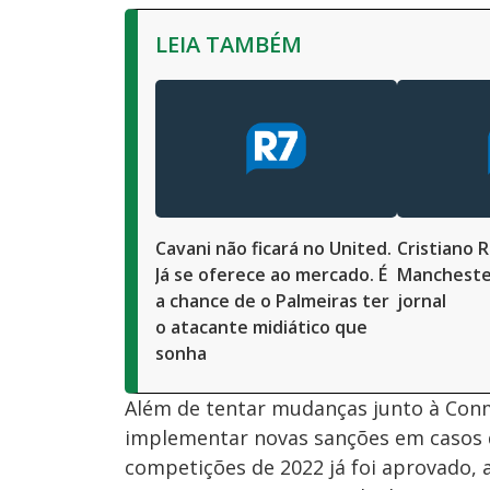
LEIA TAMBÉM
Cavani não ficará no United.
Cristiano R
Já se oferece ao mercado. É
Manchester
a chance de o Palmeiras ter
jornal
o atacante midiático que
sonha
Além de tentar mudanças junto à Conm
implementar novas sanções em casos 
competições de 2022 já foi aprovado, 