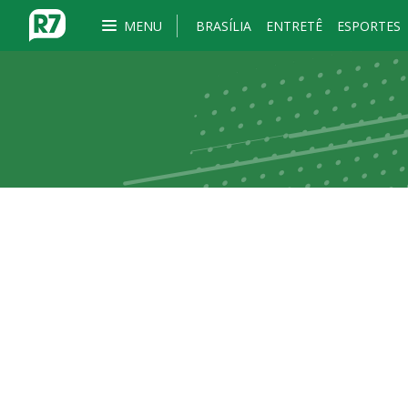
MENU
BRASÍLIA
ENTRETÊ
ESPORTES