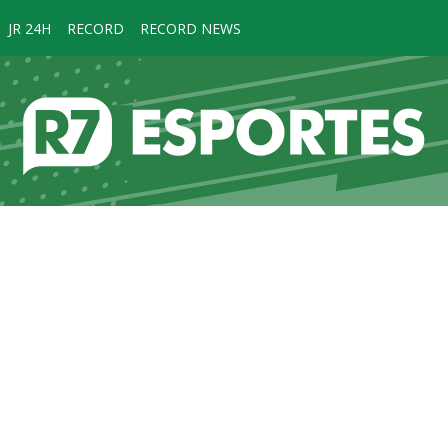
JR 24H
RECORD
RECORD NEWS