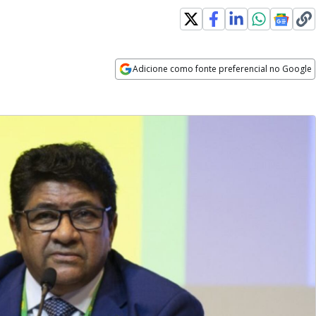
Adicione como fonte preferencial no Google
Opens in new window