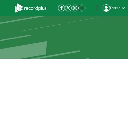
Entrar