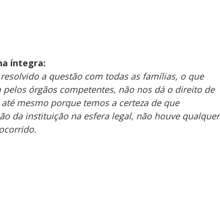
na íntegra:
 resolvido a questão com todas as famílias, o que
 pelos órgãos competentes, não nos dá o direito de
, até mesmo porque temos a certeza de que
 da instituição na esfera legal, não houve qualquer
ocorrido.