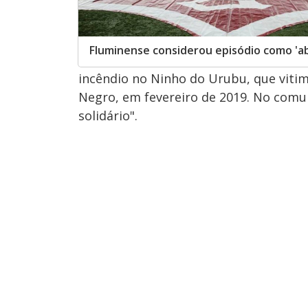
Fluminense considerou episódio como 'a
incêndio no Ninho do Urubu, que vitim
Negro, em fevereiro de 2019. No comu
solidário".