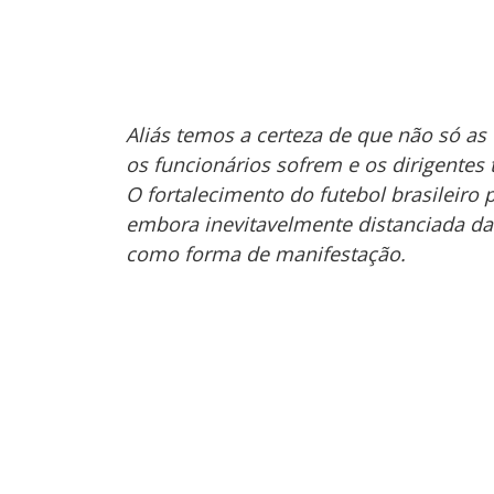
Aliás temos a certeza de que não só as
os funcionários sofrem e os dirigente
O fortalecimento do futebol brasileiro
embora inevitavelmente distanciada da 
como forma de manifestação.