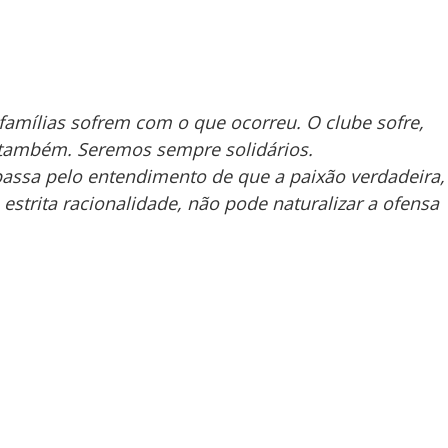
 famílias sofrem com o que ocorreu. O clube sofre,
s também. Seremos sempre solidários.
 passa pelo entendimento de que a paixão verdadeira,
estrita racionalidade, não pode naturalizar a ofensa