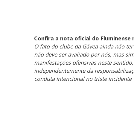
Confira a nota oficial do Fluminense 
O fato do clube da Gávea ainda não ter
não deve ser avaliado por nós, mas sim
manifestações ofensivas neste sentido
independentemente da responsabilização
conduta intencional no triste incidente 