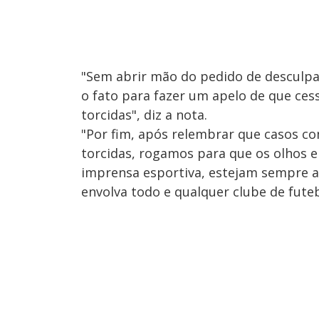
"Sem abrir mão do pedido de desculpa
o fato para fazer um apelo de que ces
torcidas", diz a nota.
"Por fim, após relembrar que casos c
torcidas, rogamos para que os olhos e
imprensa esportiva, estejam sempre a
envolva todo e qualquer clube de futebo