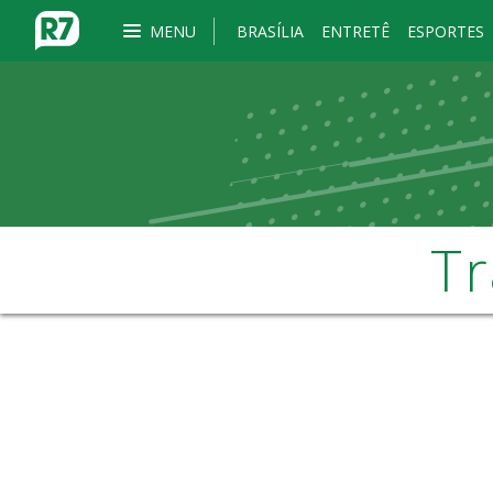
MENU
BRASÍLIA
ENTRETÊ
ESPORTES
Tr