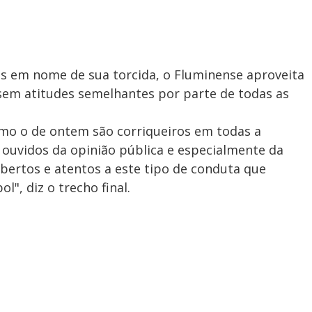
s em nome de sua torcida, o Fluminense aproveita
sem atitudes semelhantes por parte de todas as
omo o de ontem são corriqueiros em todas a
 ouvidos da opinião pública e especialmente da
bertos e atentos a este tipo de conduta que
l", diz o trecho final.