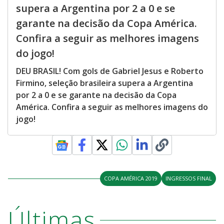
supera a Argentina por 2 a 0 e se
garante na decisão da Copa América.
Confira a seguir as melhores imagens
do jogo!
DEU BRASIL! Com gols de Gabriel Jesus e Roberto
Firmino, seleção brasileira supera a Argentina
por 2 a 0 e se garante na decisão da Copa
América. Confira a seguir as melhores imagens do
jogo!
COPA AMÉRICA 2019
INGRESSOS FINAL
Últimas