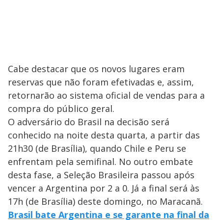
Cabe destacar que os novos lugares eram
reservas que não foram efetivadas e, assim,
retornarão ao sistema oficial de vendas para a
compra do público geral.
O adversário do Brasil na decisão será
conhecido na noite desta quarta, a partir das
21h30 (de Brasília), quando Chile e Peru se
enfrentam pela semifinal. No outro embate
desta fase, a Seleção Brasileira passou após
vencer a Argentina por 2 a 0. Já a final será às
17h (de Brasília) deste domingo, no Maracanã.
Brasil bate Argentina e se garante na final da