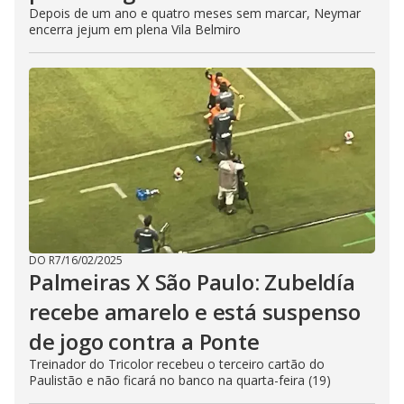
Depois de um ano e quatro meses sem marcar, Neymar
encerra jejum em plena Vila Belmiro
DO R7
/
16/02/2025
Palmeiras X São Paulo: Zubeldía
recebe amarelo e está suspenso
de jogo contra a Ponte
Treinador do Tricolor recebeu o terceiro cartão do
Paulistão e não ficará no banco na quarta-feira (19)