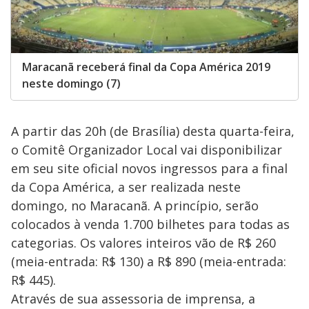
Maracanã receberá final da Copa América 2019
neste domingo (7)
A partir das 20h (de Brasília) desta quarta-feira,
o Comitê Organizador Local vai disponibilizar
em seu site oficial novos ingressos para a final
da Copa América, a ser realizada neste
domingo, no Maracanã. A princípio, serão
colocados à venda 1.700 bilhetes para todas as
categorias. Os valores inteiros vão de R$ 260
(meia-entrada: R$ 130) a R$ 890 (meia-entrada:
R$ 445).
Através de sua assessoria de imprensa, a