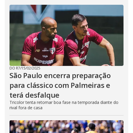
DO R7
/
15/02/2025
São Paulo encerra preparação
para clássico com Palmeiras e
terá desfalque
Tricolor tenta retomar boa fase na temporada diante do
rival fora de casa