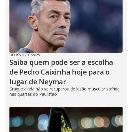
DO R7
/
30/03/2025
Saiba quem pode ser a escolha
de Pedro Caixinha hoje para o
lugar de Neymar
Craque ainda não se recuperou de lesão muscular sofrida
nas quartas do Paulistão