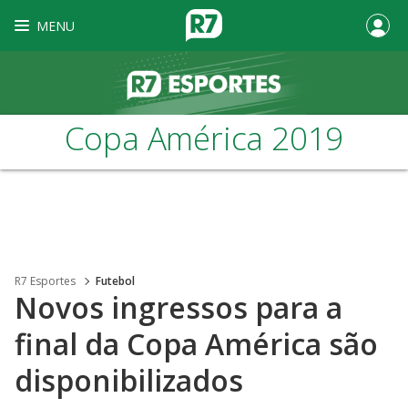
MENU
Copa América 2019
R7 Esportes
Futebol
Novos ingressos para a
final da Copa América são
disponibilizados