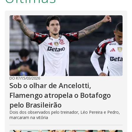
DO R7
/
15/03/2026
Sob o olhar de Ancelotti,
Flamengo atropela o Botafogo
pelo Brasileirão
Dois dos observados pelo treinador, Léo Pereira e Pedro,
marcaram na vitória