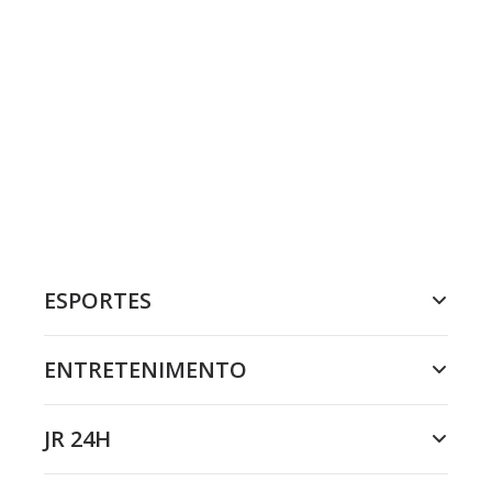
ESPORTES
ENTRETENIMENTO
JR 24H