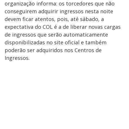
organização informa: os torcedores que não
conseguirem adquirir ingressos nesta noite
devem ficar atentos, pois, até sábado, a
expectativa do COL é a de liberar novas cargas
de ingressos que serão automaticamente
disponibilizadas no site oficial e também
poderão ser adquiridos nos Centros de
Ingressos.