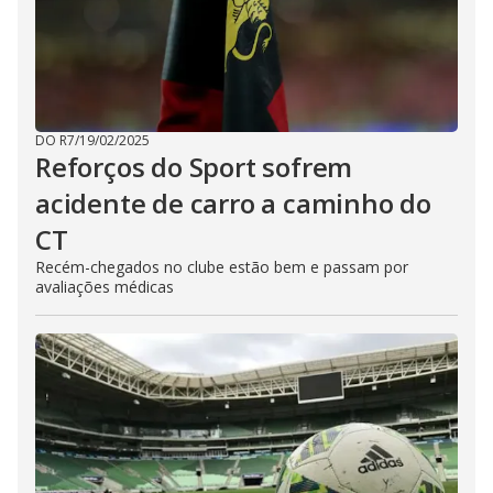
DO R7
/
19/02/2025
Reforços do Sport sofrem
acidente de carro a caminho do
CT
Recém-chegados no clube estão bem e passam por
avaliações médicas