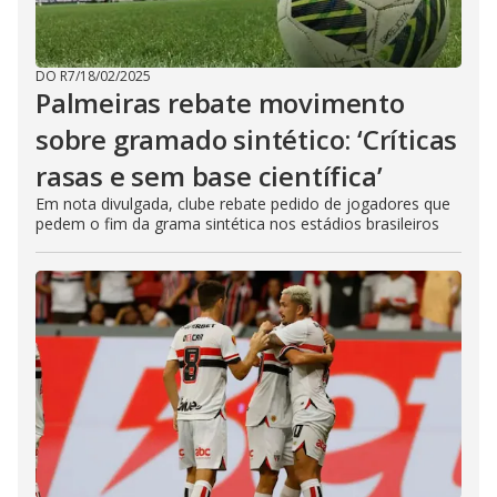
DO R7
/
18/02/2025
Palmeiras rebate movimento
sobre gramado sintético: ‘Críticas
rasas e sem base científica’
Em nota divulgada, clube rebate pedido de jogadores que
pedem o fim da grama sintética nos estádios brasileiros