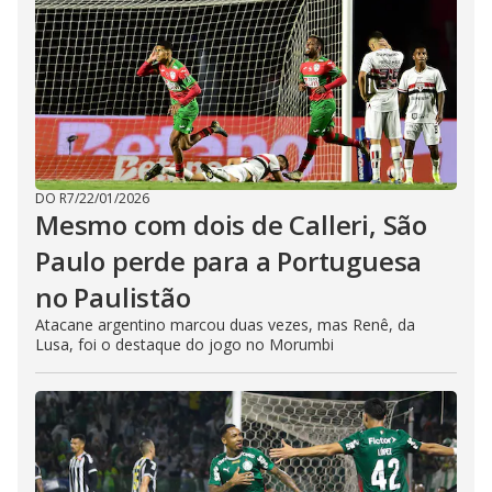
DO R7
/
22/01/2026
Mesmo com dois de Calleri, São
Paulo perde para a Portuguesa
no Paulistão
Atacane argentino marcou duas vezes, mas Renê, da
Lusa, foi o destaque do jogo no Morumbi