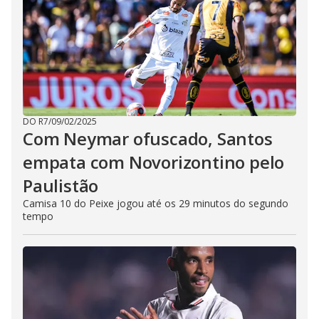
DO R7
/
09/02/2025
Com Neymar ofuscado, Santos
empata com Novorizontino pelo
Paulistão
Camisa 10 do Peixe jogou até os 29 minutos do segundo
tempo