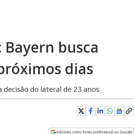
: Bayern busca
 próximos dias
 decisão do lateral de 23 anos
Adicione como fonte preferencial no Google