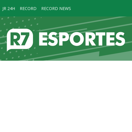
JR 24H
RECORD
RECORD NEWS