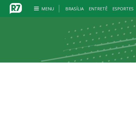
MENU
BRASÍLIA
ENTRETÊ
ESPORTES