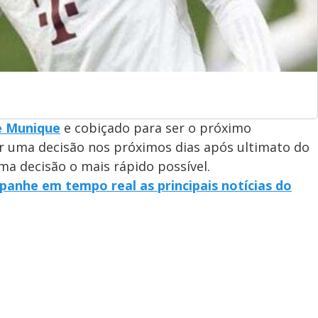
e Munique
e cobiçado para ser o próximo
r uma decisão nos próximos dias após ultimato do
a decisão o mais rápido possível.
anhe em tempo real as principais notícias do