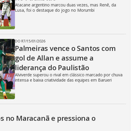
Atacane argentino marcou duas vezes, mas Renê, da
Lusa, foi o destaque do jogo no Morumbi
DO R7
/
15/01/2026
Palmeiras vence o Santos com
gol de Allan e assume a
liderança do Paulistão
Alviverde superou o rival em clássico marcado por chuva
intensa e baixa criatividade das equipes em Barueri
s no Maracanã e pressiona o