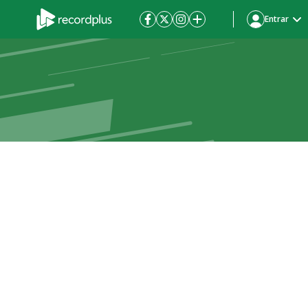
Entrar