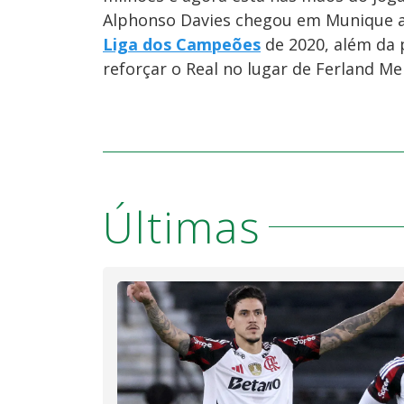
Alphonso Davies chegou em Munique ao
Liga dos Campeões
de 2020, além da 
reforçar o Real no lugar de Ferland Me
Últimas