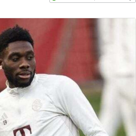
Opens in new window