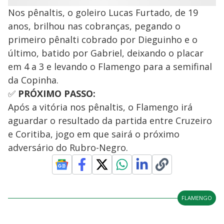
Nos pênaltis, o goleiro Lucas Furtado, de 19
anos, brilhou nas cobranças, pegando o
primeiro pênalti cobrado por Dieguinho e o
último, batido por Gabriel, deixando o placar
em 4 a 3 e levando o Flamengo para a semifinal
da Copinha.
✅
PRÓXIMO PASSO:
Após a vitória nos pênaltis, o Flamengo irá
aguardar o resultado da partida entre Cruzeiro
e Coritiba, jogo em que sairá o próximo
adversário do Rubro-Negro.
FLAMENGO