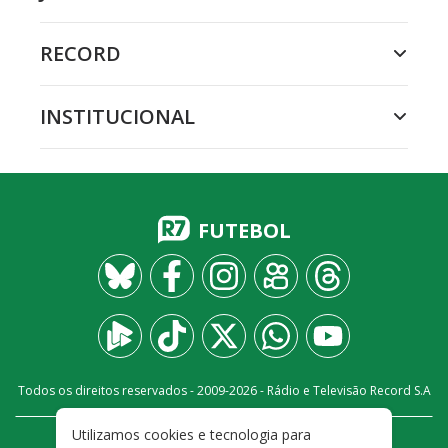
RECORD
INSTITUCIONAL
FUTEBOL
Todos os direitos reservados - 2009-
2026
- Rádio e Televisão Record S.A
Utilizamos cookies e tecnologia para
CARREIRA
FALE CONOSCO
PRIVACIDADE