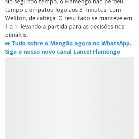
No segundo tempo, o Flamengo não perdeu
tempo e empatou logo aos 3 minutos, com
Weliton, de cabeça. O resultado se manteve em
1 a 1, levando a partida para as decisões nos
pênaltis.
➡️ Tudo sobre o Mengão agora no WhatsApp.
Siga o nosso novo canal Lance! Flamengo