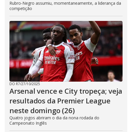
Rubro-Negro assumiu, momentaneamente, a liderança da
competição
DO R7
/
27/10/2025
Arsenal vence e City tropeça; veja
resultados da Premier League
neste domingo (26)
Quatro jogos abriram o dia da nona rodada do
Campeonato Inglês