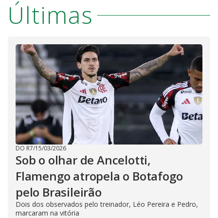
Últimas
DO R7
/
15/03/2026
Sob o olhar de Ancelotti,
Flamengo atropela o Botafogo
pelo Brasileirão
Dois dos observados pelo treinador, Léo Pereira e Pedro,
marcaram na vitória