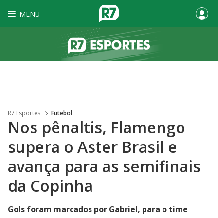
MENU
R7 Esportes
Futebol
Nos pênaltis, Flamengo
supera o Aster Brasil e
avança para as semifinais
da Copinha
Gols foram marcados por Gabriel, para o time