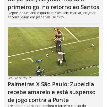
primeiro gol no retorno ao Santos
Depois de um ano e quatro meses sem marcar, Neymar
encerra jejum em plena Vila Belmiro
DO R7
/
16/02/2025
Palmeiras X São Paulo: Zubeldía
recebe amarelo e está suspenso
de jogo contra a Ponte
Treinador do Tricolor recebeu o terceiro cartão do