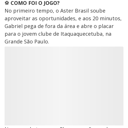
⚽
COMO FOI O JOGO?
No primeiro tempo, o Aster Brasil soube
aproveitar as oportunidades, e aos 20 minutos,
Gabriel pega de fora da área e abre o placar
para o jovem clube de Itaquaquecetuba, na
Grande São Paulo.