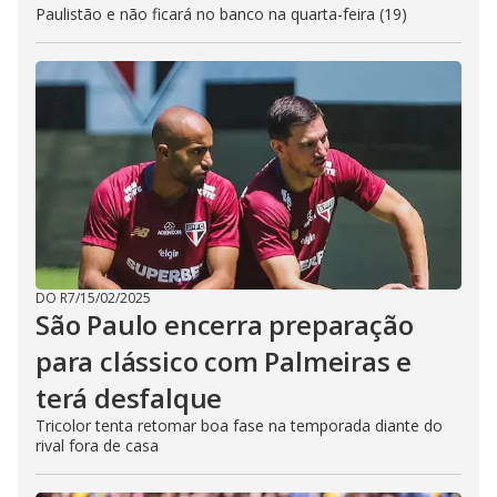
Paulistão e não ficará no banco na quarta-feira (19)
DO R7
/
15/02/2025
São Paulo encerra preparação
para clássico com Palmeiras e
terá desfalque
Tricolor tenta retomar boa fase na temporada diante do
rival fora de casa