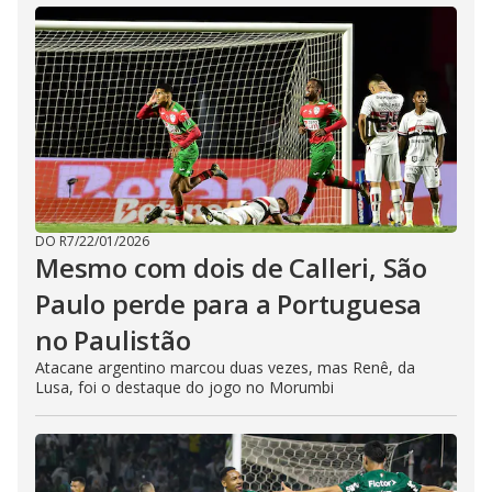
DO R7
/
22/01/2026
Mesmo com dois de Calleri, São
Paulo perde para a Portuguesa
no Paulistão
Atacane argentino marcou duas vezes, mas Renê, da
Lusa, foi o destaque do jogo no Morumbi