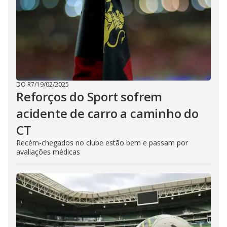
DO R7
/
19/02/2025
Reforços do Sport sofrem
acidente de carro a caminho do
CT
Recém-chegados no clube estão bem e passam por
avaliações médicas