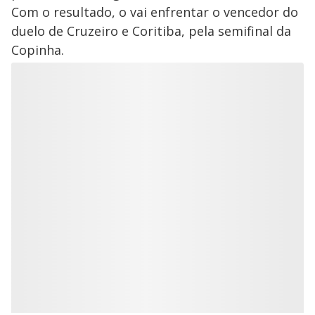
Com o resultado, o vai enfrentar o vencedor do
duelo de Cruzeiro e Coritiba, pela semifinal da
Copinha.