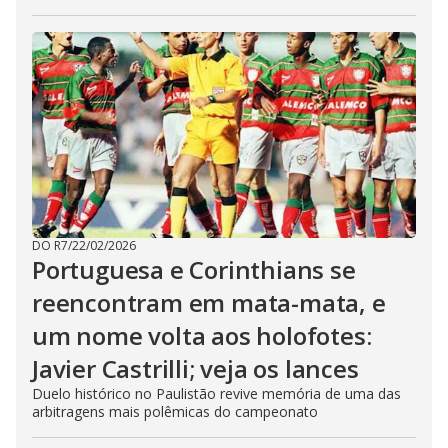
DO R7
/
22/02/2026
Portuguesa e Corinthians se
reencontram em mata-mata, e
um nome volta aos holofotes:
Javier Castrilli; veja os lances
Duelo histórico no Paulistão revive memória de uma das
arbitragens mais polêmicas do campeonato