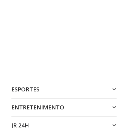
ESPORTES
ENTRETENIMENTO
JR 24H