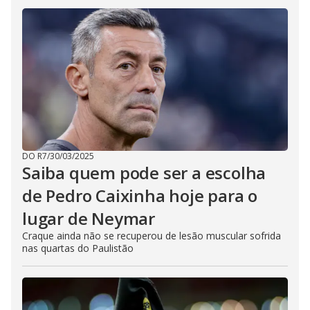
DO R7
/
30/03/2025
Saiba quem pode ser a escolha
de Pedro Caixinha hoje para o
lugar de Neymar
Craque ainda não se recuperou de lesão muscular sofrida
nas quartas do Paulistão