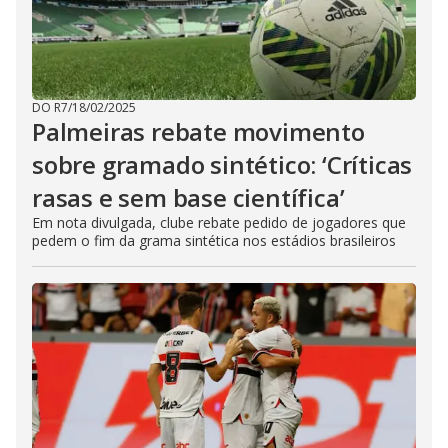
DO R7
/
18/02/2025
Palmeiras rebate movimento
sobre gramado sintético: ‘Críticas
rasas e sem base científica’
Em nota divulgada, clube rebate pedido de jogadores que
pedem o fim da grama sintética nos estádios brasileiros