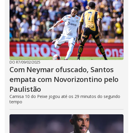
DO R7
/
09/02/2025
Com Neymar ofuscado, Santos
empata com Novorizontino pelo
Paulistão
Camisa 10 do Peixe jogou até os 29 minutos do segundo
tempo