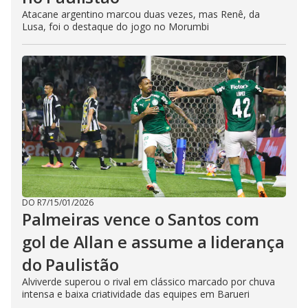
Atacane argentino marcou duas vezes, mas Renê, da
Lusa, foi o destaque do jogo no Morumbi
DO R7
/
15/01/2026
Palmeiras vence o Santos com
gol de Allan e assume a liderança
do Paulistão
Alviverde superou o rival em clássico marcado por chuva
intensa e baixa criatividade das equipes em Barueri