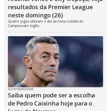
resultados da Premier League
neste domingo (26)
Quatro jogos abriram o dia da nona rodada do
Campeonato Inglês
DO R7
/
30/03/2025
Saiba quem pode ser a escolha
de Pedro Caixinha hoje para o