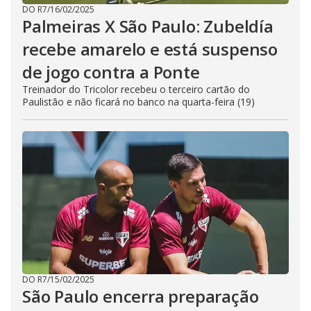
DO R7
/
16/02/2025
Palmeiras X São Paulo: Zubeldía
recebe amarelo e está suspenso
de jogo contra a Ponte
Treinador do Tricolor recebeu o terceiro cartão do
Paulistão e não ficará no banco na quarta-feira (19)
DO R7
/
15/02/2025
São Paulo encerra preparação