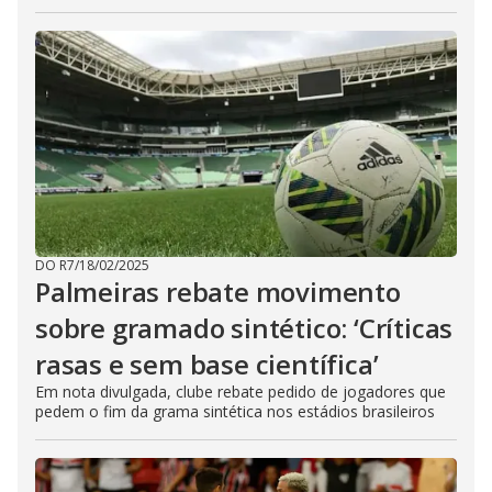
DO R7
/
18/02/2025
Palmeiras rebate movimento
sobre gramado sintético: ‘Críticas
rasas e sem base científica’
Em nota divulgada, clube rebate pedido de jogadores que
pedem o fim da grama sintética nos estádios brasileiros