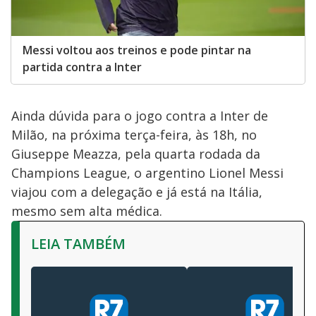
Messi voltou aos treinos e pode pintar na
partida contra a Inter
Ainda dúvida para o jogo contra a Inter de
Milão, na próxima terça-feira, às 18h, no
Giuseppe Meazza, pela quarta rodada da
Champions League, o argentino Lionel Messi
viajou com a delegação e já está na Itália,
mesmo sem alta médica.
LEIA TAMBÉM