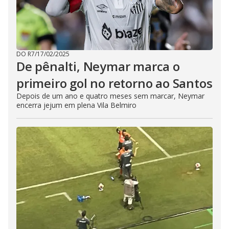
DO R7
/
17/02/2025
De pênalti, Neymar marca o
primeiro gol no retorno ao Santos
Depois de um ano e quatro meses sem marcar, Neymar
encerra jejum em plena Vila Belmiro