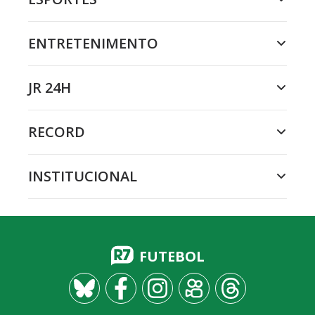
ENTRETENIMENTO
JR 24H
RECORD
INSTITUCIONAL
FUTEBOL