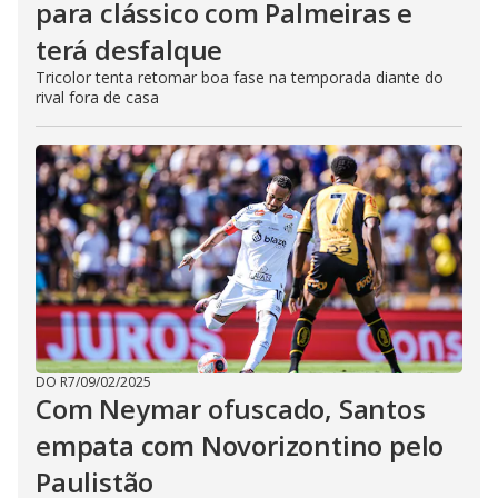
para clássico com Palmeiras e
terá desfalque
Tricolor tenta retomar boa fase na temporada diante do
rival fora de casa
DO R7
/
09/02/2025
Com Neymar ofuscado, Santos
empata com Novorizontino pelo
Paulistão