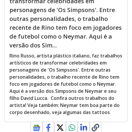
transformar celebridades em
personagens de 'Os Simpsons'. Entre
outras personalidades, o trabalho
recente de Rino tem foco em jogadores
de futebol como o Neymar. Aqui é a
versão dos Sim...
Rino Russo, artista plástico italiano, faz trabalhos
artísticos de transformar celebridades em
personagens de 'Os Simpsons'. Entre outras
personalidades, o trabalho recente de Rino tem
foco em jogadores de futebol como o Neymar.
Aqui é a versão dos Simpsons de Neymar e seu
filho David Lucca. Confira outros trabalhos do
artista! Veja também: Neymar tem boa parte do
corpo desenhado, veja algumas das tattoos