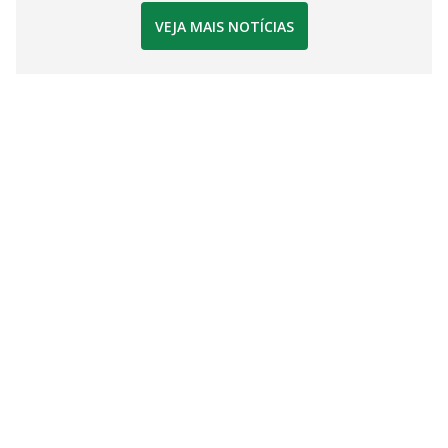
VEJA MAIS NOTÍCIAS