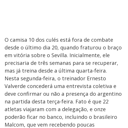
O camisa 10 dos culés está fora de combate
desde o último dia 20, quando fraturou o braço
em vitória sobre o Sevilla. Inicialmente, ele
precisaria de três semanas para se recuperar,
mas já treina desde a última quarta-feira.
Nesta segunda-feira, o treinador Ernesto
Valverde concederá uma entrevista coletiva e
deve confirmar ou não a presença do argentino
na partida desta terça-feira. Fato é que 22
atletas viajaram com a delegação, e onze
poderão ficar no banco, incluindo o brasileiro
Malcom, que vem recebendo poucas