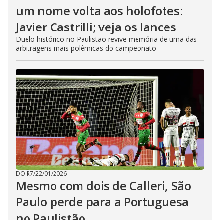
um nome volta aos holofotes:
Javier Castrilli; veja os lances
Duelo histórico no Paulistão revive memória de uma das
arbitragens mais polêmicas do campeonato
DO R7
/
22/01/2026
Mesmo com dois de Calleri, São
Paulo perde para a Portuguesa
no Paulistão