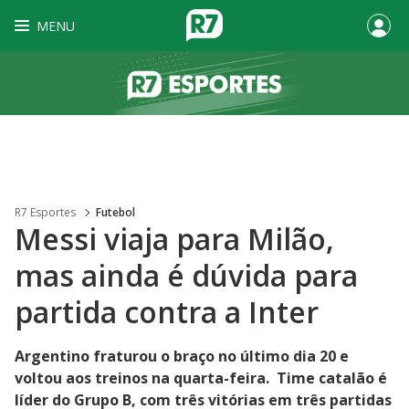
MENU
R7 Esportes
Futebol
Messi viaja para Milão,
mas ainda é dúvida para
partida contra a Inter
Argentino fraturou o braço no último dia 20 e
voltou aos treinos na quarta-feira. Time catalão é
líder do Grupo B, com três vitórias em três partidas