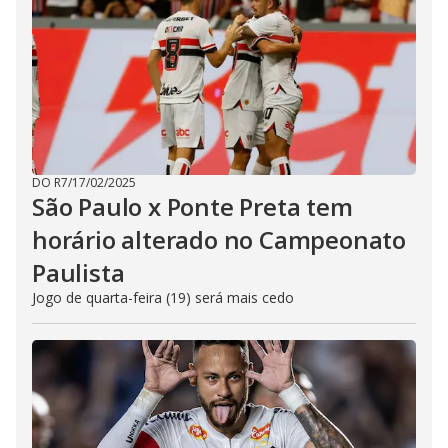
DO R7
/
17/02/2025
São Paulo x Ponte Preta tem
horário alterado no Campeonato
Paulista
Jogo de quarta-feira (19) será mais cedo