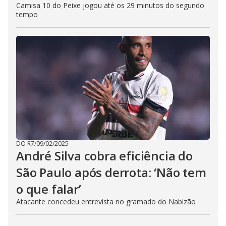
Camisa 10 do Peixe jogou até os 29 minutos do segundo
tempo
DO R7
/
09/02/2025
André Silva cobra eficiência do
São Paulo após derrota: ‘Não tem
o que falar’
Atacante concedeu entrevista no gramado do Nabizão