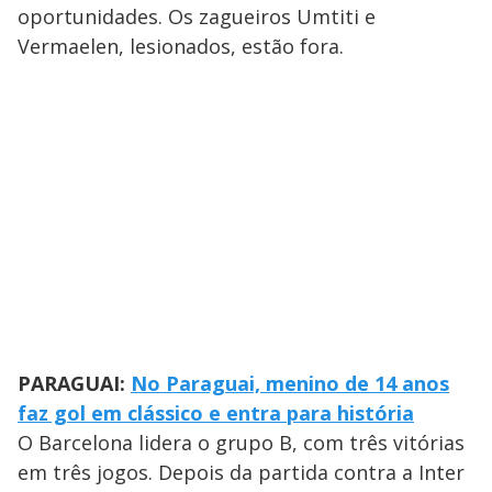
oportunidades. Os zagueiros Umtiti e
Vermaelen, lesionados, estão fora.
PARAGUAI:
No Paraguai, menino de 14 anos
faz gol em clássico e entra para história
O Barcelona lidera o grupo B, com três vitórias
em três jogos. Depois da partida contra a Inter