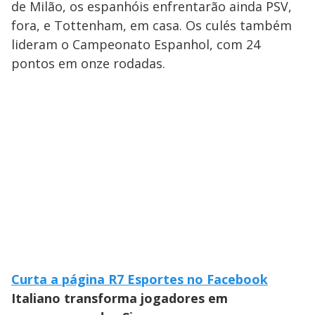
de Milão, os espanhóis enfrentarão ainda PSV,
fora, e Tottenham, em casa. Os culés também
lideram o Campeonato Espanhol, com 24
pontos em onze rodadas.
Curta a página R7 Esportes no Facebook
Italiano transforma jogadores em