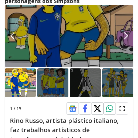
personagens dos Simpsons
1
/
15
Rino Russo, artista plástico italiano,
faz trabalhos artísticos de