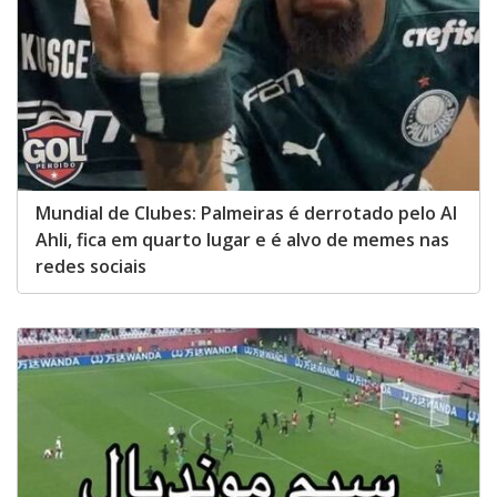
Mundial de Clubes: Palmeiras é derrotado pelo Al
Ahli, fica em quarto lugar e é alvo de memes nas
redes sociais