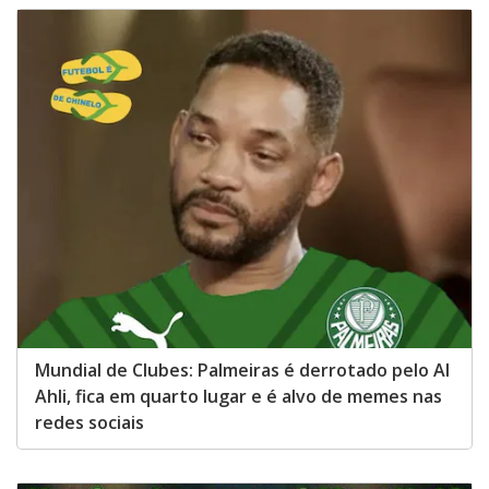
Mundial de Clubes: Palmeiras é derrotado pelo Al
Ahli, fica em quarto lugar e é alvo de memes nas
redes sociais