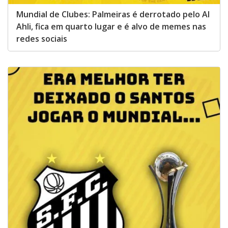
Mundial de Clubes: Palmeiras é derrotado pelo Al
Ahli, fica em quarto lugar e é alvo de memes nas
redes sociais