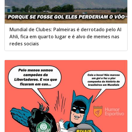
Mundial de Clubes: Palmeiras é derrotado pelo Al
Ahli, fica em quarto lugar e é alvo de memes nas
redes sociais