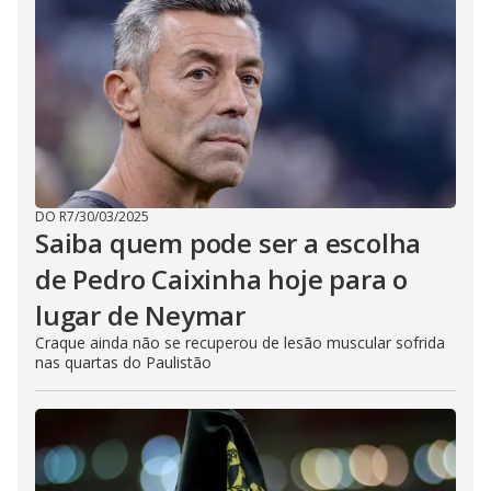
DO R7
/
30/03/2025
Saiba quem pode ser a escolha
de Pedro Caixinha hoje para o
lugar de Neymar
Craque ainda não se recuperou de lesão muscular sofrida
nas quartas do Paulistão