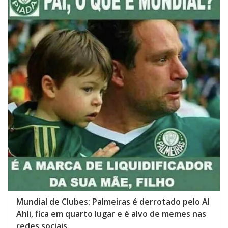
Mundial de Clubes: Palmeiras é derrotado pelo Al
Ahli, fica em quarto lugar e é alvo de memes nas
redes sociais