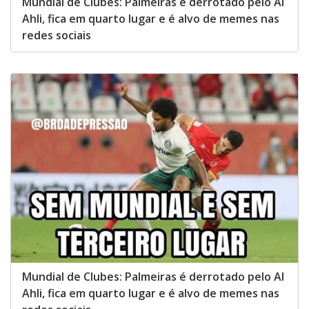
Mundial de Clubes: Palmeiras é derrotado pelo Al
Ahli, fica em quarto lugar e é alvo de memes nas
redes sociais
Mundial de Clubes: Palmeiras é derrotado pelo Al
Ahli, fica em quarto lugar e é alvo de memes nas