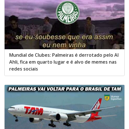
Mundial de Clubes: Palmeiras é derrotado pelo Al
Ahli, fica em quarto lugar e é alvo de memes nas
redes sociais