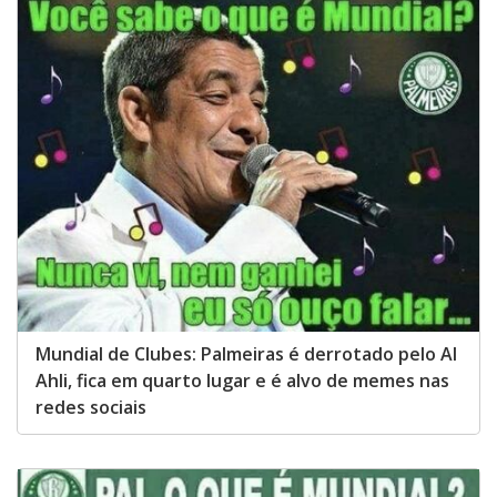
Mundial de Clubes: Palmeiras é derrotado pelo Al
Ahli, fica em quarto lugar e é alvo de memes nas
redes sociais