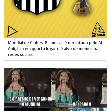
Mundial de Clubes: Palmeiras é derrotado pelo Al
Ahli, fica em quarto lugar e é alvo de memes nas
redes sociais