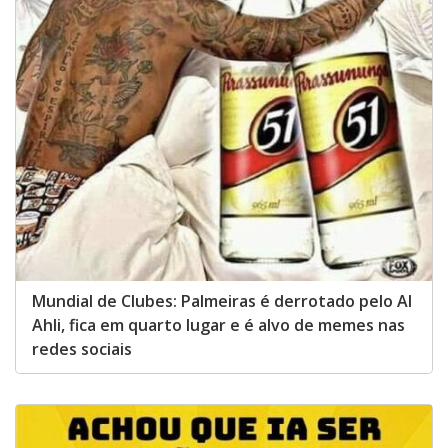
Mundial de Clubes: Palmeiras é derrotado pelo Al
Ahli, fica em quarto lugar e é alvo de memes nas
redes sociais