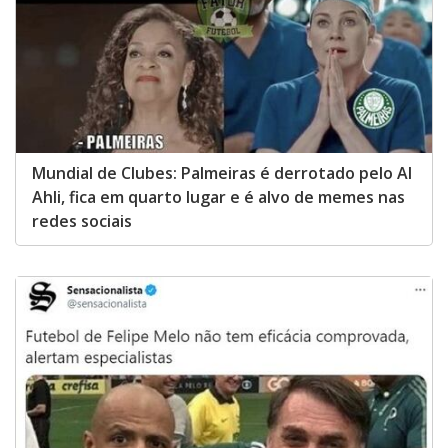
Mundial de Clubes: Palmeiras é derrotado pelo Al
Ahli, fica em quarto lugar e é alvo de memes nas
redes sociais