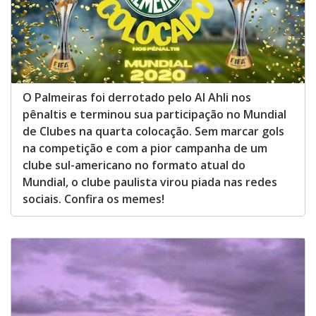
O Palmeiras foi derrotado pelo Al Ahli nos
pênaltis e terminou sua participação no Mundial
de Clubes na quarta colocação. Sem marcar gols
na competição e com a pior campanha de um
clube sul-americano no formato atual do
Mundial, o clube paulista virou piada nas redes
sociais. Confira os memes!