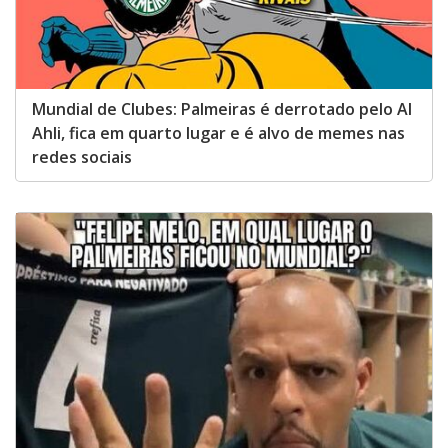
Mundial de Clubes: Palmeiras é derrotado pelo Al
Ahli, fica em quarto lugar e é alvo de memes nas
redes sociais