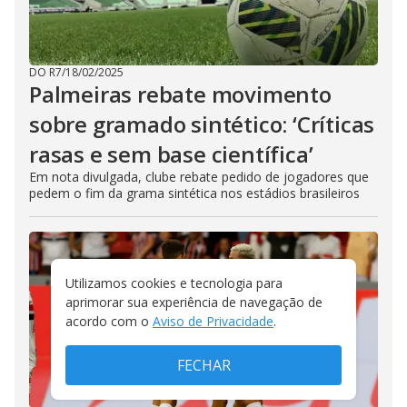
DO R7
/
18/02/2025
Palmeiras rebate movimento
sobre gramado sintético: ‘Críticas
rasas e sem base científica’
Em nota divulgada, clube rebate pedido de jogadores que
pedem o fim da grama sintética nos estádios brasileiros
Utilizamos cookies e tecnologia para
aprimorar sua experiência de navegação de
acordo com o
Aviso de Privacidade
.
FECHAR