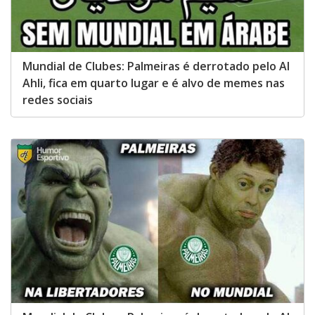
Mundial de Clubes: Palmeiras é derrotado pelo Al
Ahli, fica em quarto lugar e é alvo de memes nas
redes sociais