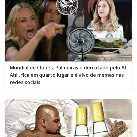
Mundial de Clubes: Palmeiras é derrotado pelo Al
Ahli, fica em quarto lugar e é alvo de memes nas
redes sociais