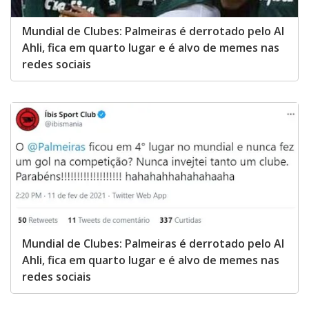
Mundial de Clubes: Palmeiras é derrotado pelo Al
Ahli, fica em quarto lugar e é alvo de memes nas
redes sociais
Mundial de Clubes: Palmeiras é derrotado pelo Al
Ahli, fica em quarto lugar e é alvo de memes nas
redes sociais