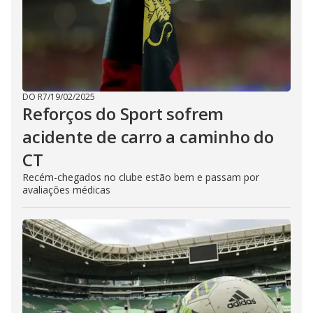
DO R7
/
19/02/2025
Reforços do Sport sofrem
acidente de carro a caminho do
CT
Recém-chegados no clube estão bem e passam por
avaliações médicas