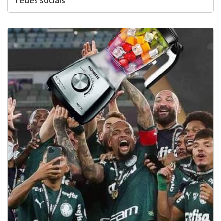
redes sociais