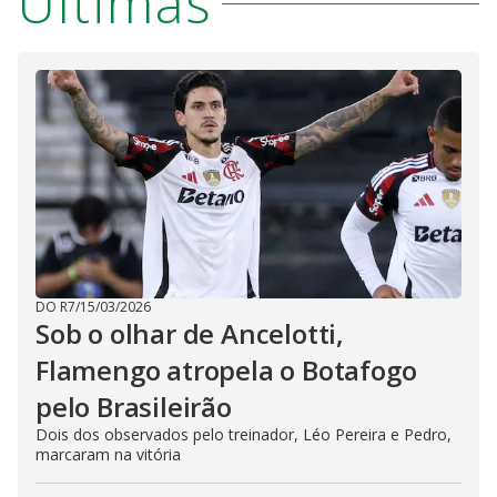
Últimas
DO R7
/
15/03/2026
Sob o olhar de Ancelotti,
Flamengo atropela o Botafogo
pelo Brasileirão
Dois dos observados pelo treinador, Léo Pereira e Pedro,
marcaram na vitória