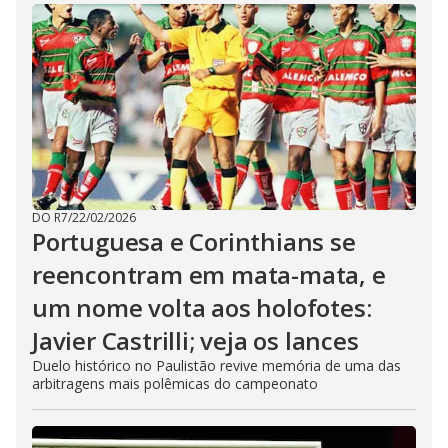
DO R7
/
22/02/2026
Portuguesa e Corinthians se
reencontram em mata-mata, e
um nome volta aos holofotes:
Javier Castrilli; veja os lances
Duelo histórico no Paulistão revive memória de uma das
arbitragens mais polêmicas do campeonato