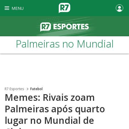
MENU
Palmeiras no Mundial
R7 Esportes
Futebol
Memes: Rivais zoam
Palmeiras após quarto
lugar no Mundial de