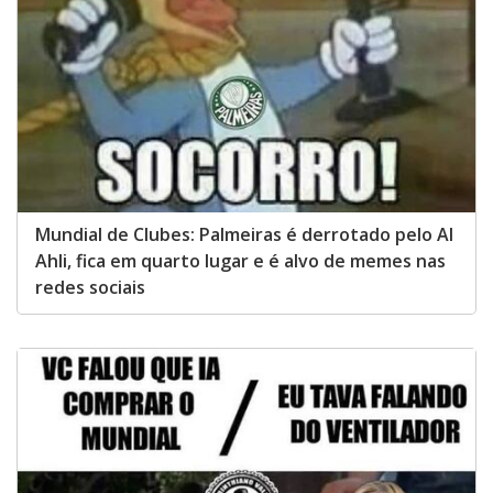
Mundial de Clubes: Palmeiras é derrotado pelo Al
Ahli, fica em quarto lugar e é alvo de memes nas
redes sociais