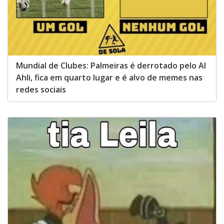
Mundial de Clubes: Palmeiras é derrotado pelo Al
Ahli, fica em quarto lugar e é alvo de memes nas
redes sociais