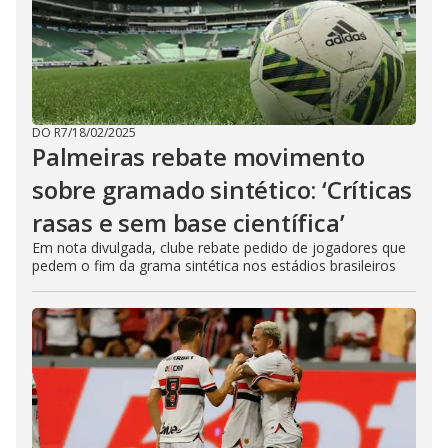
DO R7
/
18/02/2025
Palmeiras rebate movimento
sobre gramado sintético: ‘Críticas
rasas e sem base científica’
Em nota divulgada, clube rebate pedido de jogadores que
pedem o fim da grama sintética nos estádios brasileiros