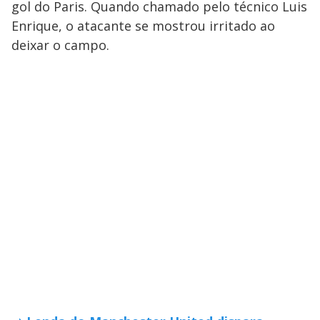
gol do Paris. Quando chamado pelo técnico Luis
Enrique, o atacante se mostrou irritado ao
deixar o campo.