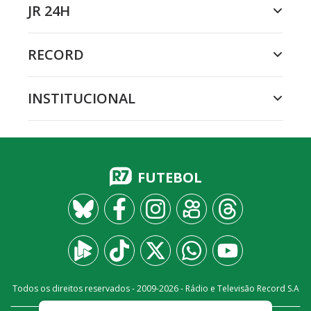
JR 24H
RECORD
INSTITUCIONAL
FUTEBOL
Todos os direitos reservados - 2009-
2026
- Rádio e Televisão Record S.A