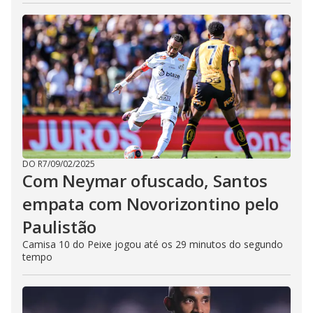
DO R7
/
09/02/2025
Com Neymar ofuscado, Santos
empata com Novorizontino pelo
Paulistão
Camisa 10 do Peixe jogou até os 29 minutos do segundo
tempo