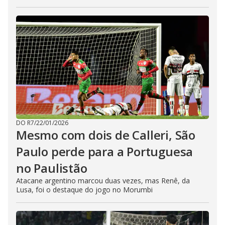
DO R7
/
22/01/2026
Mesmo com dois de Calleri, São
Paulo perde para a Portuguesa
no Paulistão
Atacane argentino marcou duas vezes, mas Renê, da
Lusa, foi o destaque do jogo no Morumbi