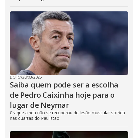
DO R7
/
30/03/2025
Saiba quem pode ser a escolha
de Pedro Caixinha hoje para o
lugar de Neymar
Craque ainda não se recuperou de lesão muscular sofrida
nas quartas do Paulistão