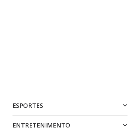
ESPORTES
ENTRETENIMENTO