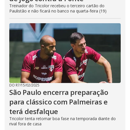
Treinador do Tricolor recebeu o terceiro cartão do
Paulistão e não ficará no banco na quarta-feira (19)
DO R7
/
15/02/2025
São Paulo encerra preparação
para clássico com Palmeiras e
terá desfalque
Tricolor tenta retomar boa fase na temporada diante do
rival fora de casa