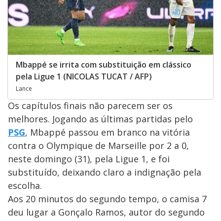
Mbappé se irrita com substituição em clássico
pela Ligue 1 (NICOLAS TUCAT / AFP)
Lance
Os capítulos finais não parecem ser os
melhores. Jogando as últimas partidas pelo
PSG
, Mbappé passou em branco na vitória
contra o Olympique de Marseille por 2 a 0,
neste domingo (31), pela Ligue 1, e foi
substituído, deixando claro a indignação pela
escolha.
Aos 20 minutos do segundo tempo, o camisa 7
deu lugar a Gonçalo Ramos, autor do segundo