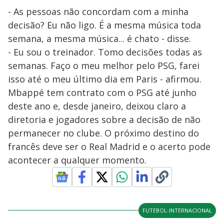
- As pessoas não concordam com a minha
decisão? Eu não ligo. É a mesma música toda
semana, a mesma música... é chato - disse.
- Eu sou o treinador. Tomo decisões todas as
semanas. Faço o meu melhor pelo PSG, farei
isso até o meu último dia em Paris - afirmou.
Mbappé tem contrato com o PSG até junho
deste ano e, desde janeiro, deixou claro a
diretoria e jogadores sobre a decisão de não
permanecer no clube. O próximo destino do
francês deve ser o Real Madrid e o acerto pode
acontecer a qualquer momento.
FUTEBOL-INTERNACIONAL