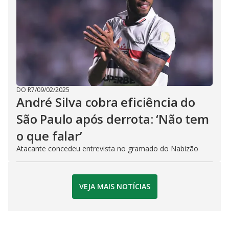
DO R7
/
09/02/2025
André Silva cobra eficiência do
São Paulo após derrota: ‘Não tem
o que falar’
Atacante concedeu entrevista no gramado do Nabizão
VEJA MAIS NOTÍCIAS