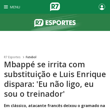
MENU
R7 Esportes
Futebol
Mbappé se irrita com
substituição e Luis Enrique
dispara: 'Eu não ligo, eu
sou o treinador'
Em clássico, atacante francês deixou o gramado na