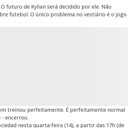
O futuro de Kylian será decidido por ele. Não
bre futebol. O único problema no vestiário é o jogo
em treinou perfeitamente. É perfeitamente normal
 - encerrou.
iedad nesta quarta-feira (14), a partir das 17h (de