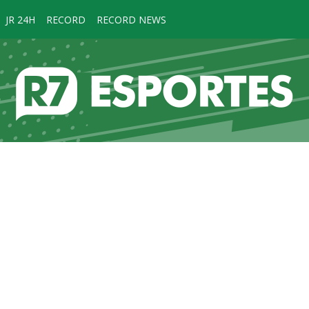
JR 24H
RECORD
RECORD NEWS