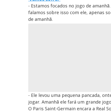
- Estamos focados no jogo de amanhã. 
falamos sobre isso com ele, apenas so
de amanhã.
- Ele levou uma pequena pancada, ont
jogar. Amanhã ele fará um grande jogo
O Paris Saint-Germain encara a Real Soc