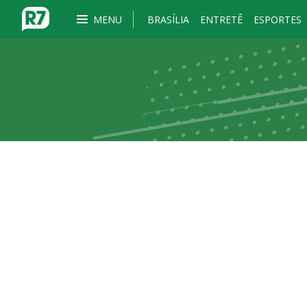
MENU
BRASÍLIA
ENTRETÊ
ESPORTES