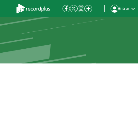
Entrar