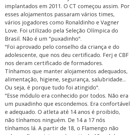
implantados em 2011. O CT começou assim. Por
esses alojamentos passaram vários times,
vários jogadores como Ronaldinho e Vagner
Love. Foi utilizado pela Seleção Olímpica do
Brasil. Não é um "puxadinho".
"Foi aprovado pelo conselho da criança e do
adolescente, que nos deu certificado. Ferj e CBF
nos deram certificado de formadores.
Tínhamos que manter alojamentos adequados,
alimentação, higiene, segurança, salubridade...
Ou seja, é porque tudo foi atingido".
"Esse módulo era conhecido por todos. Não era
um puxadinho que escondemos. Era confortável
e adequado. O atleta até 14 anos é proibido,
não tínhamos ninguém. De 14 a 17 nós
tínhamos lá. A partir de 18, o Flamengo não