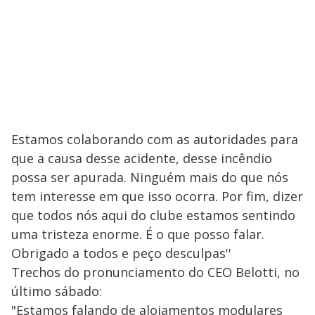
Estamos colaborando com as autoridades para
que a causa desse acidente, desse incêndio
possa ser apurada. Ninguém mais do que nós
tem interesse em que isso ocorra. Por fim, dizer
que todos nós aqui do clube estamos sentindo
uma tristeza enorme. É o que posso falar.
Obrigado a todos e peço desculpas''
Trechos do pronunciamento do CEO Belotti, no
último sábado:
"Estamos falando de alojamentos modulares