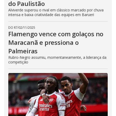
do Paulistão
Alviverde superou o rival em clássico marcado por chuva
intensa e baixa criatividade das equipes em Barueri
DO R7
/
02/11/2025
Flamengo vence com golaços no
Maracanã e pressiona o
Palmeiras
Rubro-Negro assumiu, momentaneamente, a liderança da
competição