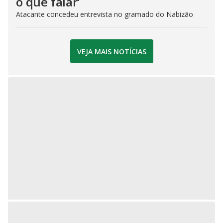
o que falar’
Atacante concedeu entrevista no gramado do Nabizão
VEJA MAIS NOTÍCIAS