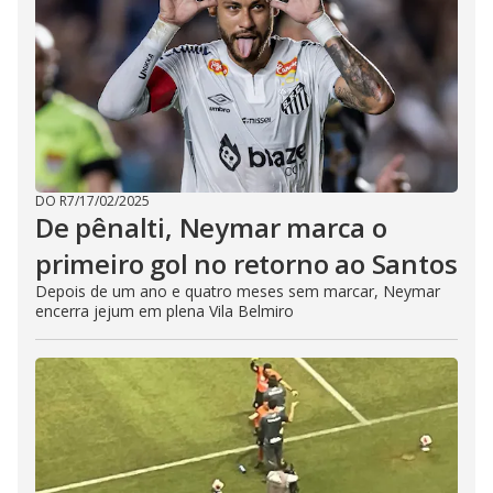
DO R7
/
17/02/2025
De pênalti, Neymar marca o
primeiro gol no retorno ao Santos
Depois de um ano e quatro meses sem marcar, Neymar
encerra jejum em plena Vila Belmiro