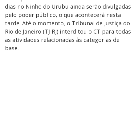
dias no Ninho do Urubu ainda serão divulgadas
pelo poder público, o que acontecerá nesta
tarde. Até o momento, o Tribunal de Justiça do
Rio de Janeiro (TJ-RJ) interditou o CT para todas
as atividades relacionadas às categorias de
base.