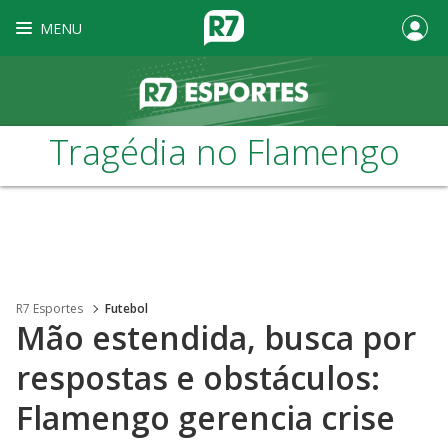
MENU
Tragédia no Flamengo
R7 Esportes
Futebol
Mão estendida, busca por
respostas e obstáculos:
Flamengo gerencia crise