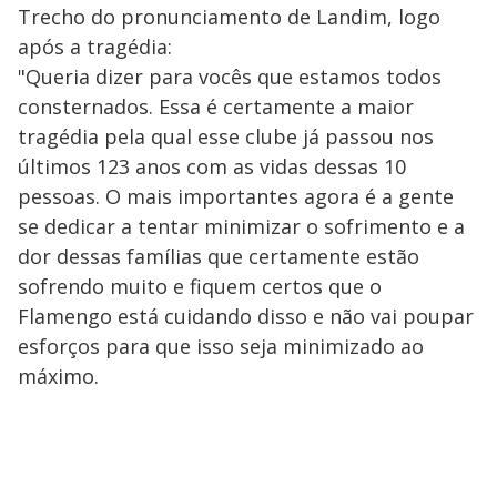
Trecho do pronunciamento de Landim, logo
após a tragédia:
"Queria dizer para vocês que estamos todos
consternados. Essa é certamente a maior
tragédia pela qual esse clube já passou nos
últimos 123 anos com as vidas dessas 10
pessoas. O mais importantes agora é a gente
se dedicar a tentar minimizar o sofrimento e a
dor dessas famílias que certamente estão
sofrendo muito e fiquem certos que o
Flamengo está cuidando disso e não vai poupar
esforços para que isso seja minimizado ao
máximo.