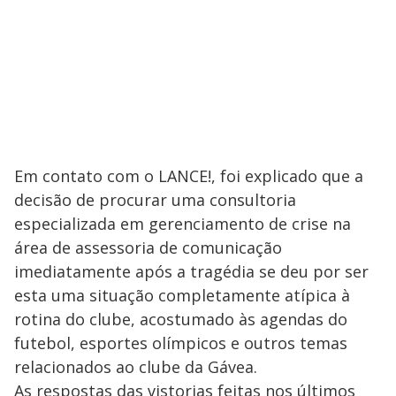
Em contato com o LANCE!, foi explicado que a
decisão de procurar uma consultoria
especializada em gerenciamento de crise na
área de assessoria de comunicação
imediatamente após a tragédia se deu por ser
esta uma situação completamente atípica à
rotina do clube, acostumado às agendas do
futebol, esportes olímpicos e outros temas
relacionados ao clube da Gávea.
As respostas das vistorias feitas nos últimos