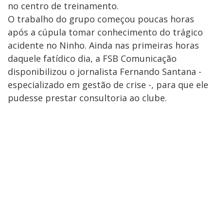
no centro de treinamento.
O trabalho do grupo começou poucas horas
após a cúpula tomar conhecimento do trágico
acidente no Ninho. Ainda nas primeiras horas
daquele fatídico dia, a FSB Comunicação
disponibilizou o jornalista Fernando Santana -
especializado em gestão de crise -, para que ele
pudesse prestar consultoria ao clube.