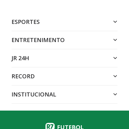
ESPORTES
ENTRETENIMENTO
JR 24H
RECORD
INSTITUCIONAL
FUTEBOL