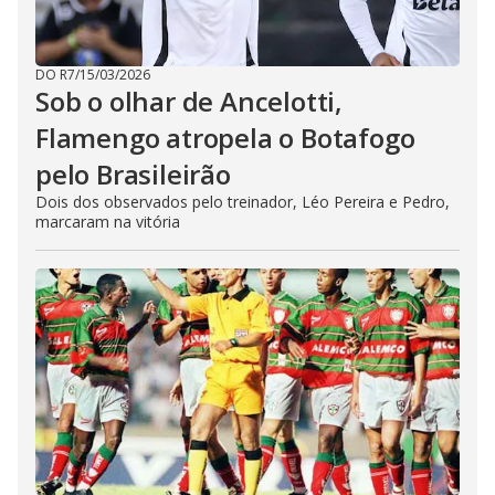
DO R7
/
15/03/2026
Sob o olhar de Ancelotti,
Flamengo atropela o Botafogo
pelo Brasileirão
Dois dos observados pelo treinador, Léo Pereira e Pedro,
marcaram na vitória