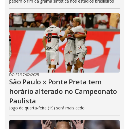
pedem o fim da grama sintética nos estádios brasileiros
DO R7
/
17/02/2025
São Paulo x Ponte Preta tem
horário alterado no Campeonato
Paulista
Jogo de quarta-feira (19) será mais cedo