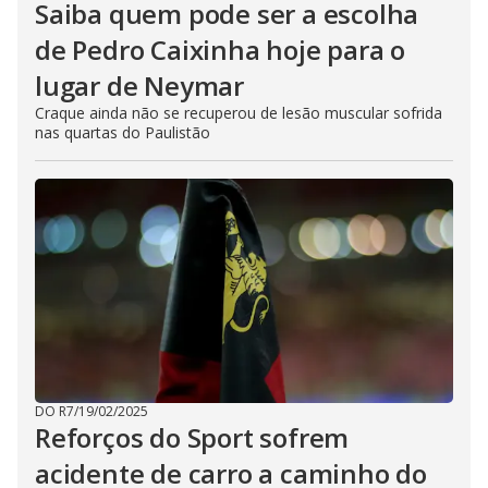
Saiba quem pode ser a escolha
de Pedro Caixinha hoje para o
lugar de Neymar
Craque ainda não se recuperou de lesão muscular sofrida
nas quartas do Paulistão
DO R7
/
19/02/2025
Reforços do Sport sofrem
acidente de carro a caminho do