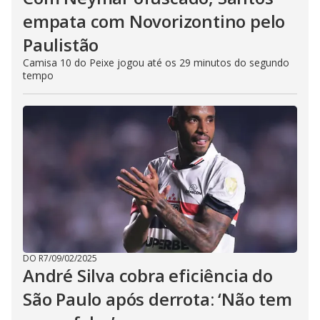
empata com Novorizontino pelo
Paulistão
Camisa 10 do Peixe jogou até os 29 minutos do segundo
tempo
DO R7
/
09/02/2025
André Silva cobra eficiência do
São Paulo após derrota: ‘Não tem