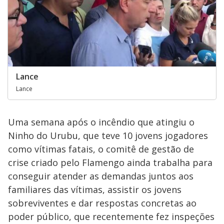
Lance
Lance
Uma semana após o incêndio que atingiu o
Ninho do Urubu, que teve 10 jovens jogadores
como vítimas fatais, o comitê de gestão de
crise criado pelo Flamengo ainda trabalha para
conseguir atender as demandas juntos aos
familiares das vítimas, assistir os jovens
sobreviventes e dar respostas concretas ao
poder público, que recentemente fez inspeções