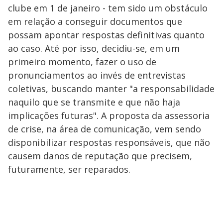
clube em 1 de janeiro - tem sido um obstáculo
em relação a conseguir documentos que
possam apontar respostas definitivas quanto
ao caso. Até por isso, decidiu-se, em um
primeiro momento, fazer o uso de
pronunciamentos ao invés de entrevistas
coletivas, buscando manter "a responsabilidade
naquilo que se transmite e que não haja
implicações futuras". A proposta da assessoria
de crise, na área de comunicação, vem sendo
disponibilizar respostas responsáveis, que não
causem danos de reputação que precisem,
futuramente, ser reparados.