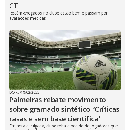
CT
Recém-chegados no clube estão bem e passam por
avaliações médicas
DO R7
/
18/02/2025
Palmeiras rebate movimento
sobre gramado sintético: ‘Críticas
rasas e sem base científica’
Em nota divulgada, clube rebate pedido de jogadores que