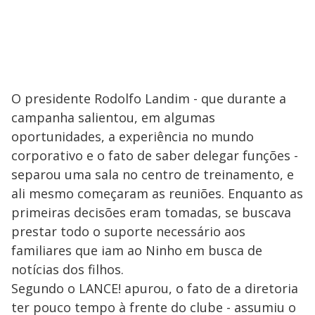
O presidente Rodolfo Landim - que durante a
campanha salientou, em algumas
oportunidades, a experiência no mundo
corporativo e o fato de saber delegar funções -
separou uma sala no centro de treinamento, e
ali mesmo começaram as reuniões. Enquanto as
primeiras decisões eram tomadas, se buscava
prestar todo o suporte necessário aos
familiares que iam ao Ninho em busca de
notícias dos filhos.
Segundo o LANCE! apurou, o fato de a diretoria
ter pouco tempo à frente do clube - assumiu o