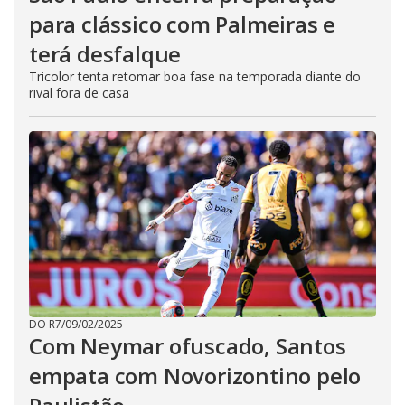
para clássico com Palmeiras e
terá desfalque
Tricolor tenta retomar boa fase na temporada diante do
rival fora de casa
DO R7
/
09/02/2025
Com Neymar ofuscado, Santos
empata com Novorizontino pelo