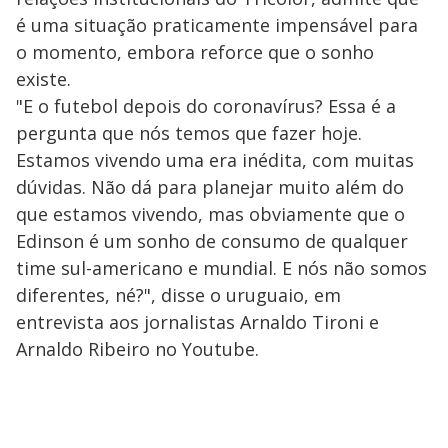
é uma situação praticamente impensável para
o momento, embora reforce que o sonho
existe.
"E o futebol depois do coronavírus? Essa é a
pergunta que nós temos que fazer hoje.
Estamos vivendo uma era inédita, com muitas
dúvidas. Não dá para planejar muito além do
que estamos vivendo, mas obviamente que o
Edinson é um sonho de consumo de qualquer
time sul-americano e mundial. E nós não somos
diferentes, né?", disse o uruguaio, em
entrevista aos jornalistas Arnaldo Tironi e
Arnaldo Ribeiro no Youtube.