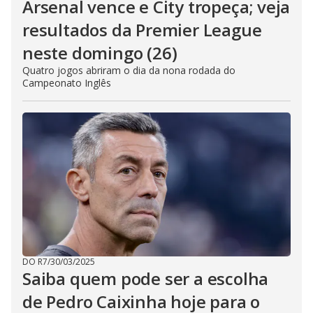
Arsenal vence e City tropeça; veja
resultados da Premier League
neste domingo (26)
Quatro jogos abriram o dia da nona rodada do
Campeonato Inglês
DO R7
/
30/03/2025
Saiba quem pode ser a escolha
de Pedro Caixinha hoje para o