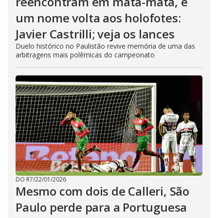
reencontram em mata-mata, e
um nome volta aos holofotes:
Javier Castrilli; veja os lances
Duelo histórico no Paulistão revive memória de uma das
arbitragens mais polêmicas do campeonato
DO R7
/
22/01/2026
Mesmo com dois de Calleri, São
Paulo perde para a Portuguesa