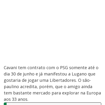
Cavani tem contrato com o PSG somente até o
dia 30 de junho e já manifestou a Lugano que
gostaria de jogar uma Libertadores. O são-
paulino acredita, porém, que o amigo ainda
tem bastante mercado para explorar na Europa
aos 33 anos.