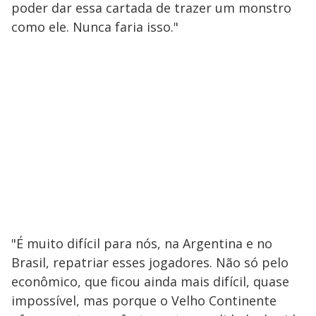
poder dar essa cartada de trazer um monstro
como ele. Nunca faria isso."
"É muito difícil para nós, na Argentina e no
Brasil, repatriar esses jogadores. Não só pelo
econômico, que ficou ainda mais difícil, quase
impossível, mas porque o Velho Continente