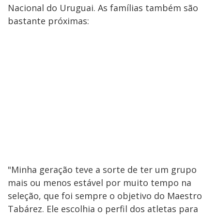
Nacional do Uruguai. As famílias também são
bastante próximas:
"Minha geração teve a sorte de ter um grupo
mais ou menos estável por muito tempo na
seleção, que foi sempre o objetivo do Maestro
Tabárez. Ele escolhia o perfil dos atletas para