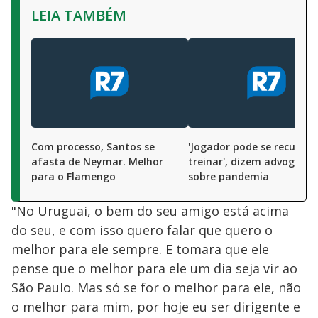
LEIA TAMBÉM
Com processo, Santos se
'Jogador pode se recusar 
afasta de Neymar. Melhor
treinar', dizem advogados
para o Flamengo
sobre pandemia
"No Uruguai, o bem do seu amigo está acima
do seu, e com isso quero falar que quero o
melhor para ele sempre. E tomara que ele
pense que o melhor para ele um dia seja vir ao
São Paulo. Mas só se for o melhor para ele, não
o melhor para mim, por hoje eu ser dirigente e