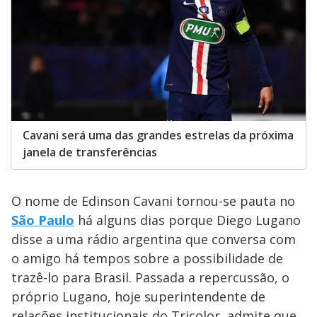
Cavani será uma das grandes estrelas da próxima
janela de transferências
O nome de Edinson Cavani tornou-se pauta no
São Paulo
há alguns dias porque Diego Lugano
disse a uma rádio argentina que conversa com
o amigo há tempos sobre a possibilidade de
trazê-lo para Brasil. Passada a repercussão, o
próprio Lugano, hoje superintendente de
relações institucionais do Tricolor, admite que