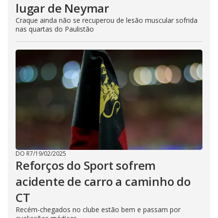
lugar de Neymar
Craque ainda não se recuperou de lesão muscular sofrida
nas quartas do Paulistão
DO R7
/
19/02/2025
Reforços do Sport sofrem
acidente de carro a caminho do
CT
Recém-chegados no clube estão bem e passam por