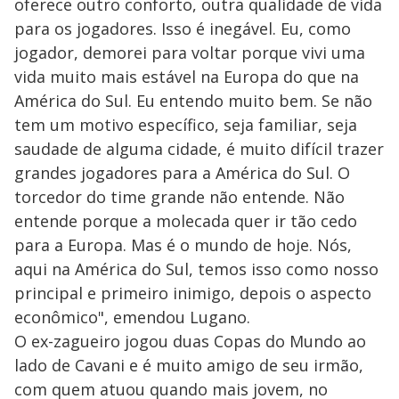
oferece outro conforto, outra qualidade de vida
para os jogadores. Isso é inegável. Eu, como
jogador, demorei para voltar porque vivi uma
vida muito mais estável na Europa do que na
América do Sul. Eu entendo muito bem. Se não
tem um motivo específico, seja familiar, seja
saudade de alguma cidade, é muito difícil trazer
grandes jogadores para a América do Sul. O
torcedor do time grande não entende. Não
entende porque a molecada quer ir tão cedo
para a Europa. Mas é o mundo de hoje. Nós,
aqui na América do Sul, temos isso como nosso
principal e primeiro inimigo, depois o aspecto
econômico", emendou Lugano.
O ex-zagueiro jogou duas Copas do Mundo ao
lado de Cavani e é muito amigo de seu irmão,
com quem atuou quando mais jovem, no