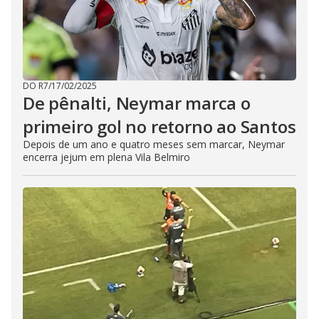
DO R7
/
17/02/2025
De pênalti, Neymar marca o
primeiro gol no retorno ao Santos
Depois de um ano e quatro meses sem marcar, Neymar
encerra jejum em plena Vila Belmiro