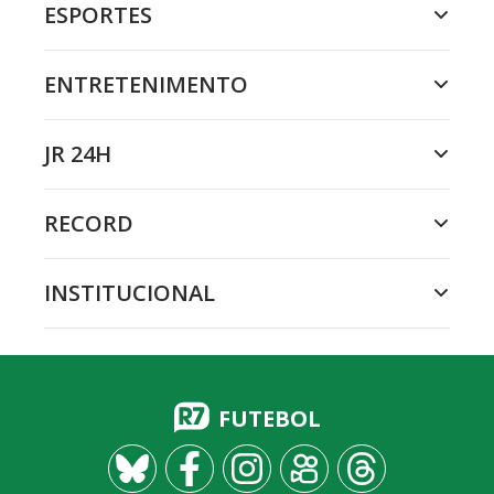
ESPORTES
ENTRETENIMENTO
JR 24H
RECORD
INSTITUCIONAL
FUTEBOL