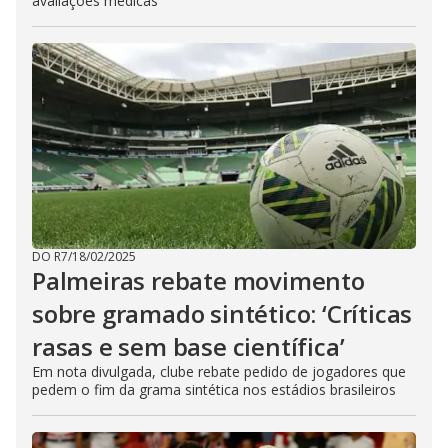
avaliações médicas
DO R7
/
18/02/2025
Palmeiras rebate movimento
sobre gramado sintético: ‘Críticas
rasas e sem base científica’
Em nota divulgada, clube rebate pedido de jogadores que
pedem o fim da grama sintética nos estádios brasileiros