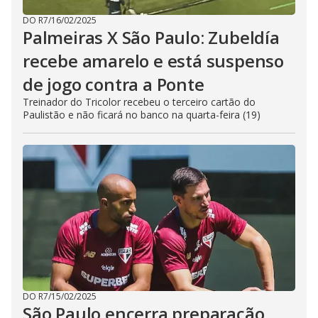
DO R7
/
16/02/2025
Palmeiras X São Paulo: Zubeldía
recebe amarelo e está suspenso
de jogo contra a Ponte
Treinador do Tricolor recebeu o terceiro cartão do
Paulistão e não ficará no banco na quarta-feira (19)
DO R7
/
15/02/2025
São Paulo encerra preparação