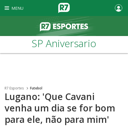
MENU
SP Aniversario
R7 Esportes
Futebol
Lugano: 'Que Cavani
venha um dia se for bom
para ele, não para mim'