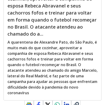
esposa Rebeca Abravanel e seus
cachorros fofos e treinar para voltar
em forma quando o futebol recomeçar
no Brasil. O atacante atendeu ao
chamado do a...
A quarentena de Alexandre Pato, do São Paulo, é
muito mais do que cozinhar, aproveitar a
companhia de esposa Rebeca Abravanel e seus
cachorros fofos e treinar para voltar em forma
quando o futebol recomeçar no Brasil. O
atacante atendeu ao chamado do amigo Marcelo,
lateral do Real Madrid, e faz parte de uma
campanha para ajudar as pessoas que enfrentam
dificuldade devido à pandemia do novo
coronavírus