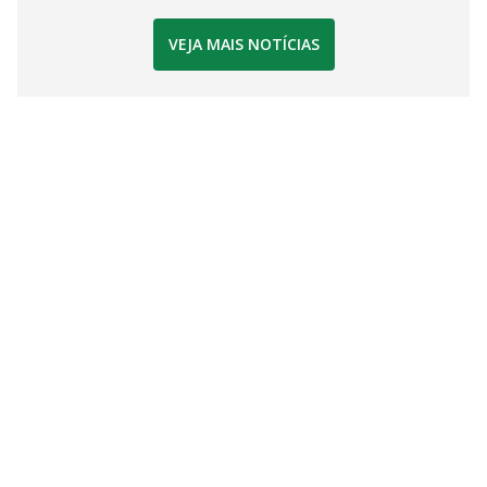
VEJA MAIS NOTÍCIAS