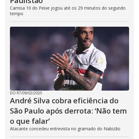
Paulistão
Camisa 10 do Peixe jogou até os 29 minutos do segundo
tempo
DO R7
/
09/02/2025
André Silva cobra eficiência do
São Paulo após derrota: ‘Não tem
o que falar’
Atacante concedeu entrevista no gramado do Nabizão