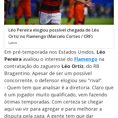
Léo Pereira elogiou possível chegada de Léo
Ortiz no Flamengo (Marcelo Cortes / CRF)
Lance
Em pré-temporada nos Estados Unidos,
Léo
Pereira
avaliou o interesse do
Flamengo
na
contratação do zagueiro
Léo Ortiz
, do RB
Bragantino. Apesar de ser um possível
concorrente, o defensor elogiou seu "rival".
- Quem tem que analisar é a diretoria. Claro que
é um jogador muito qualificado, vem fazendo
ótimas temporadas. Com certeza se chegar
aqui vai vir para agregar e para melhorar a
disputa pela zaga. A gente tem que dar