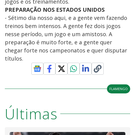
jogos e os treinamentos.
PREPARAÇÃO NOS ESTADOS UNIDOS
- Sétimo dia nosso aqui, e a gente vem fazendo
treinos bem intensos. A gente fez dois jogos
nesse período, um jogo e um amistoso. A
preparação é muito forte, e a gente quer
chegar forte nos campeonatos e quer disputar
títulos.
FLAMENGO
Últimas