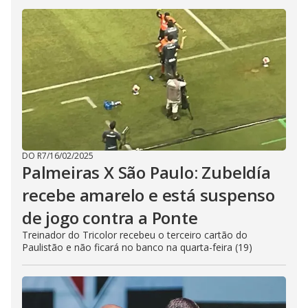
DO R7
/
16/02/2025
Palmeiras X São Paulo: Zubeldía
recebe amarelo e está suspenso
de jogo contra a Ponte
Treinador do Tricolor recebeu o terceiro cartão do
Paulistão e não ficará no banco na quarta-feira (19)