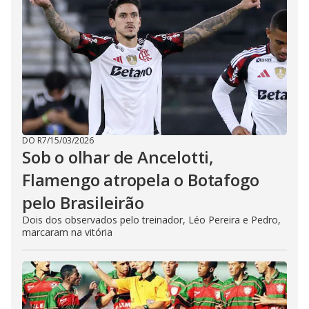
DO R7
/
15/03/2026
Sob o olhar de Ancelotti,
Flamengo atropela o Botafogo
pelo Brasileirão
Dois dos observados pelo treinador, Léo Pereira e Pedro,
marcaram na vitória