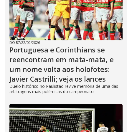
DO R7
/
22/02/2026
Portuguesa e Corinthians se
reencontram em mata-mata, e
um nome volta aos holofotes:
Javier Castrilli; veja os lances
Duelo histórico no Paulistão revive memória de uma das
arbitragens mais polêmicas do campeonato