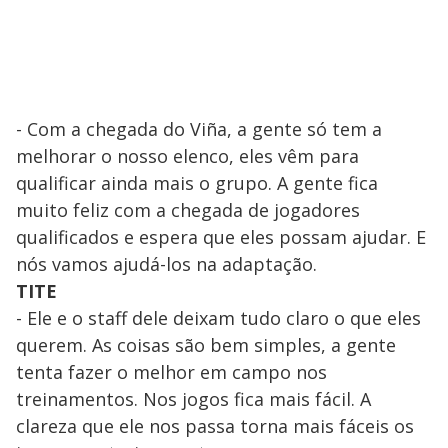
- Com a chegada do Viña, a gente só tem a
melhorar o nosso elenco, eles vêm para
qualificar ainda mais o grupo. A gente fica
muito feliz com a chegada de jogadores
qualificados e espera que eles possam ajudar. E
nós vamos ajudá-los na adaptação.
TITE
- Ele e o staff dele deixam tudo claro o que eles
querem. As coisas são bem simples, a gente
tenta fazer o melhor em campo nos
treinamentos. Nos jogos fica mais fácil. A
clareza que ele nos passa torna mais fáceis os