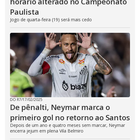
horário alterado no Campeonato
Paulista
Jogo de quarta-feira (19) será mais cedo
DO R7
/
17/02/2025
De pênalti, Neymar marca o
primeiro gol no retorno ao Santos
Depois de um ano e quatro meses sem marcar, Neymar
encerra jejum em plena Vila Belmiro