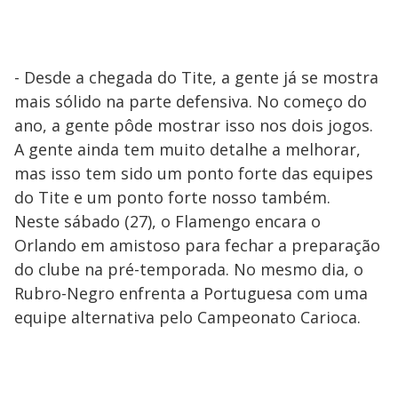
- Desde a chegada do Tite, a gente já se mostra
mais sólido na parte defensiva. No começo do
ano, a gente pôde mostrar isso nos dois jogos.
A gente ainda tem muito detalhe a melhorar,
mas isso tem sido um ponto forte das equipes
do Tite e um ponto forte nosso também.
Neste sábado (27), o Flamengo encara o
Orlando em amistoso para fechar a preparação
do clube na pré-temporada. No mesmo dia, o
Rubro-Negro enfrenta a Portuguesa com uma
equipe alternativa pelo Campeonato Carioca.