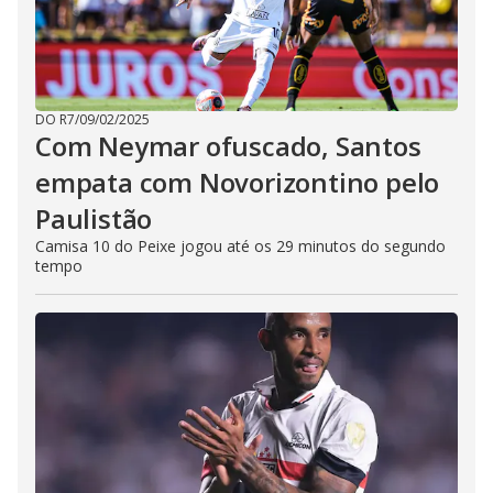
DO R7
/
09/02/2025
Com Neymar ofuscado, Santos
empata com Novorizontino pelo
Paulistão
Camisa 10 do Peixe jogou até os 29 minutos do segundo
tempo