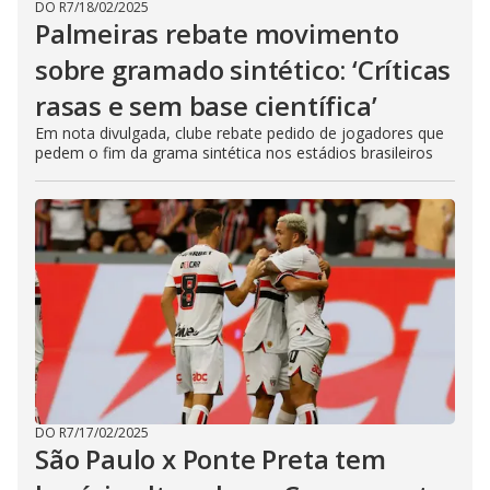
DO R7
/
18/02/2025
Palmeiras rebate movimento
sobre gramado sintético: ‘Críticas
rasas e sem base científica’
Em nota divulgada, clube rebate pedido de jogadores que
pedem o fim da grama sintética nos estádios brasileiros
DO R7
/
17/02/2025
São Paulo x Ponte Preta tem