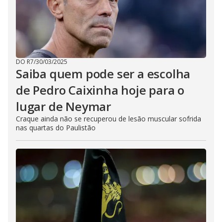
DO R7
/
30/03/2025
Saiba quem pode ser a escolha
de Pedro Caixinha hoje para o
lugar de Neymar
Craque ainda não se recuperou de lesão muscular sofrida
nas quartas do Paulistão