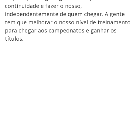
continuidade e fazer o nosso,
independentemente de quem chegar. A gente
tem que melhorar o nosso nível de treinamento
para chegar aos campeonatos e ganhar os
títulos.