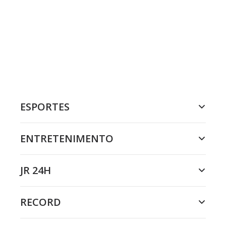
ESPORTES
ENTRETENIMENTO
JR 24H
RECORD