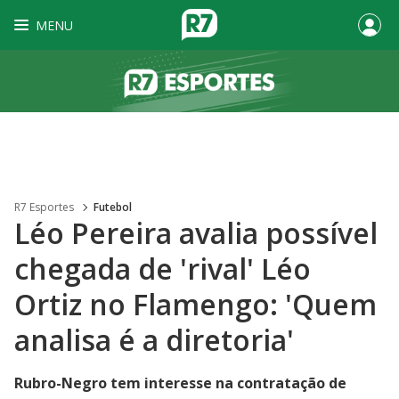
MENU
R7 Esportes
Futebol
Léo Pereira avalia possível
chegada de 'rival' Léo
Ortiz no Flamengo: 'Quem
analisa é a diretoria'
Rubro-Negro tem interesse na contratação de