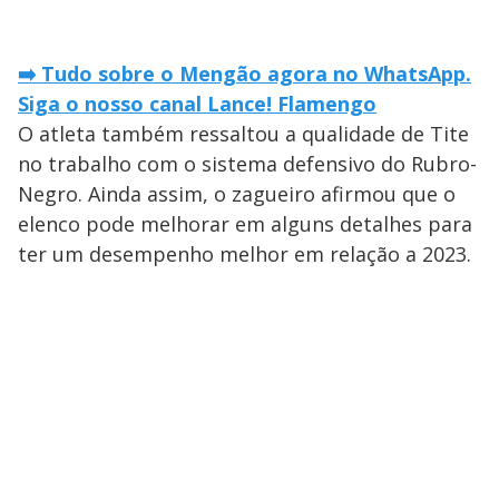
➡️ Tudo sobre o Mengão agora no WhatsApp.
Siga o nosso canal Lance! Flamengo
O atleta também ressaltou a qualidade de Tite
no trabalho com o sistema defensivo do Rubro-
Negro. Ainda assim, o zagueiro afirmou que o
elenco pode melhorar em alguns detalhes para
ter um desempenho melhor em relação a 2023.