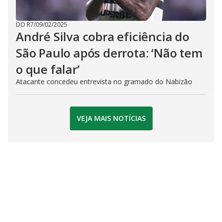
DO R7
/
09/02/2025
André Silva cobra eficiência do
São Paulo após derrota: ‘Não tem
o que falar’
Atacante concedeu entrevista no gramado do Nabizão
VEJA MAIS NOTÍCIAS