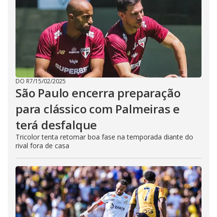
DO R7
/
15/02/2025
São Paulo encerra preparação
para clássico com Palmeiras e
terá desfalque
Tricolor tenta retomar boa fase na temporada diante do
rival fora de casa