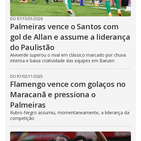
DO R7
/
15/01/2026
Palmeiras vence o Santos com
gol de Allan e assume a liderança
do Paulistão
Alviverde superou o rival em clássico marcado por chuva
intensa e baixa criatividade das equipes em Barueri
DO R7
/
02/11/2025
Flamengo vence com golaços no
Maracanã e pressiona o
Palmeiras
Rubro-Negro assumiu, momentaneamente, a liderança da
competição