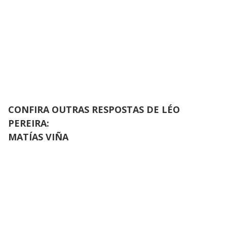
CONFIRA OUTRAS RESPOSTAS DE LÉO
PEREIRA:
MATÍAS VIÑA