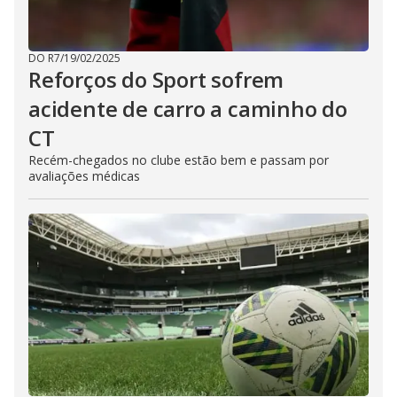
DO R7
/
19/02/2025
Reforços do Sport sofrem
acidente de carro a caminho do
CT
Recém-chegados no clube estão bem e passam por
avaliações médicas