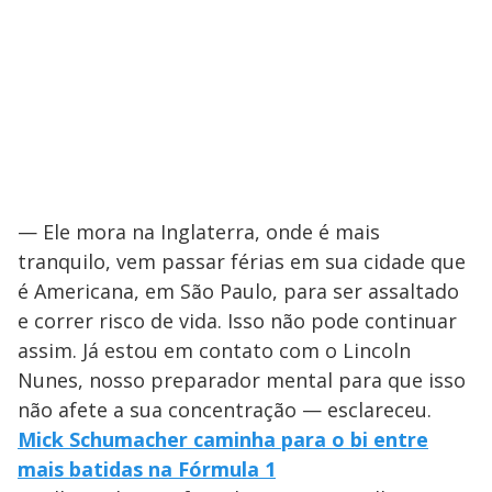
— Ele mora na Inglaterra, onde é mais
tranquilo, vem passar férias em sua cidade que
é Americana, em São Paulo, para ser assaltado
e correr risco de vida. Isso não pode continuar
assim. Já estou em contato com o Lincoln
Nunes, nosso preparador mental para que isso
não afete a sua concentração — esclareceu.
Mick Schumacher caminha para o bi entre
mais batidas na Fórmula 1