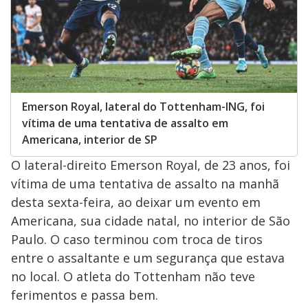
Emerson Royal, lateral do Tottenham-ING, foi
vítima de uma tentativa de assalto em
Americana, interior de SP
O lateral-direito Emerson Royal, de 23 anos, foi
vítima de uma tentativa de assalto na manhã
desta sexta-feira, ao deixar um evento em
Americana, sua cidade natal, no interior de São
Paulo. O caso terminou com troca de tiros
entre o assaltante e um segurança que estava
no local. O atleta do Tottenham não teve
ferimentos e passa bem.