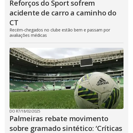
Reforços do Sport sofrem
acidente de carro a caminho do
CT
Recém-chegados no clube estão bem e passam por
avaliações médicas
DO R7
/
18/02/2025
Palmeiras rebate movimento
sobre gramado sintético: ‘Críticas