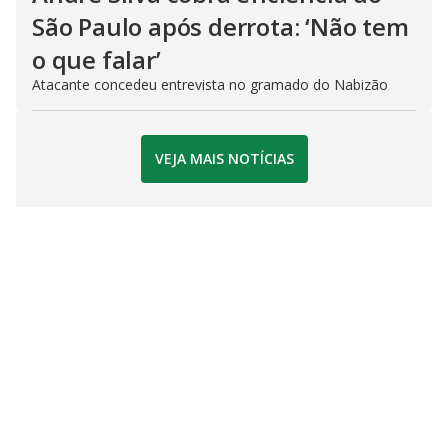
São Paulo após derrota: ‘Não tem
o que falar’
Atacante concedeu entrevista no gramado do Nabizão
VEJA MAIS NOTÍCIAS