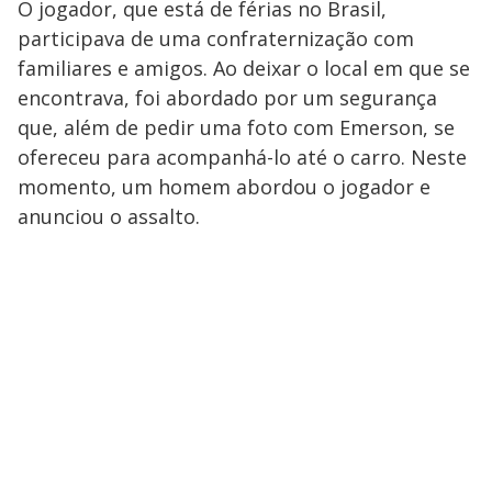
O jogador, que está de férias no Brasil,
participava de uma confraternização com
familiares e amigos. Ao deixar o local em que se
encontrava, foi abordado por um segurança
que, além de pedir uma foto com Emerson, se
ofereceu para acompanhá-lo até o carro. Neste
momento, um homem abordou o jogador e
anunciou o assalto.