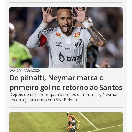
DO R7
/
17/02/2025
De pênalti, Neymar marca o
primeiro gol no retorno ao Santos
Depois de um ano e quatro meses sem marcar, Neymar
encerra jejum em plena Vila Belmiro