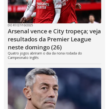
DO R7
/
27/10/2025
Arsenal vence e City tropeça; veja
resultados da Premier League
neste domingo (26)
Quatro jogos abriram o dia da nona rodada do
Campeonato Inglês