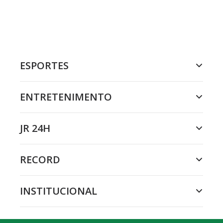
ESPORTES
ENTRETENIMENTO
JR 24H
RECORD
INSTITUCIONAL