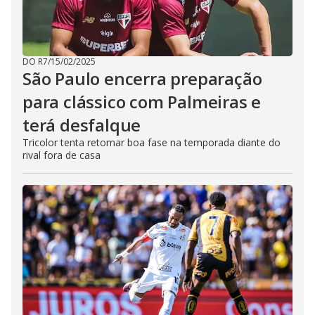
DO R7
/
15/02/2025
São Paulo encerra preparação
para clássico com Palmeiras e
terá desfalque
Tricolor tenta retomar boa fase na temporada diante do
rival fora de casa