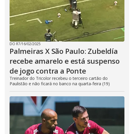
DO R7
/
16/02/2025
Palmeiras X São Paulo: Zubeldía
recebe amarelo e está suspenso
de jogo contra a Ponte
Treinador do Tricolor recebeu o terceiro cartão do
Paulistão e não ficará no banco na quarta-feira (19)