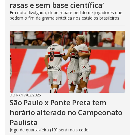
rasas e sem base científica’
Em nota divulgada, clube rebate pedido de jogadores que
pedem o fim da grama sintética nos estádios brasileiros
DO R7
/
17/02/2025
São Paulo x Ponte Preta tem
horário alterado no Campeonato
Paulista
Jogo de quarta-feira (19) será mais cedo