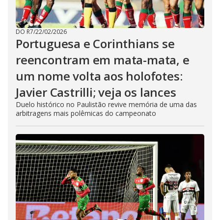
DO R7
/
22/02/2026
Portuguesa e Corinthians se
reencontram em mata-mata, e
um nome volta aos holofotes:
Javier Castrilli; veja os lances
Duelo histórico no Paulistão revive memória de uma das
arbitragens mais polêmicas do campeonato