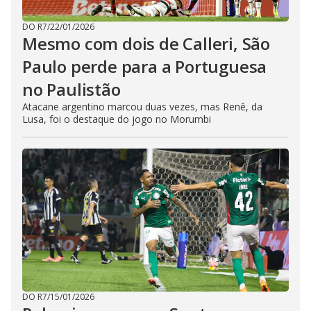
DO R7
/
22/01/2026
Mesmo com dois de Calleri, São
Paulo perde para a Portuguesa
no Paulistão
Atacane argentino marcou duas vezes, mas Renê, da
Lusa, foi o destaque do jogo no Morumbi
DO R7
/
15/01/2026