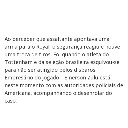
Ao perceber que assaltante apontava uma
arma para o Royal, o segurança reagiu e houve
uma troca de tiros. Foi quando o atleta do
Tottenham e da seleção brasileira esquivou-se
para não ser atingido pelos disparos.
Empresário do jogador, Emerson Zulu está
neste momento com as autoridades policiais de
Americana, acompanhando o desenrolar do
caso.