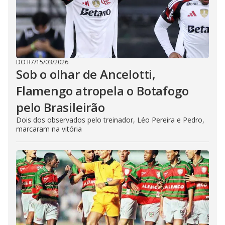
DO R7
/
15/03/2026
Sob o olhar de Ancelotti,
Flamengo atropela o Botafogo
pelo Brasileirão
Dois dos observados pelo treinador, Léo Pereira e Pedro,
marcaram na vitória