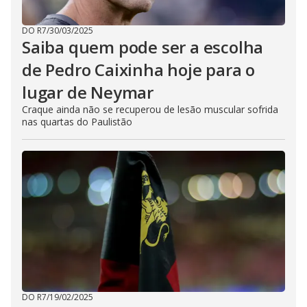
DO R7
/
30/03/2025
Saiba quem pode ser a escolha
de Pedro Caixinha hoje para o
lugar de Neymar
Craque ainda não se recuperou de lesão muscular sofrida
nas quartas do Paulistão
DO R7
/
19/02/2025