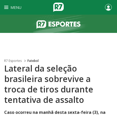
MENU
R7 Esportes
Futebol
Lateral da seleção
brasileira sobrevive a
troca de tiros durante
tentativa de assalto
Caso ocorreu na manhã desta sexta-feira (3), na