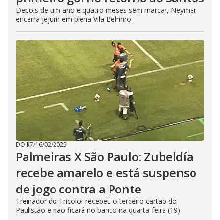
Depois de um ano e quatro meses sem marcar, Neymar
encerra jejum em plena Vila Belmiro
DO R7
/
16/02/2025
Palmeiras X São Paulo: Zubeldía
recebe amarelo e está suspenso
de jogo contra a Ponte
Treinador do Tricolor recebeu o terceiro cartão do
Paulistão e não ficará no banco na quarta-feira (19)