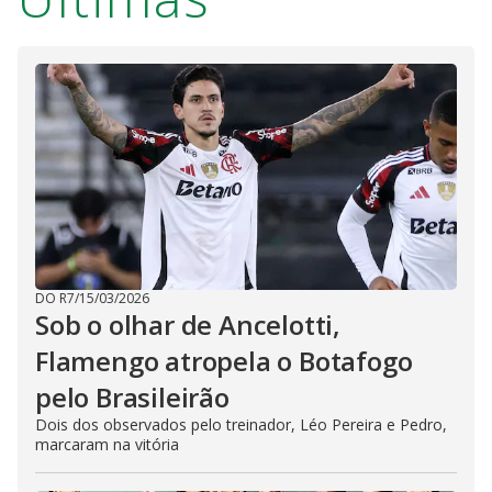
DO R7
/
15/03/2026
Sob o olhar de Ancelotti,
Flamengo atropela o Botafogo
pelo Brasileirão
Dois dos observados pelo treinador, Léo Pereira e Pedro,
marcaram na vitória