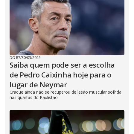
DO R7
/
30/03/2025
Saiba quem pode ser a escolha
de Pedro Caixinha hoje para o
lugar de Neymar
Craque ainda não se recuperou de lesão muscular sofrida
nas quartas do Paulistão