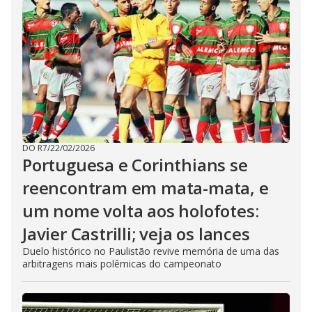
DO R7
/
22/02/2026
Portuguesa e Corinthians se
reencontram em mata-mata, e
um nome volta aos holofotes:
Javier Castrilli; veja os lances
Duelo histórico no Paulistão revive memória de uma das
arbitragens mais polêmicas do campeonato