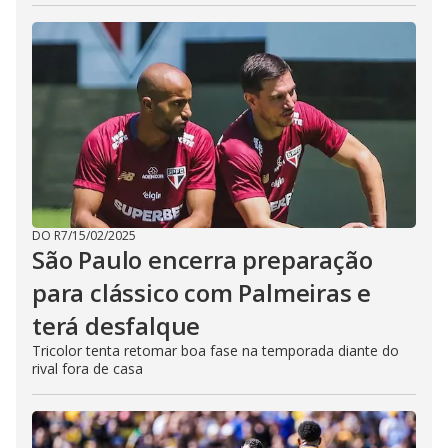
DO R7
/
15/02/2025
São Paulo encerra preparação
para clássico com Palmeiras e
terá desfalque
Tricolor tenta retomar boa fase na temporada diante do
rival fora de casa