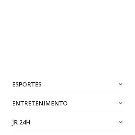
ESPORTES
ENTRETENIMENTO
JR 24H