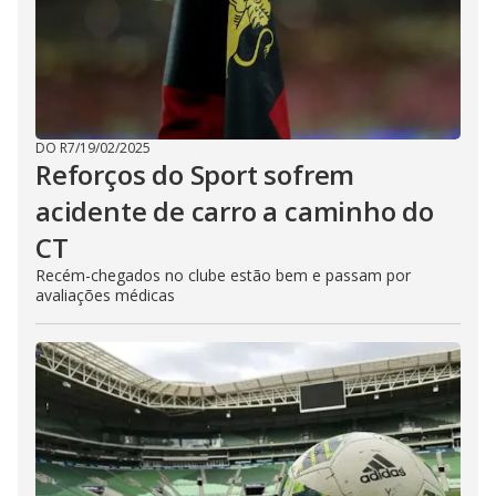
DO R7
/
19/02/2025
Reforços do Sport sofrem
acidente de carro a caminho do
CT
Recém-chegados no clube estão bem e passam por
avaliações médicas