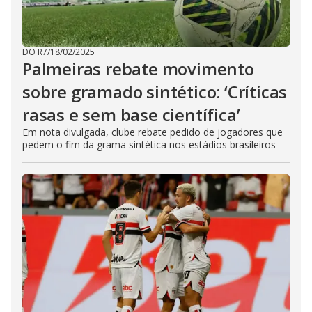
DO R7
/
18/02/2025
Palmeiras rebate movimento
sobre gramado sintético: ‘Críticas
rasas e sem base científica’
Em nota divulgada, clube rebate pedido de jogadores que
pedem o fim da grama sintética nos estádios brasileiros