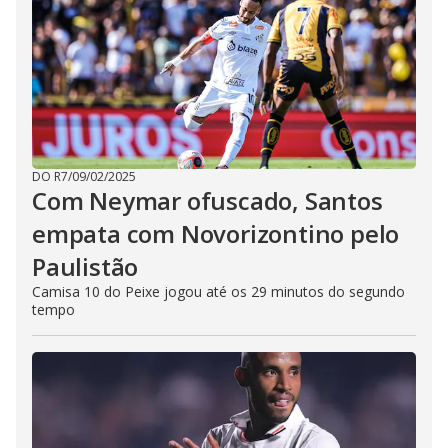
DO R7
/
09/02/2025
Com Neymar ofuscado, Santos
empata com Novorizontino pelo
Paulistão
Camisa 10 do Peixe jogou até os 29 minutos do segundo
tempo