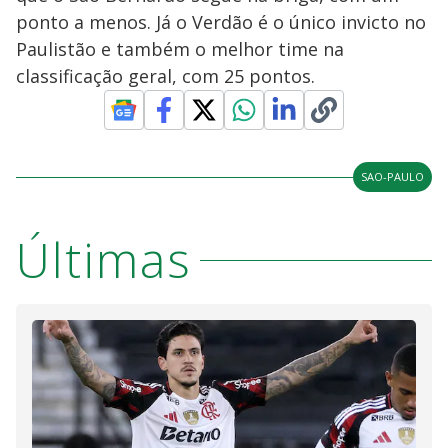
ponto a menos. Já o Verdão é o único invicto no
Paulistão e também o melhor time na
classificação geral, com 25 pontos.
SAO-PAULO
Últimas