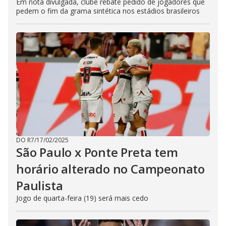
Em nota divulgada, clube rebate pedido de jogadores que
pedem o fim da grama sintética nos estádios brasileiros
DO R7
/
17/02/2025
São Paulo x Ponte Preta tem
horário alterado no Campeonato
Paulista
Jogo de quarta-feira (19) será mais cedo