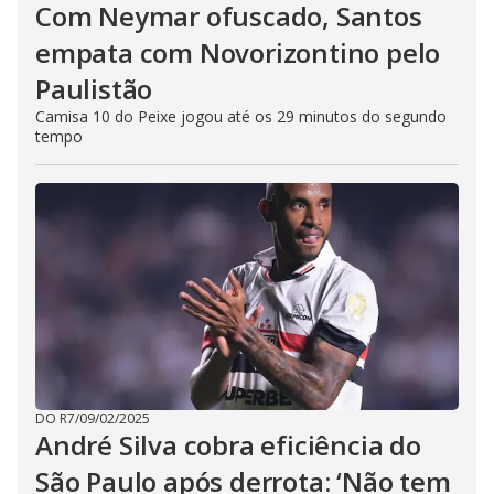
Com Neymar ofuscado, Santos
empata com Novorizontino pelo
Paulistão
Camisa 10 do Peixe jogou até os 29 minutos do segundo
tempo
DO R7
/
09/02/2025
André Silva cobra eficiência do
São Paulo após derrota: ‘Não tem