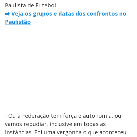
Paulista de Futebol.
➡️ Veja os grupos e datas dos confrontos no
Paulistão
- Ou a Federação tem força e autonomia, ou
vamos repudiar, inclusive em todas as
instâncias. Foi uma vergonha o que aconteceu