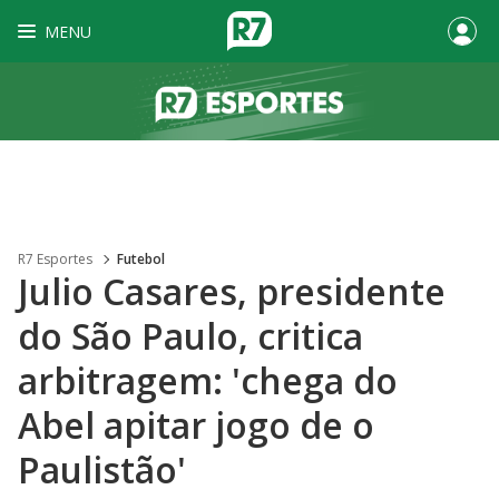
MENU
R7 Esportes
Futebol
Julio Casares, presidente
do São Paulo, critica
arbitragem: 'chega do
Abel apitar jogo de o
Paulistão'