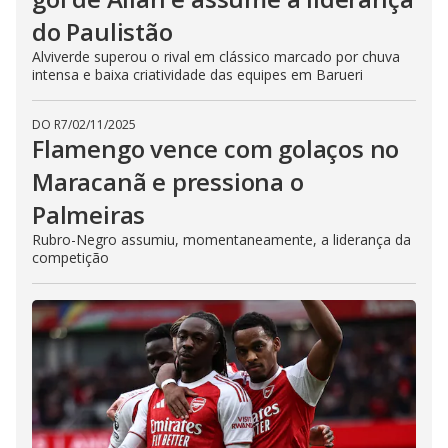
do Paulistão
Alviverde superou o rival em clássico marcado por chuva
intensa e baixa criatividade das equipes em Barueri
DO R7
/
02/11/2025
Flamengo vence com golaços no
Maracanã e pressiona o
Palmeiras
Rubro-Negro assumiu, momentaneamente, a liderança da
competição