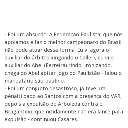
- Foi um absurdo. A Federação Paulista, que nós
apoiamos e faz o melhor campeonato do Brasil,
não pode atuar dessa forma. Eu vi agora o
auxiliar do árbitro xingando o Calleri, eu vi o
auxiliar do Abel (Ferreira) rindo, ironizando,
chega do Abel apitar jogo do Paulistão - falou o
mandatário são-paulino.
- Foi um conjunto desastroso, já teve um
pênalti dado ao Santos com a presença do VAR,
depois a expulsão do Arboleda contra o
Bragantino, que nitidamente não era lance para
expulsão - continuou Casares.