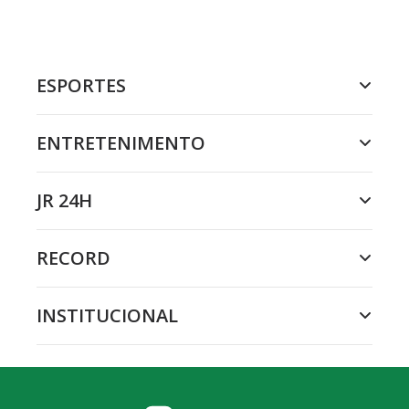
ESPORTES
ENTRETENIMENTO
JR 24H
RECORD
INSTITUCIONAL