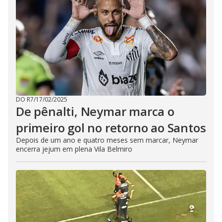
DO R7
/
17/02/2025
De pênalti, Neymar marca o
primeiro gol no retorno ao Santos
Depois de um ano e quatro meses sem marcar, Neymar
encerra jejum em plena Vila Belmiro