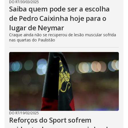
DO R7
/
30/03/2025
Saiba quem pode ser a escolha
de Pedro Caixinha hoje para o
lugar de Neymar
Craque ainda não se recuperou de lesão muscular sofrida
nas quartas do Paulistão
DO R7
/
19/02/2025
Reforços do Sport sofrem