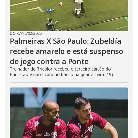
DO R7
/
16/02/2025
Palmeiras X São Paulo: Zubeldía
recebe amarelo e está suspenso
de jogo contra a Ponte
Treinador do Tricolor recebeu o terceiro cartão do
Paulistão e não ficará no banco na quarta-feira (19)