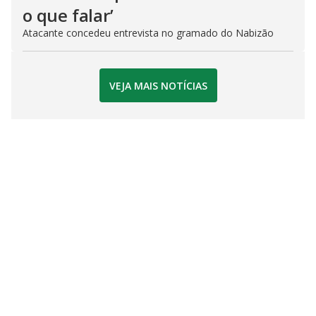
o que falar’
Atacante concedeu entrevista no gramado do Nabizão
VEJA MAIS NOTÍCIAS