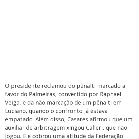
O presidente reclamou do pênalti marcado a
favor do Palmeiras, convertido por Raphael
Veiga, e da não marcação de um pênalti em
Luciano, quando o confronto já estava
empatado. Além disso, Casares afirmou que um
auxiliar de arbitragem xingou Calleri, que não
jogou. Ele cobrou uma atitude da Federação