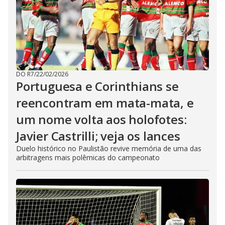
DO R7
/
22/02/2026
Portuguesa e Corinthians se
reencontram em mata-mata, e
um nome volta aos holofotes:
Javier Castrilli; veja os lances
Duelo histórico no Paulistão revive memória de uma das
arbitragens mais polêmicas do campeonato