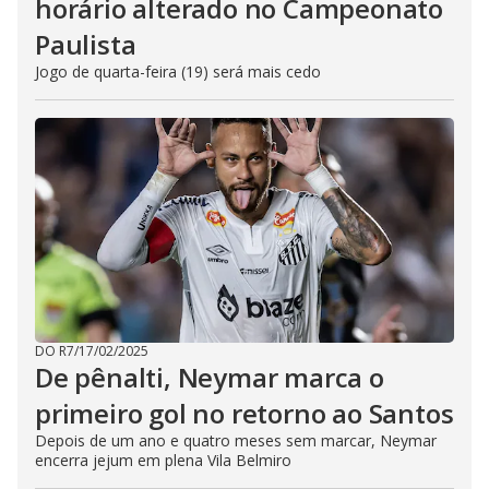
horário alterado no Campeonato
Paulista
Jogo de quarta-feira (19) será mais cedo
DO R7
/
17/02/2025
De pênalti, Neymar marca o
primeiro gol no retorno ao Santos
Depois de um ano e quatro meses sem marcar, Neymar
encerra jejum em plena Vila Belmiro