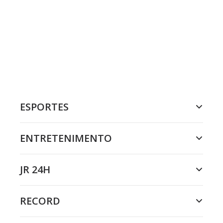
ESPORTES
ENTRETENIMENTO
JR 24H
RECORD