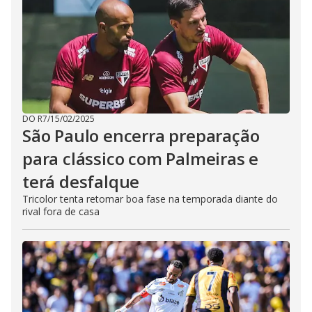
DO R7
/
15/02/2025
São Paulo encerra preparação
para clássico com Palmeiras e
terá desfalque
Tricolor tenta retomar boa fase na temporada diante do
rival fora de casa