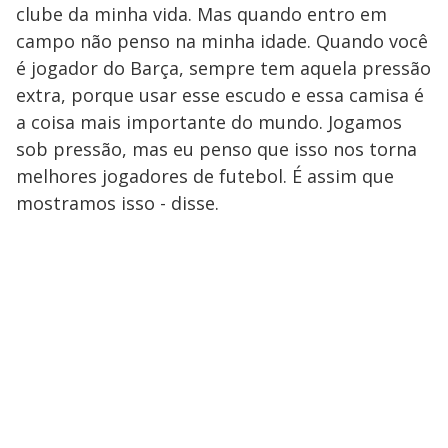
clube da minha vida. Mas quando entro em
campo não penso na minha idade. Quando você
é jogador do Barça, sempre tem aquela pressão
extra, porque usar esse escudo e essa camisa é
a coisa mais importante do mundo. Jogamos
sob pressão, mas eu penso que isso nos torna
melhores jogadores de futebol. É assim que
mostramos isso - disse.