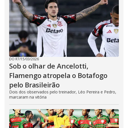
DO R7
/
15/03/2026
Sob o olhar de Ancelotti,
Flamengo atropela o Botafogo
pelo Brasileirão
Dois dos observados pelo treinador, Léo Pereira e Pedro,
marcaram na vitória