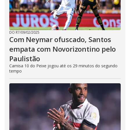
DO R7
/
09/02/2025
Com Neymar ofuscado, Santos
empata com Novorizontino pelo
Paulistão
Camisa 10 do Peixe jogou até os 29 minutos do segundo
tempo