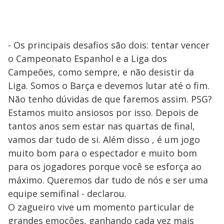
- Os principais desafios são dois: tentar vencer
o Campeonato Espanhol e a Liga dos
Campeões, como sempre, e não desistir da
Liga. Somos o Barça e devemos lutar até o fim.
Não tenho dúvidas de que faremos assim. PSG?
Estamos muito ansiosos por isso. Depois de
tantos anos sem estar nas quartas de final,
vamos dar tudo de si. Além disso , é um jogo
muito bom para o espectador e muito bom
para os jogadores porque você se esforça ao
máximo. Queremos dar tudo de nós e ser uma
equipe semifinal - declarou.
O zagueiro vive um momento particular de
grandes emoções, ganhando cada vez mais