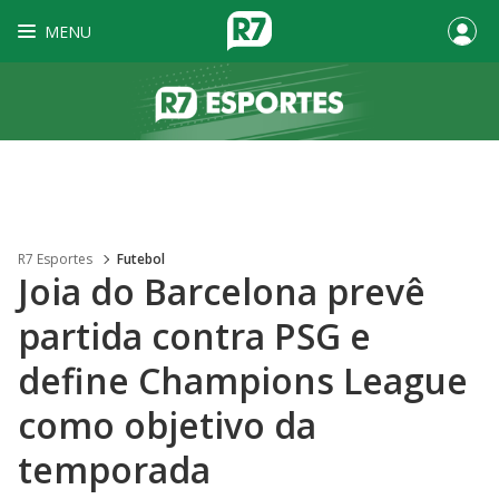
MENU
R7 Esportes
Futebol
Joia do Barcelona prevê
partida contra PSG e
define Champions League
como objetivo da
temporada