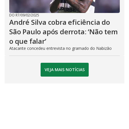
DO R7
/
09/02/2025
André Silva cobra eficiência do
São Paulo após derrota: ‘Não tem
o que falar’
Atacante concedeu entrevista no gramado do Nabizão
VEJA MAIS NOTÍCIAS