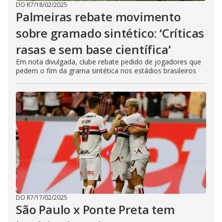
DO R7
/
18/02/2025
Palmeiras rebate movimento
sobre gramado sintético: ‘Críticas
rasas e sem base científica’
Em nota divulgada, clube rebate pedido de jogadores que
pedem o fim da grama sintética nos estádios brasileiros
DO R7
/
17/02/2025
São Paulo x Ponte Preta tem