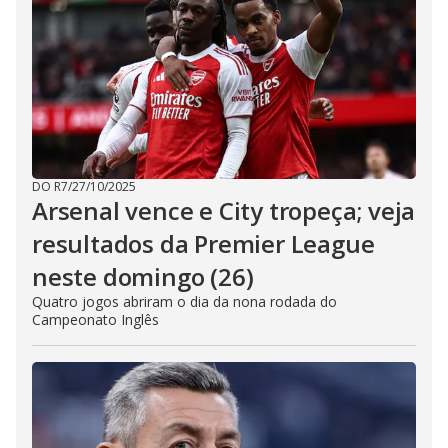
DO R7
/
27/10/2025
Arsenal vence e City tropeça; veja
resultados da Premier League
neste domingo (26)
Quatro jogos abriram o dia da nona rodada do
Campeonato Inglês