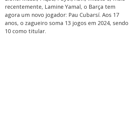
recentemente, Lamine Yamal, o Barça tem
agora um novo jogador: Pau Cubarsí. Aos 17
anos, o zagueiro soma 13 jogos em 2024, sendo
10 como titular.