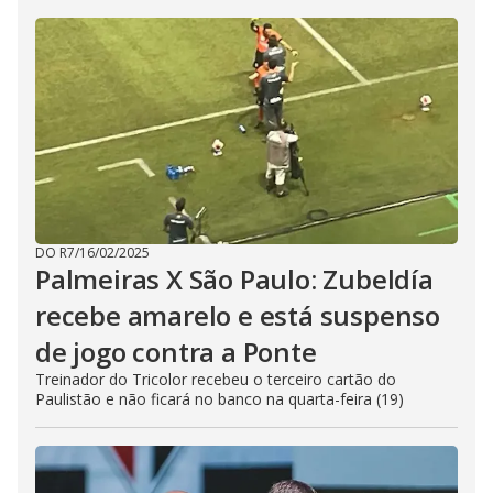
DO R7
/
16/02/2025
Palmeiras X São Paulo: Zubeldía
recebe amarelo e está suspenso
de jogo contra a Ponte
Treinador do Tricolor recebeu o terceiro cartão do
Paulistão e não ficará no banco na quarta-feira (19)