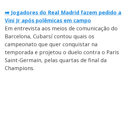
➡️ Jogadores do Real Madrid fazem pedido a
Vini Jr após polêmicas em campo
Em entrevista aos meios de comunicação do
Barcelona, Cubarsí contou quais os
campeonato que quer conquistar na
temporada e projetou o duelo contra o Paris
Saint-Germain, pelas quartas de final da
Champions.