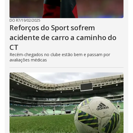
DO R7
/
19/02/2025
Reforços do Sport sofrem
acidente de carro a caminho do
CT
Recém-chegados no clube estão bem e passam por
avaliações médicas