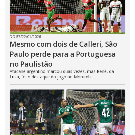
DO R7
/
22/01/2026
Mesmo com dois de Calleri, São
Paulo perde para a Portuguesa
no Paulistão
Atacane argentino marcou duas vezes, mas Renê, da
Lusa, foi o destaque do jogo no Morumbi