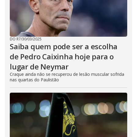
DO R7
/
30/03/2025
Saiba quem pode ser a escolha
de Pedro Caixinha hoje para o
lugar de Neymar
Craque ainda não se recuperou de lesão muscular sofrida
nas quartas do Paulistão